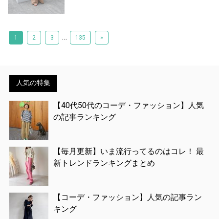
…
1
2
3
135
»
人気の特集
【40代50代のコーデ・ファッション】人気
の記事ランキング
【毎月更新】いま流行ってるのはコレ！ 最
新トレンドランキングまとめ
【コーデ・ファッション】人気の記事ラン
キング