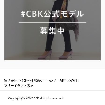
運営会社
｜
情報の外部送信について
｜
ART LOVER
｜
フリーイラスト素材
Copyright (C) NEWROPE all rights reserved.