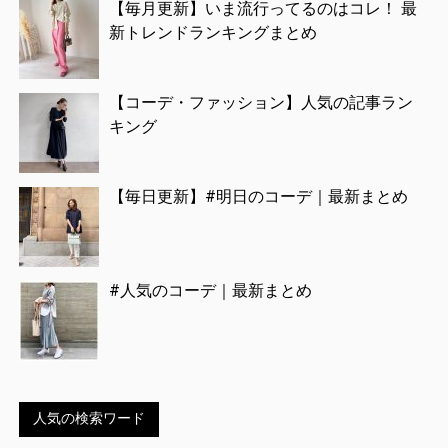
【毎月更新】いま流行ってるのはコレ！ 最
新トレンドランキングまとめ
【コーデ・ファッション】人気の記事ラン
キング
【毎日更新】#明日のコーデ｜最新まとめ
#人気のコーデ｜最新まとめ
人気の検索ワード