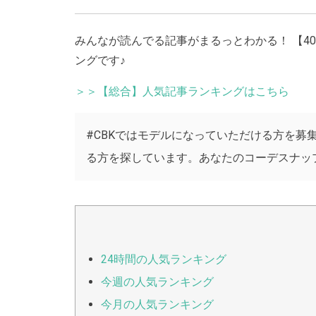
みんなが読んでる記事がまるっとわかる！ 【4
ングです♪
＞＞【総合】人気記事ランキングはこちら
#CBKではモデルになっていただける方を募
る方を探しています。あなたのコーデスナッ
24時間の人気ランキング
今週の人気ランキング
今月の人気ランキング