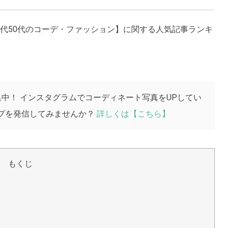
0代50代のコーデ・ファッション】に関する人気記事ランキ
集中！ インスタグラムでコーディネート写真をUPしてい
プを発信してみませんか？
詳しくは【こちら】
もくじ