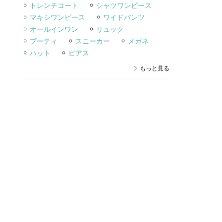
トレンチコート
シャツワンピース
マキシワンピース
ワイドパンツ
オールインワン
リュック
ブーティ
スニーカー
メガネ
ハット
ピアス
もっと見る