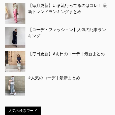
【毎月更新】いま流行ってるのはコレ！ 最
新トレンドランキングまとめ
【コーデ・ファッション】人気の記事ラン
キング
【毎日更新】#明日のコーデ｜最新まとめ
#人気のコーデ｜最新まとめ
人気の検索ワード