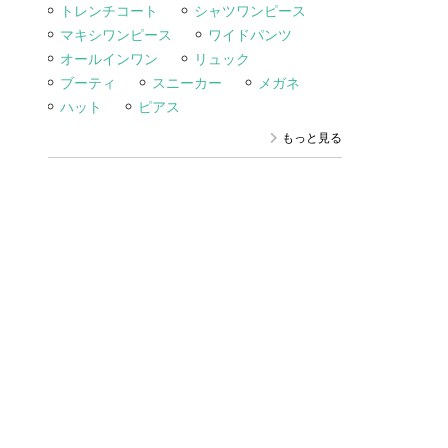
トレンチコート
シャツワンピース
マキシワンピース
ワイドパンツ
オールインワン
リュック
ブーティ
スニーカー
メガネ
ハット
ピアス
もっと見る