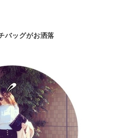
ッチバッグがお洒落