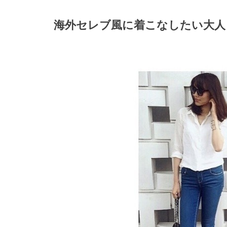
海外セレブ風に着こなしたい大人コ