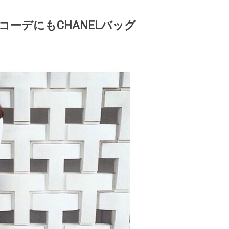
ーデにもCHANELバッグ