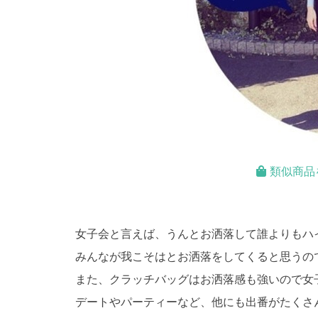
類似商品
女子会と言えば、うんとお洒落して誰よりもハ
みんなが我こそはとお洒落をしてくると思うので
また、クラッチバッグはお洒落感も強いので女
デートやパーティーなど、他にも出番がたくさ