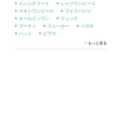
トレンチコート
シャツワンピース
マキシワンピース
ワイドパンツ
オールインワン
リュック
ブーティ
スニーカー
メガネ
ハット
ピアス
もっと見る