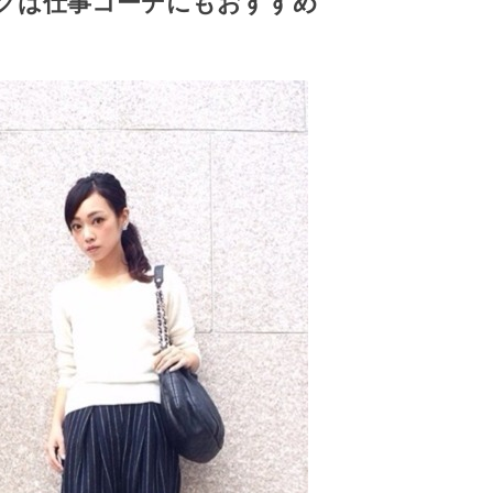
ッグは仕事コーデにもおすすめ