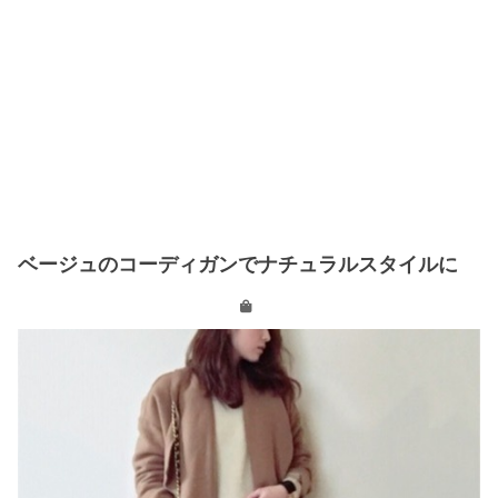
ベージュのコーディガンでナチュラルスタイルに