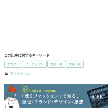
この記事に関するキーワード
アウター
コーディガン
季節・冬
季節・秋
ファッション