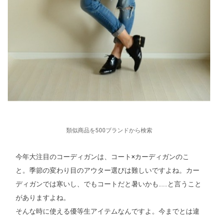
類似商品を500ブランドから検索
今年大注目のコーディガンは、コート×カーディガンのこ
と。季節の変わり目のアウター選びは難しいですよね。カー
ディガンでは寒いし、でもコートだと暑いかも……と言うこと
がありますよね。
そんな時に使える優等生アイテムなんですよ。今までとは違