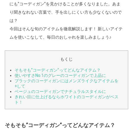
にも”コーディガン”を見かけることが多くなりました。あま
り聞きなれない言葉で、手を出しにくい方も少なくないので
は？
今回はそんな旬のアイテムを徹底解説します！ 新しいアイテ
ムを使いこなして、毎日のおしゃれを楽しみましょう♪
もくじ
そもそも”コーディガン”ってどんなアイテム？
使いやすさNo.1のグレーのコーディガンで上品に
ブラックのコーディガンにはメンズライクなアイテムを
+して
ベージュのコーディガンでナチュラルスタイルに
きれい目に仕上げるならホワイトのコーディガンがベス
ト！
そもそも”コーディガン”ってどんなアイテム？