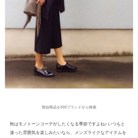
類似商品を500ブランドから検索
秋はモノトーンコーデがしたくなる季節ですよね♪ いつもと
違った雰囲気を楽しみたいなら、メンズライクなアイテムを