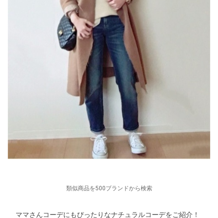
類似商品を500ブランドから検索
ママさんコーデにもぴったりなナチュラルコーデをご紹介！