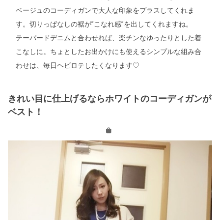
ベージュのコーディガンで大人な印象をプラスしてくれま
す。切りっぱなしの裾が”こなれ感”を出してくれますね。
テーパードデニムと合わせれば、楽チンなゆったりとした着
こなしに。ちょとしたお出かけにも使えるシンプルな組み合
わせは、毎日ヘビロテしたくなります♡
きれい目に仕上げるならホワイトのコーディガンが
ベスト！