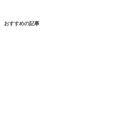
おすすめの記事