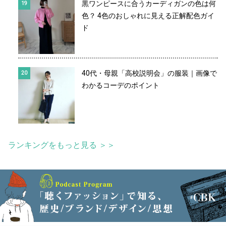
黒ワンピースに合うカーディガンの色は何
色？ 4色のおしゃれに見える正解配色ガイ
ド
40代・母親「高校説明会」の服装｜画像で
わかるコーデのポイント
ランキングをもっと見る ＞＞