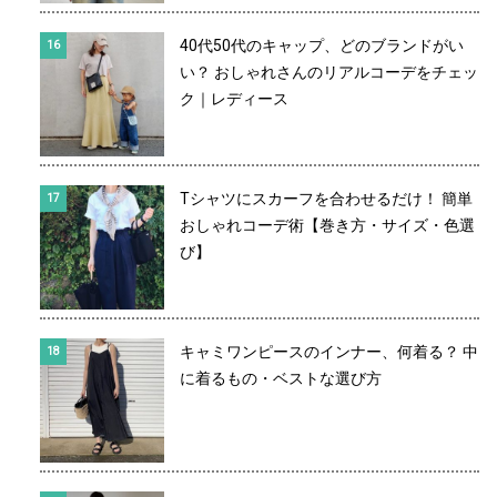
40代50代のキャップ、どのブランドがい
い？ おしゃれさんのリアルコーデをチェッ
ク｜レディース
Tシャツにスカーフを合わせるだけ！ 簡単
おしゃれコーデ術【巻き方・サイズ・色選
び】
キャミワンピースのインナー、何着る？ 中
に着るもの・ベストな選び方