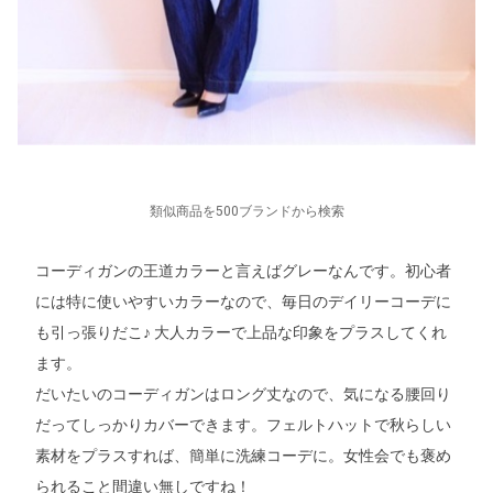
類似商品を500ブランドから検索
コーディガンの王道カラーと言えばグレーなんです。初心者
には特に使いやすいカラーなので、毎日のデイリーコーデに
も引っ張りだこ♪ 大人カラーで上品な印象をプラスしてくれ
ます。
だいたいのコーディガンはロング丈なので、気になる腰回り
だってしっかりカバーできます。フェルトハットで秋らしい
素材をプラスすれば、簡単に洗練コーデに。女性会でも褒め
られること間違い無しですね！