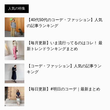
人気の特集
【40代50代のコーデ・ファッション】人気
の記事ランキング
【毎月更新】いま流行ってるのはコレ！ 最
新トレンドランキングまとめ
【コーデ・ファッション】人気の記事ラン
キング
【毎日更新】#明日のコーデ｜最新まとめ