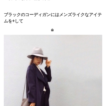
ブラックのコーディガンにはメンズライクなアイテ
ムを+して