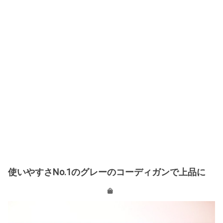
使いやすさNo.1のグレーのコーディガンで上品に