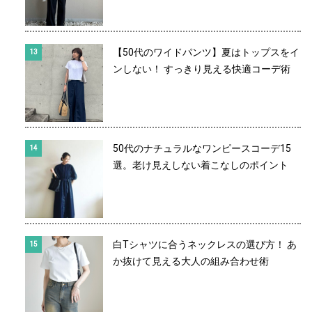
【50代のワイドパンツ】夏はトップスをイ
ンしない！ すっきり見える快適コーデ術
50代のナチュラルなワンピースコーデ15
選。老け見えしない着こなしのポイント
白Tシャツに合うネックレスの選び方！ あ
か抜けて見える大人の組み合わせ術