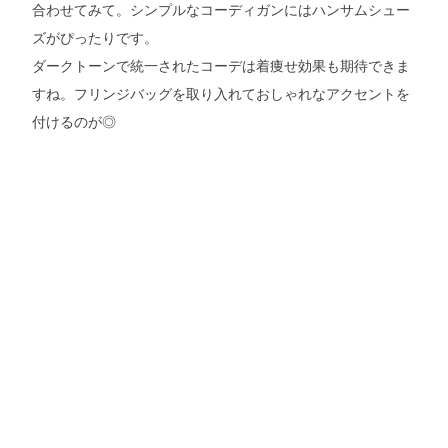
合わせてみて。シンプルなコーディガンにはハンサムシュー
ズがぴったりです。
ダークトーンで統一されたコーデは着痩せ効果も期待できま
すね。フリンジバッグを取り入れておしゃれなアクセントを
付けるのが◎