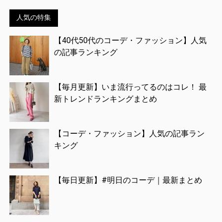
人気の特集
【40代50代のコーデ・ファッション】人気
の記事ランキング
【毎月更新】いま流行ってるのはコレ！ 最
新トレンドランキングまとめ
【コーデ・ファッション】人気の記事ラン
キング
【毎日更新】#明日のコーデ｜最新まとめ