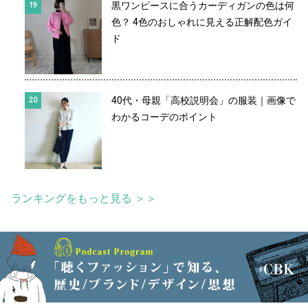
黒ワンピースに合うカーディガンの色は何
色？ 4色のおしゃれに見える正解配色ガイ
ド
40代・母親「高校説明会」の服装｜画像で
わかるコーデのポイント
ランキングをもっと見る ＞＞