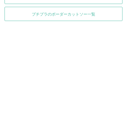
プチプラのボーダーカットソー一覧