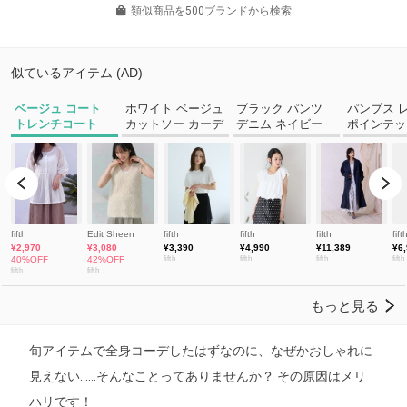
類似商品を500ブランドから検索
旬アイテムで全身コーデしたはずなのに、なぜかおしゃれに
見えない……そんなことってありませんか？ その原因はメリ
ハリです！