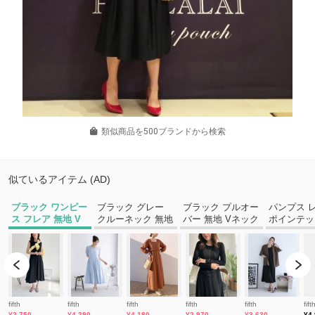
類似商品を500ブランドから検索