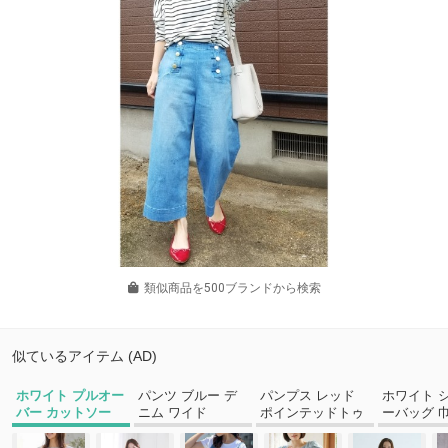
類似商品を500ブランドから検索