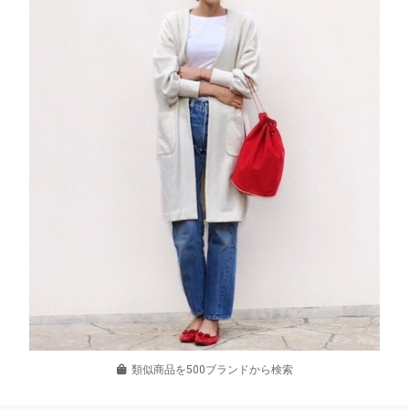
類似商品を500ブランドから検索