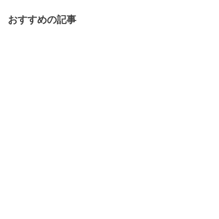
おすすめの記事