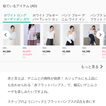
赤と言えば、デニムとの相性が抜群！ カジュアルにも上品に
も合わせられる「赤フラットパンプス」で、幅広いデニムコ
ーデを楽しみたいですよね。
スナップのようにバッグとフラットパンプスの2点を赤にす