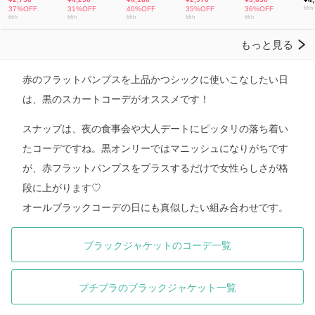
赤のフラットパンプスを上品かつシックに使いこなしたい日
は、黒のスカートコーデがオススメです！
スナップは、夜の食事会や大人デートにピッタリの落ち着い
たコーデですね。黒オンリーではマニッシュになりがちです
が、赤フラットパンプスをプラスするだけで女性らしさが格
段に上がります♡
オールブラックコーデの日にも真似したい組み合わせです。
ブラックジャケットのコーデ一覧
プチプラのブラックジャケット一覧