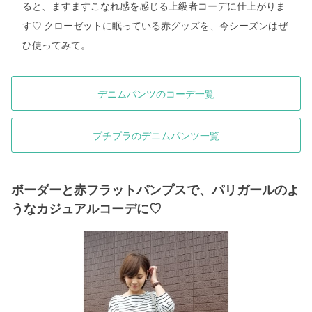
ると、ますますこなれ感を感じる上級者コーデに仕上がりま
す♡ クローゼットに眠っている赤グッズを、今シーズンはぜ
ひ使ってみて。
デニムパンツのコーデ一覧
プチプラのデニムパンツ一覧
ボーダーと赤フラットパンプスで、パリガールのよ
うなカジュアルコーデに♡