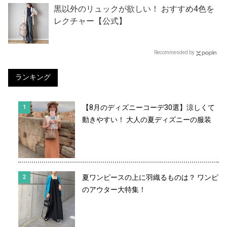
黒以外のリュックが欲しい！ おすすめ4色を
レクチャー【公式】
Recommended by
ランキング
【8月のディズニーコーデ30選】涼しくて
動きやすい！ 大人の夏ディズニーの服装
夏ワンピースの上に羽織るものは？ ワンピ
のアウター大特集！