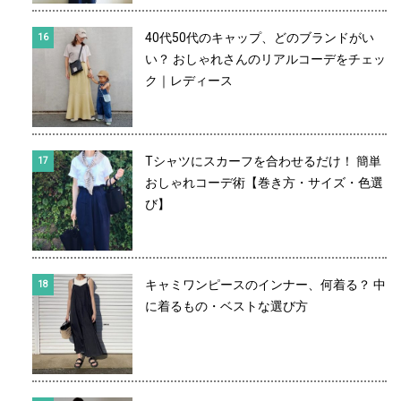
40代50代のキャップ、どのブランドがい
い？ おしゃれさんのリアルコーデをチェッ
ク｜レディース
Tシャツにスカーフを合わせるだけ！ 簡単
おしゃれコーデ術【巻き方・サイズ・色選
び】
キャミワンピースのインナー、何着る？ 中
に着るもの・ベストな選び方