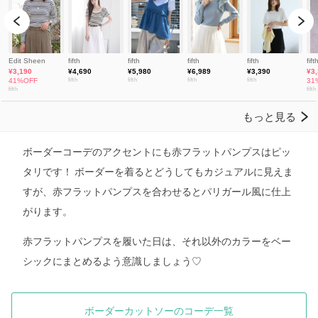
ボーダーコーデのアクセントにも赤フラットパンプスはピッ
タリです！ ボーダーを着るとどうしてもカジュアルに見えま
すが、赤フラットパンプスを合わせるとパリガール風に仕上
がります。
赤フラットパンプスを履いた日は、それ以外のカラーをベー
シックにまとめるよう意識しましょう♡
ボーダーカットソーのコーデ一覧