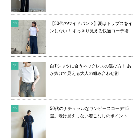
【50代のワイドパンツ】夏はトップスをイ
ンしない！ すっきり見える快適コーデ術
白Tシャツに合うネックレスの選び方！ あ
か抜けて見える大人の組み合わせ術
50代のナチュラルなワンピースコーデ15
選。老け見えしない着こなしのポイント