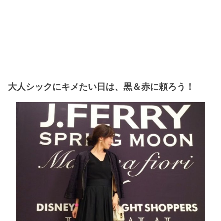
大人シックにキメたい日は、黒＆赤に頼ろう！