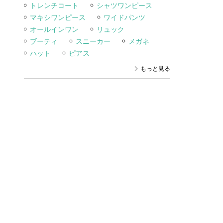
トレンチコート
シャツワンピース
マキシワンピース
ワイドパンツ
オールインワン
リュック
ブーティ
スニーカー
メガネ
ハット
ピアス
もっと見る