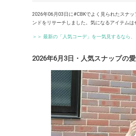
2026年06月03日に#CBKでよく見られた
ンドをリサーチしました。気になるアイテムは
＞＞ 最新の「人気コーデ」を一気見するなら
2026年6月3日・人気スナップの