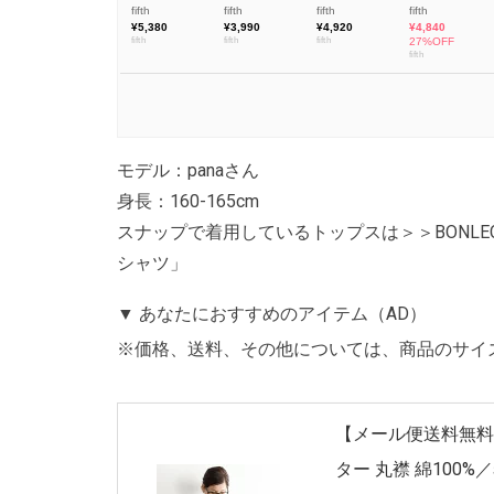
モデル：panaさん
身長：160-165cm
スナップで着用しているトップスは＞＞BONLE
シャツ」
▼ あなたにおすすめのアイテム（AD）
※価格、送料、その他については、商品のサイ
【メール便送料無料
ター 丸襟 綿100