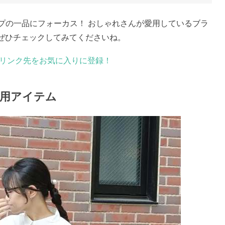
スナップの一品にフォーカス！ おしゃれさんが愛用しているブラ
ぜひチェックしてみてくださいね。
、リンク先をお気に入りに登録！
愛用アイテム