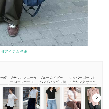
着用アイテム詳細