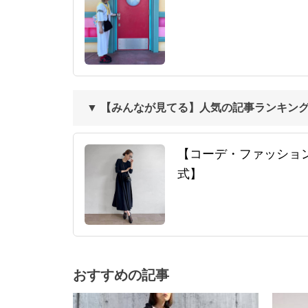
▼ 【みんなが見てる】人気の記事ランキン
【コーデ・ファッション】人
式】
おすすめの記事