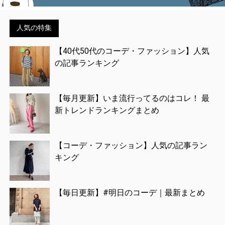
人気の特集
【40代50代のコーデ・ファッション】人気
の記事ランキング
【毎月更新】いま流行ってるのはコレ！ 最
新トレンドランキングまとめ
【コーデ・ファッション】人気の記事ラン
キング
【毎日更新】#明日のコーデ｜最新まとめ