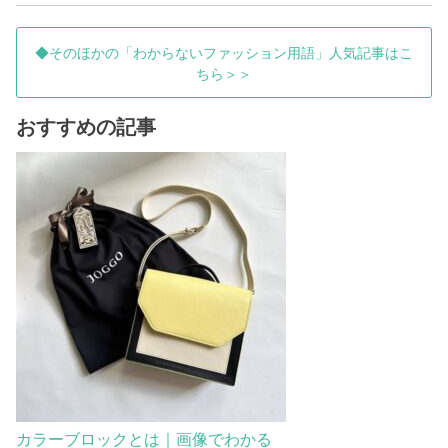
◆そのほかの「わからないファッション用語」人気記事はこ
ちら＞＞
おすすめの記事
カラーブロックとは｜画像でわかる