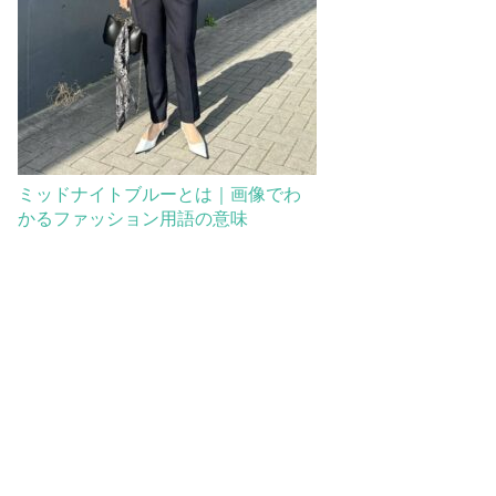
ミッドナイトブルーとは｜画像でわ
かるファッション用語の意味