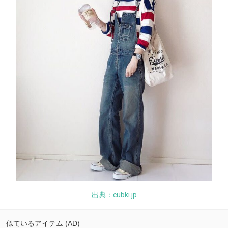
出典：cubki.jp