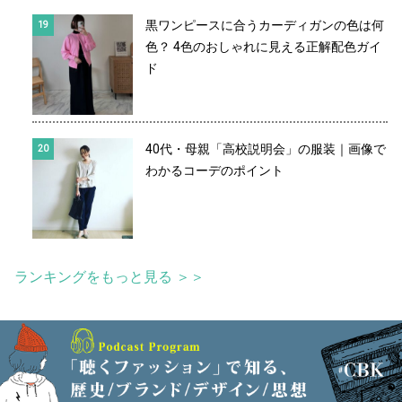
黒ワンピースに合うカーディガンの色は何
色？ 4色のおしゃれに見える正解配色ガイ
ド
40代・母親「高校説明会」の服装｜画像で
わかるコーデのポイント
ランキングをもっと見る ＞＞