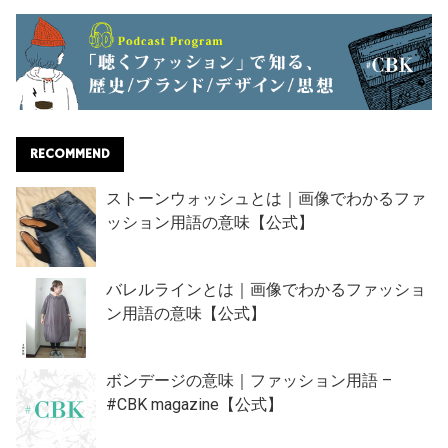
RECOMMEND
ストーンウォッシュとは｜画像でわかるファ
ッション用語の意味【公式】
バレルラインとは｜画像でわかるファッショ
ン用語の意味【公式】
ボンデージの意味｜ファッション用語 –
#CBK magazine【公式】