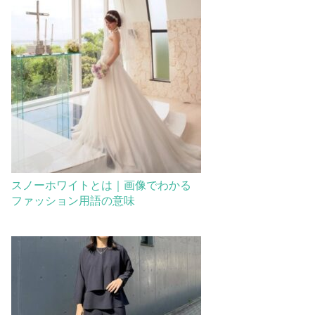
スノーホワイトとは｜画像でわかる
ファッション用語の意味