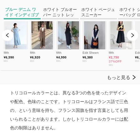
トリコロールカラーとは、異なる3つの色を使ったデザイン
や配色、色味のことです。トリコロールはフランス語で三色
の、という意味を持ち、フランス国旗を指す言葉としても用
いられることがあります。しかしトリコロールカラーには配
色の制限はありません。