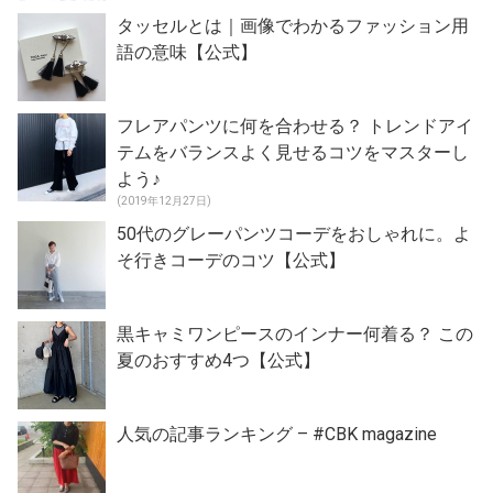
タッセルとは｜画像でわかるファッション用
語の意味【公式】
フレアパンツに何を合わせる？ トレンドアイ
テムをバランスよく見せるコツをマスターし
よう♪
(2019年12月27日)
50代のグレーパンツコーデをおしゃれに。よ
そ行きコーデのコツ【公式】
黒キャミワンピースのインナー何着る？ この
夏のおすすめ4つ【公式】
人気の記事ランキング – #CBK magazine