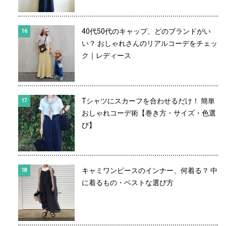
40代50代のキャップ、どのブランドがい
い？ おしゃれさんのリアルコーデをチェッ
ク｜レディース
Tシャツにスカーフを合わせるだけ！ 簡単
おしゃれコーデ術【巻き方・サイズ・色選
び】
キャミワンピースのインナー、何着る？ 中
に着るもの・ベストな選び方