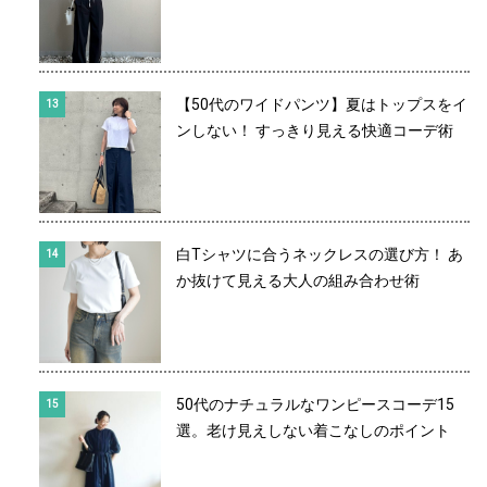
【50代のワイドパンツ】夏はトップスをイ
ンしない！ すっきり見える快適コーデ術
白Tシャツに合うネックレスの選び方！ あ
か抜けて見える大人の組み合わせ術
50代のナチュラルなワンピースコーデ15
選。老け見えしない着こなしのポイント