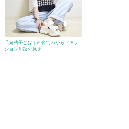
千鳥格子とは｜画像でわかるファッ
ション用語の意味