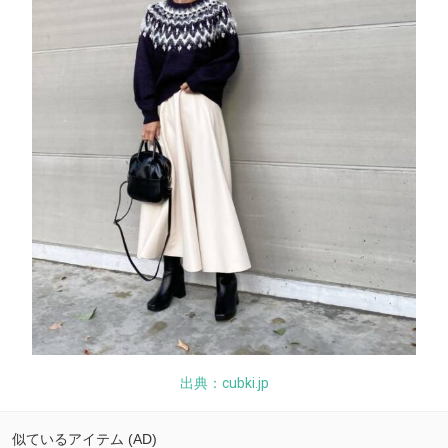
出典：cubki.jp