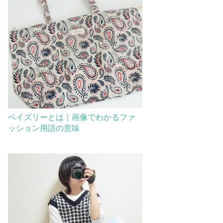
ペイズリーとは｜画像でわかるファ
ッション用語の意味