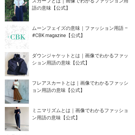
スカーフとは｜画像でわかるファッション用
語の意味【公式】
ムーンフェイズの意味｜ファッション用語 –
#CBK magazine【公式】
ダウンジャケットとは｜画像でわかるファッ
ション用語の意味【公式】
フレアスカートとは｜画像でわかるファッシ
ョン用語の意味【公式】
ミニマリズムとは｜画像でわかるファッショ
ン用語の意味【公式】