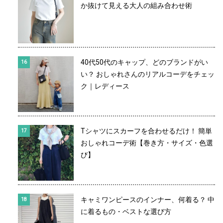
か抜けて見える大人の組み合わせ術
40代50代のキャップ、どのブランドがい
い？ おしゃれさんのリアルコーデをチェッ
ク｜レディース
Tシャツにスカーフを合わせるだけ！ 簡単
おしゃれコーデ術【巻き方・サイズ・色選
び】
キャミワンピースのインナー、何着る？ 中
に着るもの・ベストな選び方