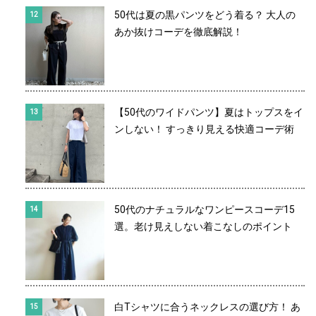
50代は夏の黒パンツをどう着る？ 大人の
あか抜けコーデを徹底解説！
【50代のワイドパンツ】夏はトップスをイ
ンしない！ すっきり見える快適コーデ術
50代のナチュラルなワンピースコーデ15
選。老け見えしない着こなしのポイント
白Tシャツに合うネックレスの選び方！ あ