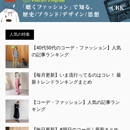
人気の特集
【40代50代のコーデ・ファッション】人気
の記事ランキング
【毎月更新】いま流行ってるのはコレ！ 最
新トレンドランキングまとめ
【コーデ・ファッション】人気の記事ラン
キング
【毎日更新】#明日のコーデ｜最新まとめ