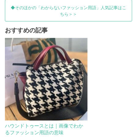
◆そのほかの「わからないファッション用語」人気記事はこ
ちら＞＞
おすすめの記事
ハウンドトゥースとは｜画像でわか
るファッション用語の意味