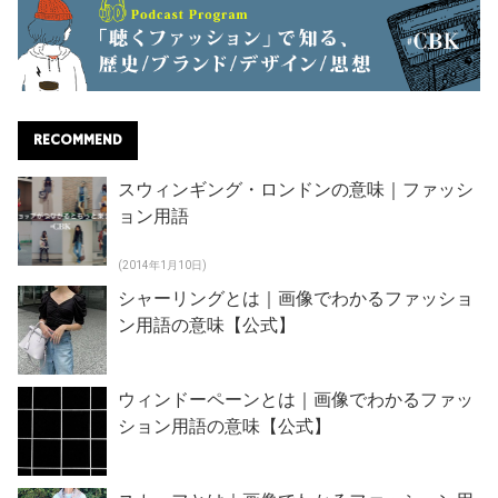
RECOMMEND
スウィンギング・ロンドンの意味｜ファッシ
ョン用語
(2014年1月10日)
シャーリングとは｜画像でわかるファッショ
ン用語の意味【公式】
ウィンドーペーンとは｜画像でわかるファッ
ション用語の意味【公式】