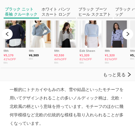
一般的にトナカイやもみの木、雪や結晶といったモチーフを
用いてデザインされることの多いノルディック柄は、北欧・
北欧風の柄という意味を持っています。モチーフのほかに幾
何学模様など北欧の伝統的な模様も取り入れられることが多
くなっています。