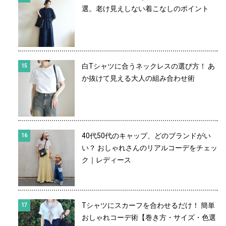
選。老け見えしない着こなしのポイント
白Tシャツに合うネックレスの選び方！ あ
か抜けて見える大人の組み合わせ術
40代50代のキャップ、どのブランドがい
い？ おしゃれさんのリアルコーデをチェッ
ク｜レディース
Tシャツにスカーフを合わせるだけ！ 簡単
おしゃれコーデ術【巻き方・サイズ・色選