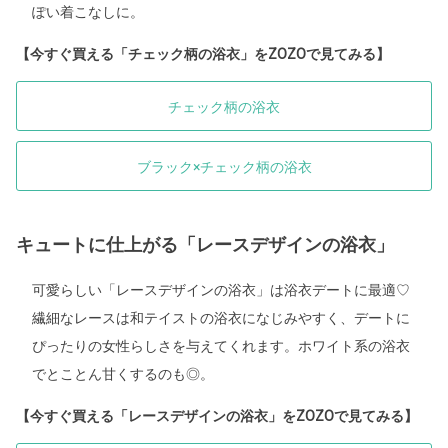
ぽい着こなしに。
【今すぐ買える「チェック柄の浴衣」をZOZOで見てみる】
チェック柄の浴衣
ブラック×チェック柄の浴衣
キュートに仕上がる「レースデザインの浴衣」
可愛らしい「レースデザインの浴衣」は浴衣デートに最適♡
繊細なレースは和テイストの浴衣になじみやすく、デートに
ぴったりの女性らしさを与えてくれます。ホワイト系の浴衣
でとことん甘くするのも◎。
【今すぐ買える「レースデザインの浴衣」をZOZOで見てみる】