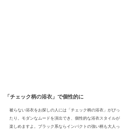
「チェック柄の浴衣」で個性的に
被らない浴衣をお探しの人には「チェック柄の浴衣」がぴっ
たり。モダンなムードを演出でき、個性的な浴衣スタイルが
楽しめますよ。ブラック系ならインパクトの強い柄も大人っ