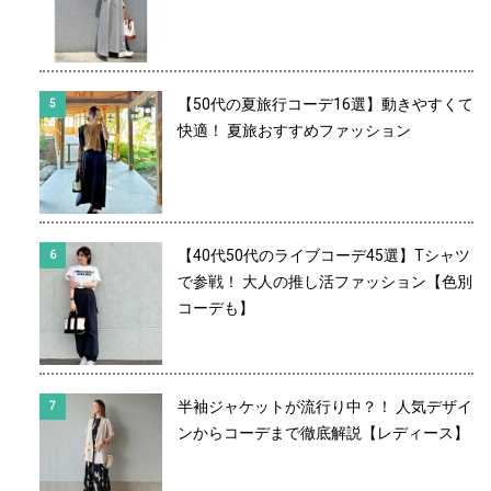
【50代の夏旅行コーデ16選】動きやすくて
快適！ 夏旅おすすめファッション
【40代50代のライブコーデ45選】Tシャツ
で参戦！ 大人の推し活ファッション【色別
コーデも】
半袖ジャケットが流行り中？！ 人気デザイ
ンからコーデまで徹底解説【レディース】