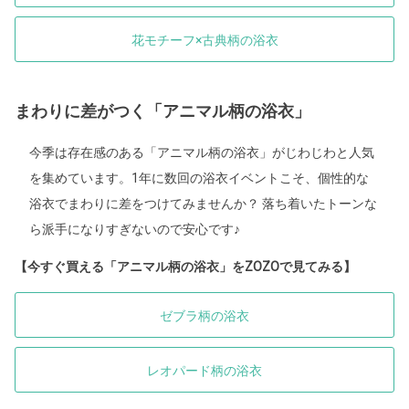
花モチーフ×古典柄の浴衣
まわりに差がつく「アニマル柄の浴衣」
今季は存在感のある「アニマル柄の浴衣」がじわじわと人気
を集めています。1年に数回の浴衣イベントこそ、個性的な
浴衣でまわりに差をつけてみませんか？ 落ち着いたトーンな
ら派手になりすぎないので安心です♪
【今すぐ買える「アニマル柄の浴衣」をZOZOで見てみる】
ゼブラ柄の浴衣
レオパード柄の浴衣