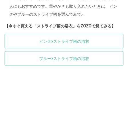
人にもおすすめです。華やかさも取り入れたいときは、ピン
クやブルーのストライプ柄を選んでみて♪
【今すぐ買える「ストライプ柄の浴衣」をZOZOで見てみる】
ピンク×ストライプ柄の浴衣
ブルー×ストライプ柄の浴衣