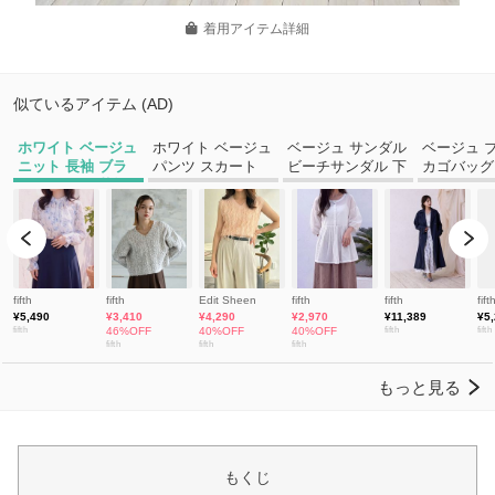
着用アイテム詳細
もくじ