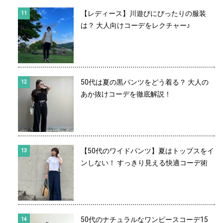
【レディース】川遊びにぴったりの服装
は？ 大人向けコーデをレクチャー♪
50代は夏の黒パンツをどう着る？ 大人の
あか抜けコーデを徹底解説！
【50代のワイドパンツ】夏はトップスをイ
ンしない！ すっきり見える快適コーデ術
50代のナチュラルなワンピースコーデ15