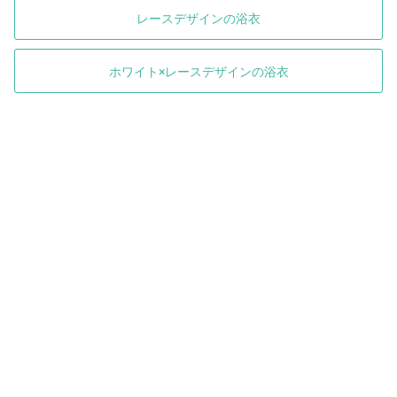
レースデザインの浴衣
ホワイト×レースデザインの浴衣