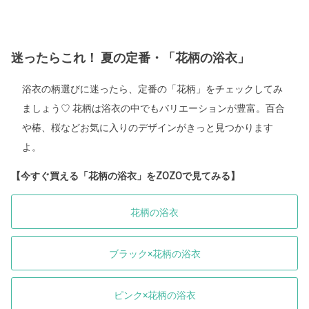
迷ったらこれ！ 夏の定番・「花柄の浴衣」
浴衣の柄選びに迷ったら、定番の「花柄」をチェックしてみ
ましょう♡ 花柄は浴衣の中でもバリエーションが豊富。百合
や椿、桜などお気に入りのデザインがきっと見つかります
よ。
【今すぐ買える「花柄の浴衣」をZOZOで見てみる】
花柄の浴衣
ブラック×花柄の浴衣
ピンク×花柄の浴衣