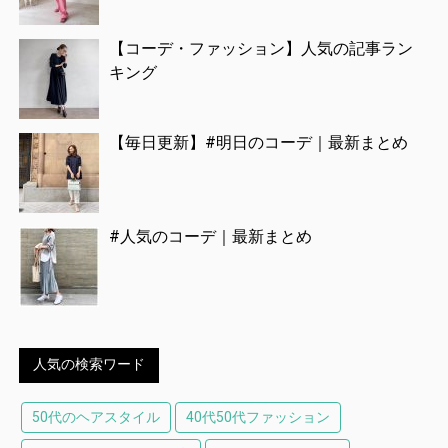
【コーデ・ファッション】人気の記事ラン
キング
【毎日更新】#明日のコーデ｜最新まとめ
#人気のコーデ｜最新まとめ
人気の検索ワード
50代のヘアスタイル
40代50代ファッション