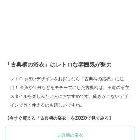
「古典柄の浴衣」はレトロな雰囲気が魅力
レトロっぽいデザインをお探しなら「古典柄の浴衣」に注
目！ 金魚や牡丹などをモチーフにした古典柄は、王道の浴衣
スタイルを楽しみたい人におすすめです。飽きがこないデザ
インで長く使えるのも嬉しいですね。
【今すぐ買える「古典柄の浴衣」をZOZOで見てみる】
古典柄の浴衣