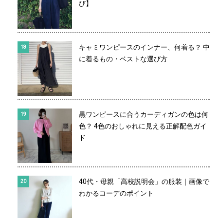
び】
キャミワンピースのインナー、何着る？ 中
に着るもの・ベストな選び方
黒ワンピースに合うカーディガンの色は何
色？ 4色のおしゃれに見える正解配色ガイ
ド
40代・母親「高校説明会」の服装｜画像で
わかるコーデのポイント