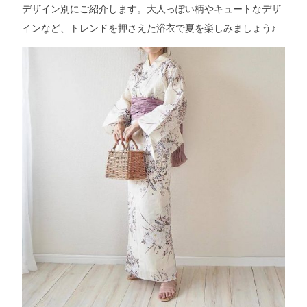
デザイン別にご紹介します。大人っぽい柄やキュートなデザ
インなど、トレンドを押さえた浴衣で夏を楽しみましょう♪