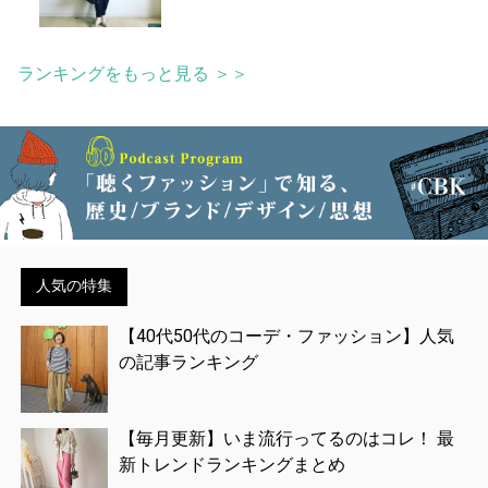
ランキングをもっと見る ＞＞
人気の特集
【40代50代のコーデ・ファッション】人気
の記事ランキング
【毎月更新】いま流行ってるのはコレ！ 最
新トレンドランキングまとめ