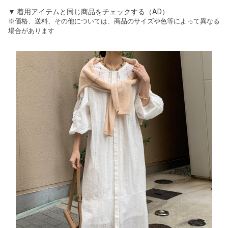
▼ 着用アイテムと同じ商品をチェックする（AD）
※価格、送料、その他については、商品のサイズや色等によって異なる
場合があります