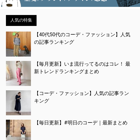
人気の特集
【40代50代のコーデ・ファッション】人気
の記事ランキング
【毎月更新】いま流行ってるのはコレ！ 最
新トレンドランキングまとめ
【コーデ・ファッション】人気の記事ラン
キング
【毎日更新】#明日のコーデ｜最新まとめ