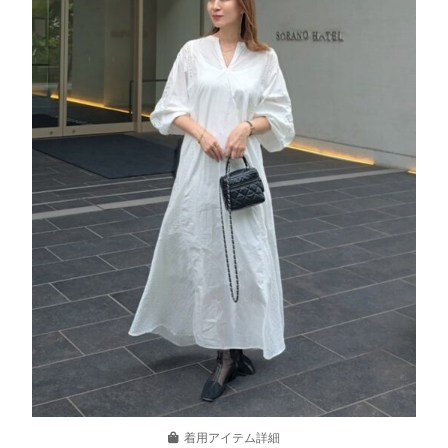
着用アイテム詳細