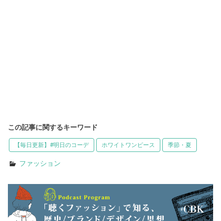
この記事に関するキーワード
【毎日更新】#明日のコーデ
ホワイトワンピース
季節・夏
ファッション