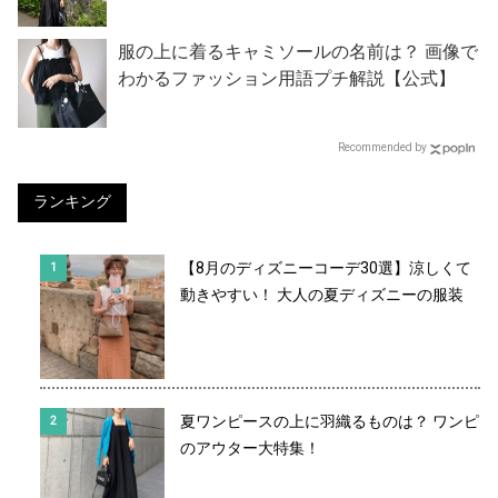
服の上に着るキャミソールの名前は？ 画像で
わかるファッション用語プチ解説【公式】
Recommended by
ランキング
【8月のディズニーコーデ30選】涼しくて
動きやすい！ 大人の夏ディズニーの服装
夏ワンピースの上に羽織るものは？ ワンピ
のアウター大特集！