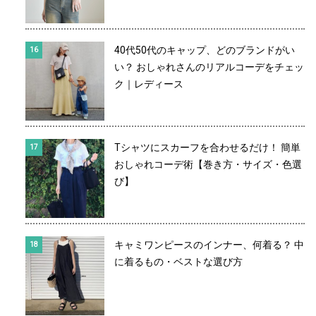
40代50代のキャップ、どのブランドがい
い？ おしゃれさんのリアルコーデをチェッ
ク｜レディース
Tシャツにスカーフを合わせるだけ！ 簡単
おしゃれコーデ術【巻き方・サイズ・色選
び】
キャミワンピースのインナー、何着る？ 中
に着るもの・ベストな選び方