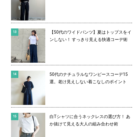
【50代のワイドパンツ】夏はトップスをイ
ンしない！ すっきり見える快適コーデ術
50代のナチュラルなワンピースコーデ15
選。老け見えしない着こなしのポイント
白Tシャツに合うネックレスの選び方！ あ
か抜けて見える大人の組み合わせ術