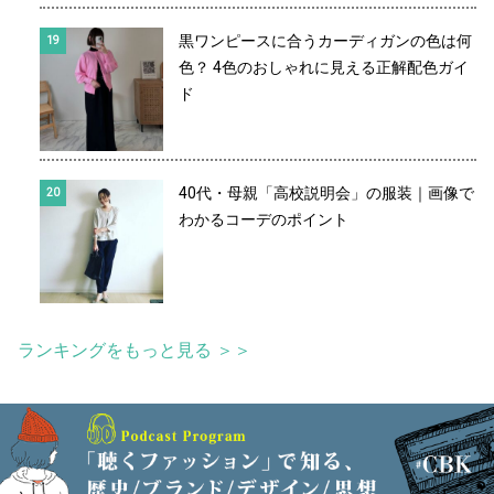
黒ワンピースに合うカーディガンの色は何
色？ 4色のおしゃれに見える正解配色ガイ
ド
40代・母親「高校説明会」の服装｜画像で
わかるコーデのポイント
ランキングをもっと見る ＞＞