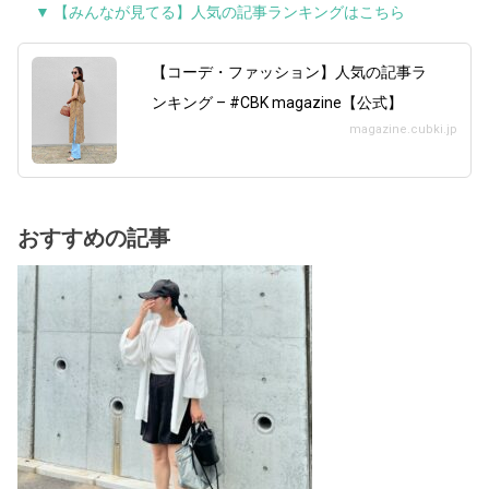
▼ 【みんなが見てる】人気の記事ランキングはこちら
【コーデ・ファッション】人気の記事ラ
ンキング – #CBK magazine【公式】
magazine.cubki.jp
おすすめの記事