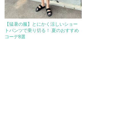
【猛暑の服】とにかく涼しいショー
トパンツで乗り切る！ 夏のおすすめ
コーデ8選