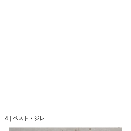
4｜ベスト・ジレ