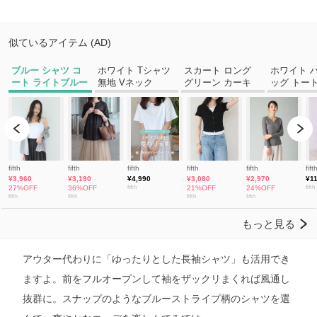
アウター代わりに「ゆったりとした長袖シャツ」も活用でき
ますよ。前をフルオープンして袖をザックリまくれば風通し
抜群に。スナップのようなブルーストライプ柄のシャツを選