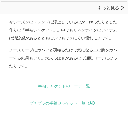
今シーズンのトレンドに浮上しているのが、ゆったりとした
作りの「半袖ジャケット」。中でもリネンライクのアイテム
は清涼感があるとともにシワもできにくい優れモノです。
ノースリーブにガバッと羽織るだけで気になる二の腕をカバ
ーする効果もアリ。大人っぽさがあるので通勤コーデにぴっ
たりです。
半袖ジャケットのコーデ一覧
プチプラの半袖ジャケット一覧（AD）