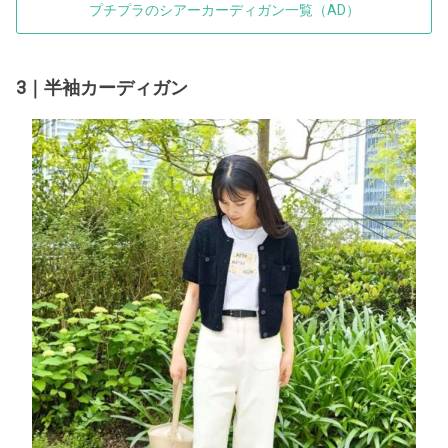
プチプラのシアーカーディガン一覧（AD）
3｜半袖カーディガン