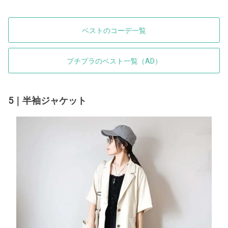
ベストのコーデ一覧
プチプラのベスト一覧（AD）
5｜半袖ジャケット