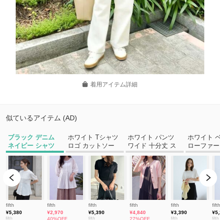
着用アイテム詳細