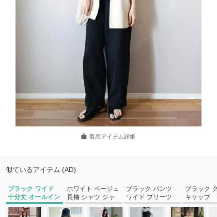
着用アイテム詳細