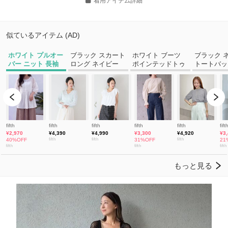
着用アイテム詳細