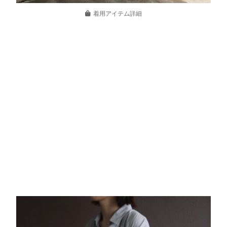
着用アイテム詳細