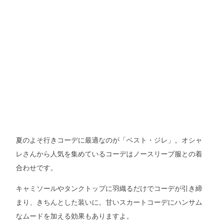
夏のよそ行きコーデに最適なのが「ベスト・ジレ」。オシャ
レさんから人気を集めているコーデはノースリーブ服との着
合わせです。
キャミソールやタンクトップに羽織るだけでコーデが引き締
まり、きちんとした装いに。甘いスカートコーデにハンサム
なムードを加える効果もありますよ。