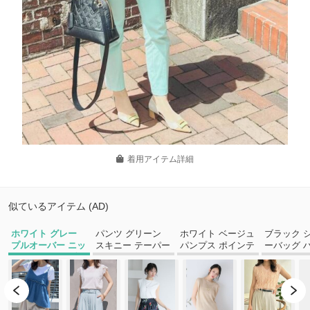
着用アイテム詳細