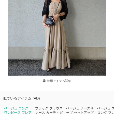
着用アイテム詳細