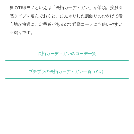
夏の羽織モノといえば「長袖カーディガン」が筆頭。接触冷
感タイプを選んでおくと、ひんやりした肌触りのおかげで着
心地が快適に。定番感があるので通勤コーデにも使いやすい
羽織りです。
長袖カーディガンのコーデ一覧
プチプラの長袖カーディガン一覧（AD）