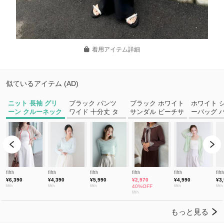
着用アイテム詳細