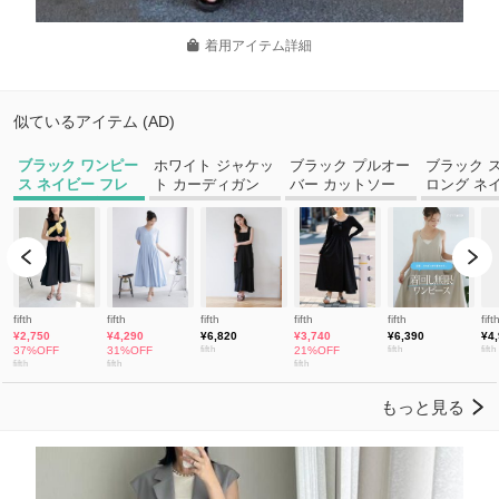
着用アイテム詳細