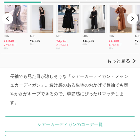
長袖でも見た目が涼しそうな「シアーカーディガン・メッシ
ュカーディガン」。透け感のある生地のおかげで長袖でも爽
やかさがキープできるので、季節感にぴったりマッチしま
す。
シアーカーディガンのコーデ一覧