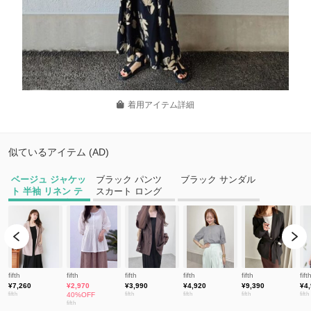
着用アイテム詳細