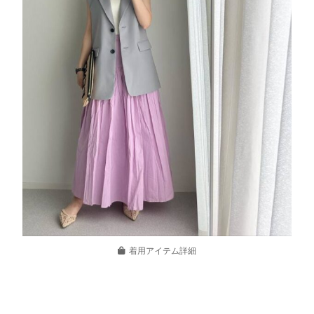
着用アイテム詳細