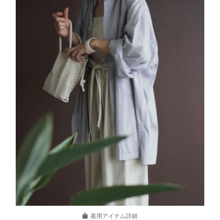
着用アイテム詳細