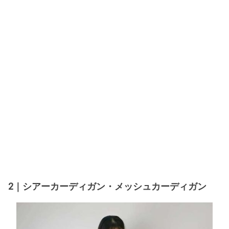
2｜シアーカーディガン・メッシュカーディガン