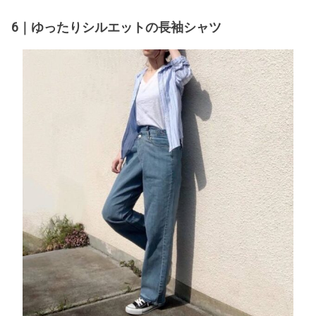
6｜ゆったりシルエットの長袖シャツ