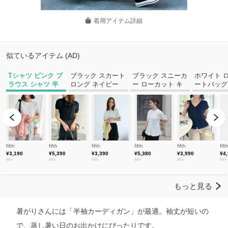
着用アイテム詳細
暑がりさんには「半袖カーディガン」が最適。袖丈が短いの
で、蒸し暑い日のお出かけにぴったりです。