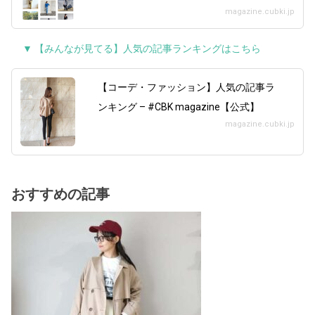
magazine.cubki.jp
▼ 【みんなが見てる】人気の記事ランキングはこちら
【コーデ・ファッション】人気の記事ラ
ンキング – #CBK magazine【公式】
magazine.cubki.jp
おすすめの記事