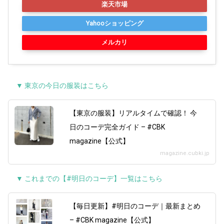
楽天市場
Yahooショッピング
メルカリ
▼ 東京の今日の服装はこちら
【東京の服装】リアルタイムで確認！ 今
日のコーデ完全ガイド – #CBK
magazine【公式】
magazine.cubki.jp
▼ これまでの【#明日のコーデ】一覧はこちら
【毎日更新】#明日のコーデ｜最新まとめ
– #CBK magazine【公式】