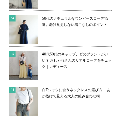
50代のナチュラルなワンピースコーデ15
選。老け見えしない着こなしのポイント
40代50代のキャップ、どのブランドがい
い？ おしゃれさんのリアルコーデをチェッ
ク｜レディース
白Tシャツに合うネックレスの選び方！ あ
か抜けて見える大人の組み合わせ術