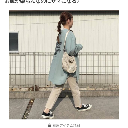
お腹が楽ちんなのにサマになる♪
着用アイテム詳細