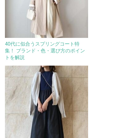
40代に似合うスプリングコート特
集！ ブランド・色・選び方のポイン
トを解説