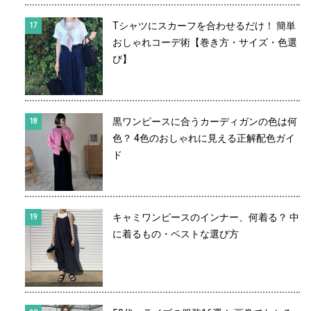
Tシャツにスカーフを合わせるだけ！ 簡単
おしゃれコーデ術【巻き方・サイズ・色選
び】
黒ワンピースに合うカーディガンの色は何
色？ 4色のおしゃれに見える正解配色ガイ
ド
キャミワンピースのインナー、何着る？ 中
に着るもの・ベストな選び方