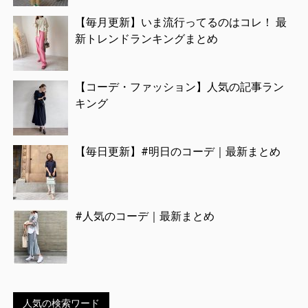
【毎月更新】いま流行ってるのはコレ！ 最
新トレンドランキングまとめ
【コーデ・ファッション】人気の記事ラン
キング
【毎日更新】#明日のコーデ｜最新まとめ
#人気のコーデ｜最新まとめ
人気の検索ワード