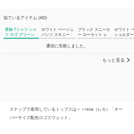
スナップで着用しているトップスは＞＞reca（レカ）「オー
バーサイズ配色ロゴスウェット」