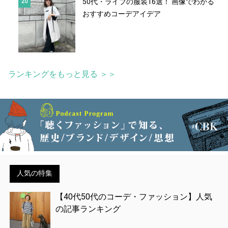
50代・ライブの服装16選！ 画像でわかる
おすすめコーデアイデア
ランキングをもっと見る ＞＞
人気の特集
【40代50代のコーデ・ファッション】人気
の記事ランキング