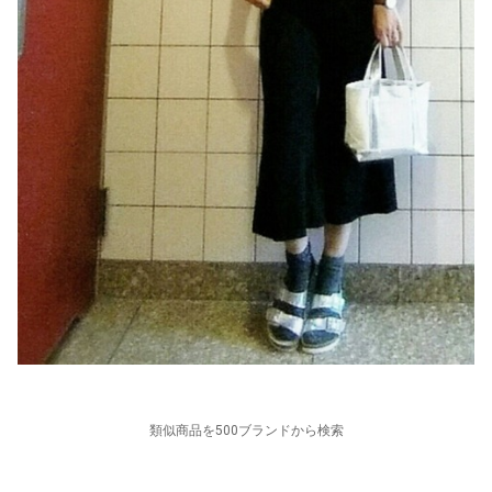
類似商品を500ブランドから検索