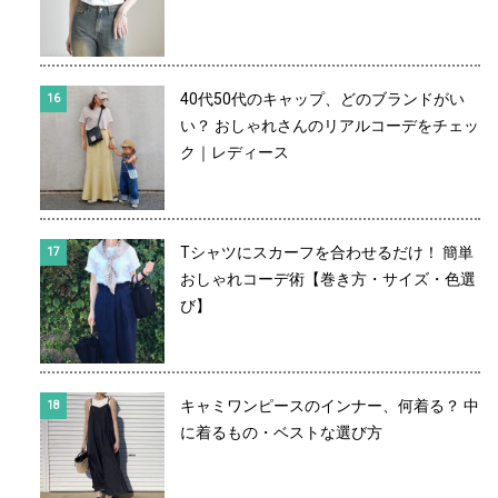
40代50代のキャップ、どのブランドがい
い？ おしゃれさんのリアルコーデをチェッ
ク｜レディース
Tシャツにスカーフを合わせるだけ！ 簡単
おしゃれコーデ術【巻き方・サイズ・色選
び】
キャミワンピースのインナー、何着る？ 中
に着るもの・ベストな選び方