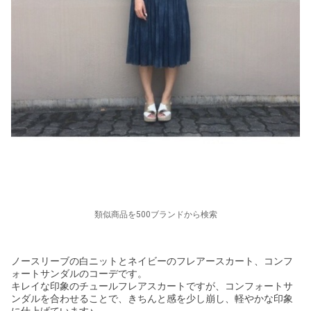
類似商品を500ブランドから検索
ノースリーブの白ニットとネイビーのフレアースカート、コンフ
ォートサンダルのコーデです。
キレイな印象のチュールフレアスカートですが、コンフォートサ
ンダルを合わせることで、きちんと感を少し崩し、軽やかな印象
に仕上げています♪