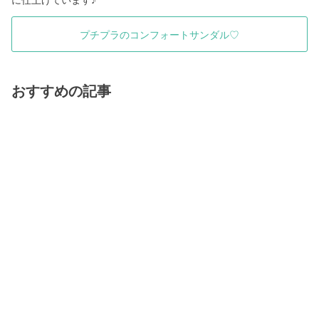
プチプラのコンフォートサンダル♡
おすすめの記事