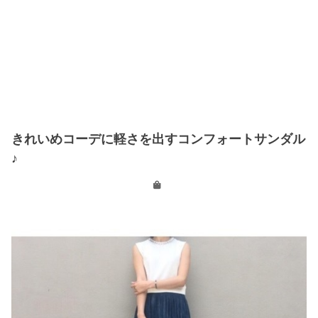
きれいめコーデに軽さを出すコンフォートサンダル
♪