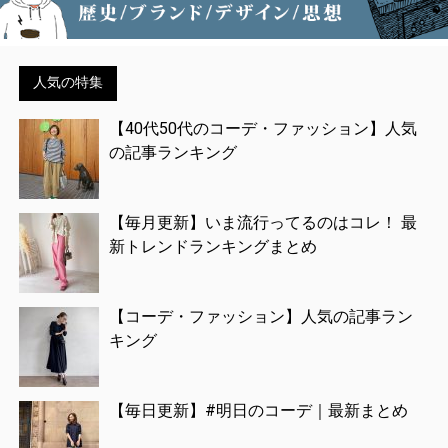
人気の特集
【40代50代のコーデ・ファッション】人気
の記事ランキング
【毎月更新】いま流行ってるのはコレ！ 最
新トレンドランキングまとめ
【コーデ・ファッション】人気の記事ラン
キング
【毎日更新】#明日のコーデ｜最新まとめ