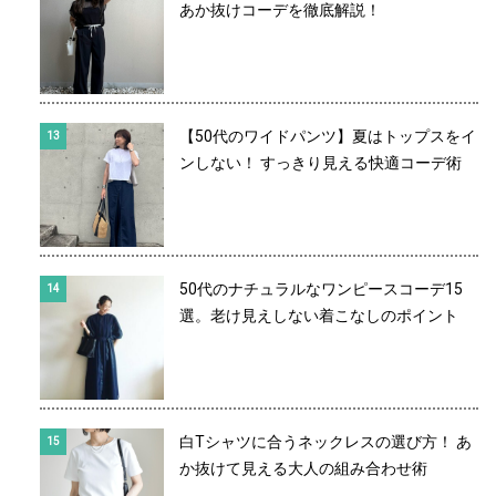
あか抜けコーデを徹底解説！
【50代のワイドパンツ】夏はトップスをイ
ンしない！ すっきり見える快適コーデ術
50代のナチュラルなワンピースコーデ15
選。老け見えしない着こなしのポイント
白Tシャツに合うネックレスの選び方！ あ
か抜けて見える大人の組み合わせ術