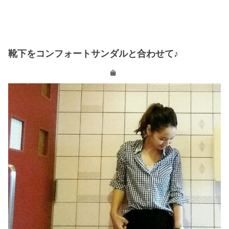
靴下をコンフォートサンダルと合わせて♪