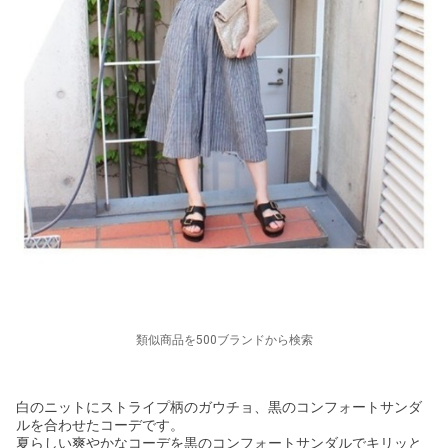
類似商品を500ブランドから検索
白のニットにストライプ柄のガウチョ、黒のコンフォートサンダ
ルを合わせたコーデです。
夏らしい爽やかなコーデを黒のコンフォートサンダルでキリッと