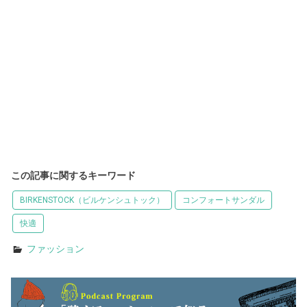
この記事に関するキーワード
BIRKENSTOCK（ビルケンシュトック）
コンフォートサンダル
快適
ファッション