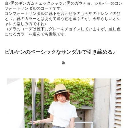
白×黒のギンガムチェックシャツと黒のガウチョ、シルバーのコン
フォートサンダルのコーデです。
コンフォートサンダルに靴下を合わせるのも今年のトレンドのひ
とつ。靴のカラーとはあえて違う色を選ぶのが、今年らしいオシ
ャレの楽しみ方ですね♪
コチラのコーデは靴下にグレーをチョイスしていますが、差し色
になるカラーを選んでも素敵です。
ビルケンのベーシックなサンダルで引き締める♪