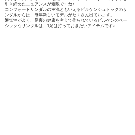
引き締めたニュアンスが素敵ですね♪
コンフォートサンダルの主流ともいえるビルケンシュトックのサ
ンダルからは、毎年新しいモデルがたくさん出ています。
通気性がよく、足裏の健康を考えて作られているビルケンのベー
シックなサンダルは、1足は持っておきたいアイテムです♪