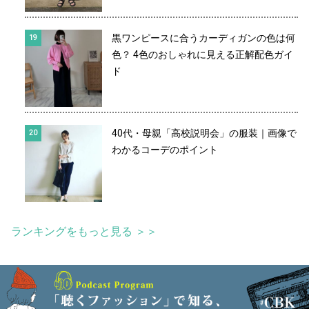
黒ワンピースに合うカーディガンの色は何
色？ 4色のおしゃれに見える正解配色ガイ
ド
40代・母親「高校説明会」の服装｜画像で
わかるコーデのポイント
ランキングをもっと見る ＞＞