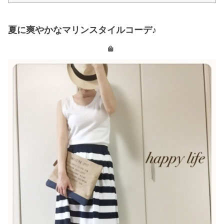
夏に爽やかなマリンスタイルコーデ♪