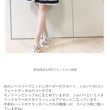
類似商品を500ブランドから検索
白のノースリーブニットにボーダーのスカート、シルバーのコン
フォートサンダルのコーデです。
モノトーンでシンプルにまとめていますが、シルバーというメタ
リックカラーがスタイリッシュなアクセントになっています
。
中折れハットやクラッチバッグの小物使いが、スパイス的に効い
ていますね♪