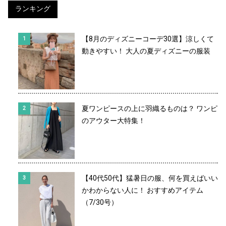
ランキング
【8月のディズニーコーデ30選】涼しくて
動きやすい！ 大人の夏ディズニーの服装
夏ワンピースの上に羽織るものは？ ワンピ
のアウター大特集！
【40代50代】猛暑日の服、何を買えばいい
かわからない人に！ おすすめアイテム
（7/30号）