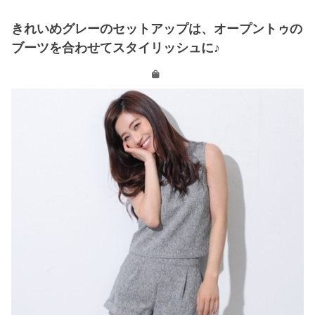
きれいめグレーのセットアップは、オープントゥの
ブーツを合わせてスタイリッシュに♪