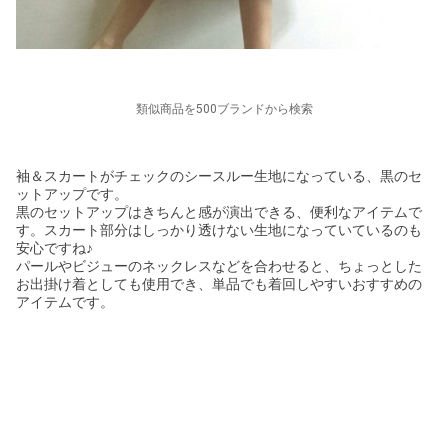
類似商品を500ブランドから検索
袖＆スカートがチェックのシースルー生地になっている、黒のセ
ットアップです。
黒のセットアップはきちんと感が演出できる、便利なアイテムで
す。スカート部分はしっかり透けない生地になっていているのも
安心ですね♪
パールやビジューのネックレスなどを合わせると、ちょっとした
お出掛け着としても使用でき、単品でも着回しやすいおすすめの
アイテムです。