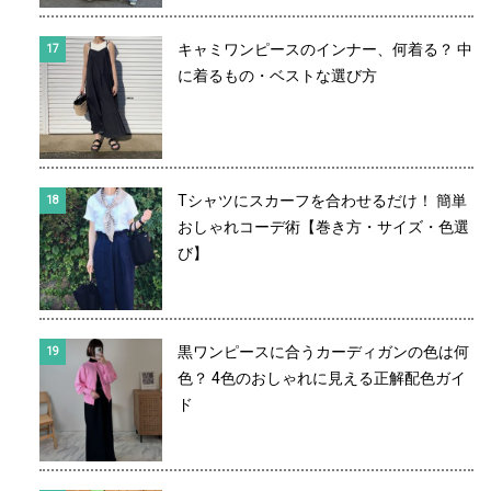
キャミワンピースのインナー、何着る？ 中
に着るもの・ベストな選び方
Tシャツにスカーフを合わせるだけ！ 簡単
おしゃれコーデ術【巻き方・サイズ・色選
び】
黒ワンピースに合うカーディガンの色は何
色？ 4色のおしゃれに見える正解配色ガイ
ド