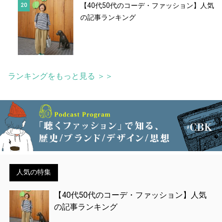
【40代50代のコーデ・ファッション】人気
の記事ランキング
ランキングをもっと見る ＞＞
人気の特集
【40代50代のコーデ・ファッション】人気
の記事ランキング