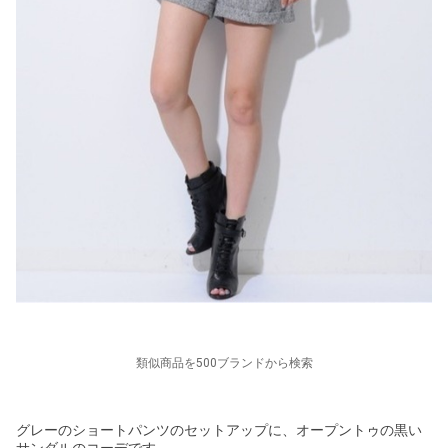
類似商品を500ブランドから検索
グレーのショートパンツのセットアップに、オープントゥの黒い
サンダルのコーデです。