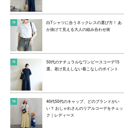
白Tシャツに合うネックレスの選び方！ あ
か抜けて見える大人の組み合わせ術
50代のナチュラルなワンピースコーデ15
選。老け見えしない着こなしのポイント
40代50代のキャップ、どのブランドがい
い？ おしゃれさんのリアルコーデをチェッ
ク｜レディース