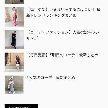
【毎月更新】いま流行ってるのはコレ！ 最
新トレンドランキングまとめ
【コーデ・ファッション】人気の記事ラン
キング
【毎日更新】#明日のコーデ｜最新まとめ
#人気のコーデ｜最新まとめ