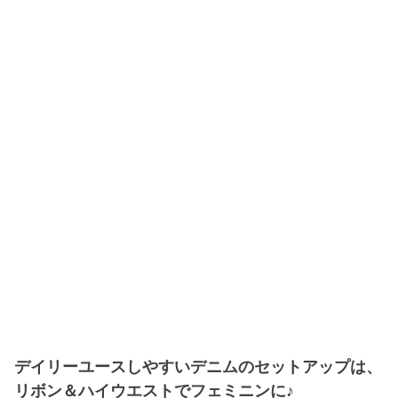
デイリーユースしやすいデニムのセットアップは、
リボン＆ハイウエストでフェミニンに♪