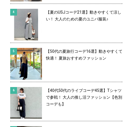
【夏のUSJコーデ21選】動きやすくて涼し
い！ 大人のための夏のユニバ服装♪
【50代の夏旅行コーデ16選】動きやすくて
快適！ 夏旅おすすめファッション
【40代50代のライブコーデ45選】Tシャツ
で参戦！ 大人の推し活ファッション【色別
コーデも】