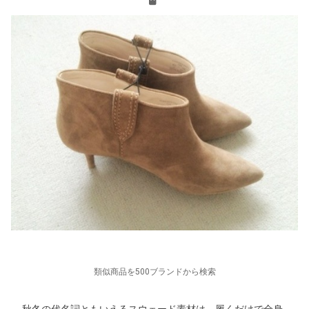
類似商品を500ブランドから検索
秋冬の代名詞ともいえるスウェード素材は、履くだけで全身