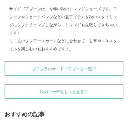
サイドゴアブーツは、今年の秋のトレンドシューズです。Ｔ
シャツやショートパンツなどの夏アイテムを秋のスタイリン
グにシフトチェンジしながら、トレンドも先取りできちゃい
ます♪
ミニ丈のフレアースカートなどに合わせて、甘辛ＭＩＸスタ
イルを楽しむのもおすすめですよ。
プチプラのサイドゴアブーツ一覧♡
秋のコーデをもっと見る♡
おすすめの記事