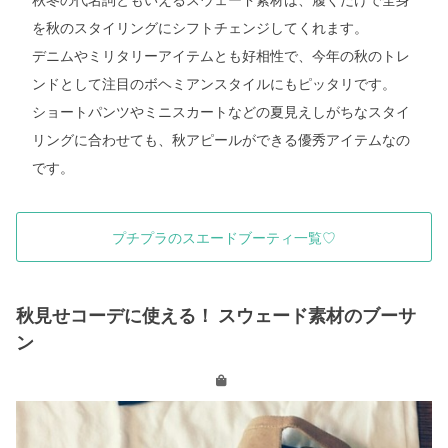
を秋のスタイリングにシフトチェンジしてくれます。
デニムやミリタリーアイテムとも好相性で、今年の秋のトレ
ンドとして注目のボヘミアンスタイルにもピッタリです。
ショートパンツやミニスカートなどの夏見えしがちなスタイ
リングに合わせても、秋アピールができる優秀アイテムなの
です。
プチプラのスエードブーティ一覧♡
秋見せコーデに使える！ スウェード素材のブーサ
ン