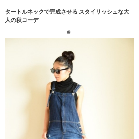
タートルネックで完成させる スタイリッシュな大
人の秋コーデ