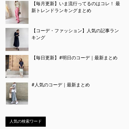
【毎月更新】いま流行ってるのはコレ！ 最
新トレンドランキングまとめ
【コーデ・ファッション】人気の記事ラン
キング
【毎日更新】#明日のコーデ｜最新まとめ
#人気のコーデ｜最新まとめ
人気の検索ワード