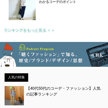
わかるコーデのポイント
ランキングをもっと見る ＞＞
人気の特集
【40代50代のコーデ・ファッション】人気
の記事ランキング