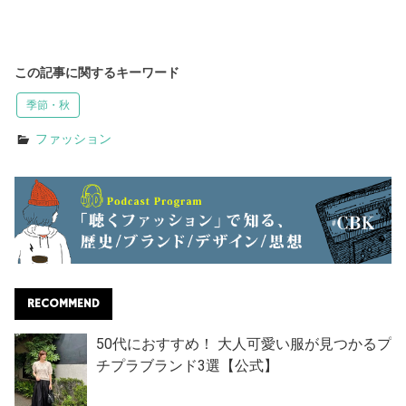
この記事に関するキーワード
季節・秋
ファッション
RECOMMEND
50代におすすめ！ 大人可愛い服が見つかるプ
チプラブランド3選【公式】