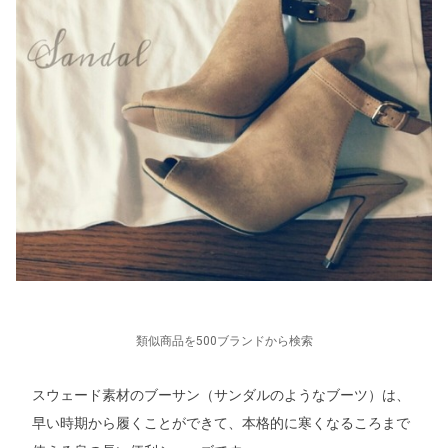
類似商品を500ブランドから検索
スウェード素材のブーサン（サンダルのようなブーツ）は、
早い時期から履くことができて、本格的に寒くなるころまで