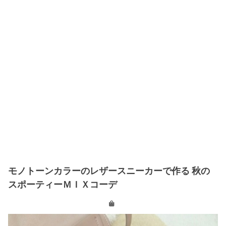
モノトーンカラーのレザースニーカーで作る 秋の
スポーティーＭＩＸコーデ