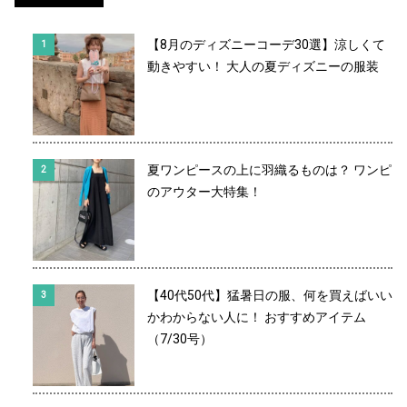
【8月のディズニーコーデ30選】涼しくて
動きやすい！ 大人の夏ディズニーの服装
夏ワンピースの上に羽織るものは？ ワンピ
のアウター大特集！
【40代50代】猛暑日の服、何を買えばいい
かわからない人に！ おすすめアイテム
（7/30号）