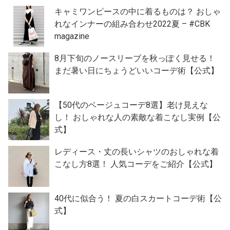
キャミワンピースの中に着るものは？ おしゃ
れなインナーの組み合わせ2022夏 – #CBK
magazine
8月下旬のノースリーブを秋っぽく見せる！
まだ暑い日にちょうどいいコーデ術【公式】
【50代のベージュコーデ8選】老け見えな
し！ おしゃれな人の素敵な着こなし実例【公
式】
レディース・丈の長いシャツのおしゃれな着
こなし方8選！ 人気コーデをご紹介【公式】
40代に似合う！ 夏の白スカートコーデ術【公
式】