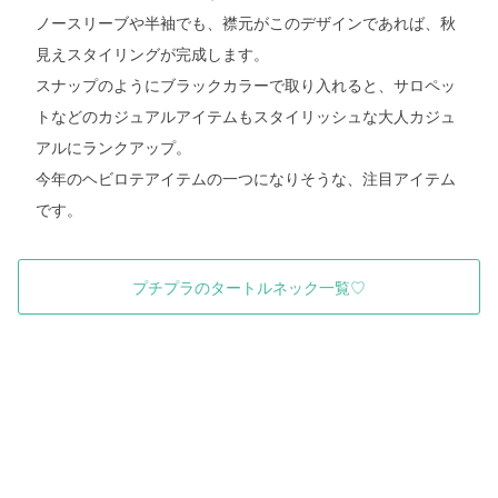
ノースリーブや半袖でも、襟元がこのデザインであれば、秋
見えスタイリングが完成します。
スナップのようにブラックカラーで取り入れると、サロペッ
トなどのカジュアルアイテムもスタイリッシュな大人カジュ
アルにランクアップ。
今年のヘビロテアイテムの一つになりそうな、注目アイテム
です。
プチプラのタートルネック一覧♡