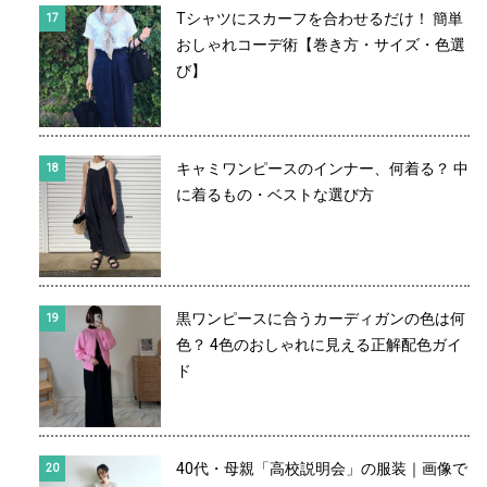
Tシャツにスカーフを合わせるだけ！ 簡単
おしゃれコーデ術【巻き方・サイズ・色選
び】
キャミワンピースのインナー、何着る？ 中
に着るもの・ベストな選び方
黒ワンピースに合うカーディガンの色は何
色？ 4色のおしゃれに見える正解配色ガイ
ド
40代・母親「高校説明会」の服装｜画像で