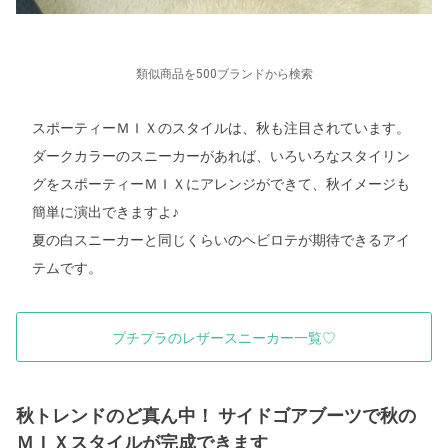
類似商品を500ブランドから検索
スポーティーＭＩＸのスタイルは、秋も注目されています。
ダークカラーのスニーカーがあれば、いろいろなスタイリン
グをスポーティーＭＩＸにアレンジができて、秋イメージも
簡単に演出できますよ♪
夏の白スニーカーと同じくらいのヘビロテが期待できるアイ
テムです。
プチプラのレザースニーカー一覧♡
秋トレンドのど真ん中！ サイドゴアブーツで秋の
ＭＩＸスタイルが完成できます