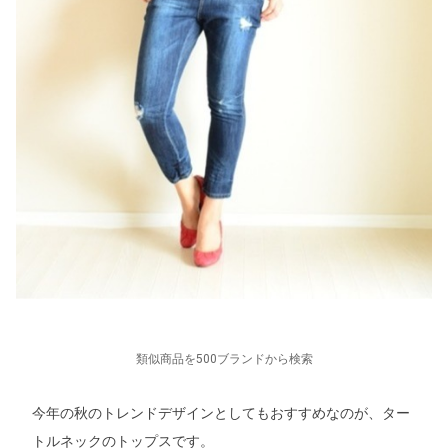
類似商品を500ブランドから検索
今年の秋のトレンドデザインとしてもおすすめなのが、ター
トルネックのトップスです。