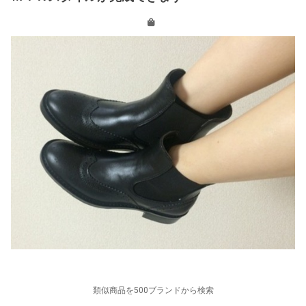
類似商品を500ブランドから検索