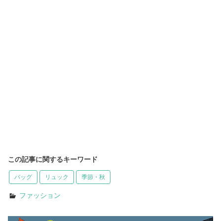
この記事に関するキーワード
バッグ
リュック
季節・秋
ファッション