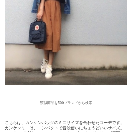
類似商品を500ブランドから検索
こちらは、カンケンバッグのミニサイズを合わせたコーデです。
カンケンミニは、コンパクトで普段使いにちょうどいいサイズ。