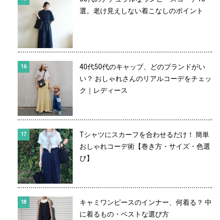
選。老け見えしない着こなしのポイント
40代50代のキャップ、どのブランドがい
い？ おしゃれさんのリアルコーデをチェッ
ク｜レディース
Tシャツにスカーフを合わせるだけ！ 簡単
おしゃれコーデ術【巻き方・サイズ・色選
び】
キャミワンピースのインナー、何着る？ 中
に着るもの・ベストな選び方