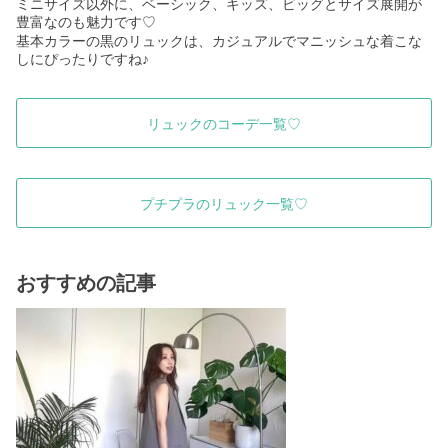
ミニサイズ以外に、ベーシック、キッズ、ビッグとサイズ展開が
豊富なのも魅力です
♡
基本カラーの黒のリュックは、カジュアルでマニッシュな着こな
しにぴったりですね♪
リュックのコーデ一覧♡
プチプラのリュック一覧♡
おすすめの記事