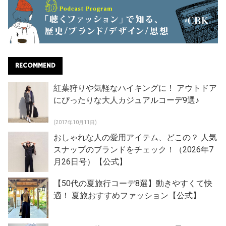
RECOMMEND
紅葉狩りや気軽なハイキングに！ アウトドア
にぴったりな大人カジュアルコーデ9選♪
(2017年10月11日)
おしゃれな人の愛用アイテム、どこの？ 人気
スナップのブランドをチェック！（2026年7
月26日号）【公式】
【50代の夏旅行コーデ8選】動きやすくて快
適！ 夏旅おすすめファッション【公式】