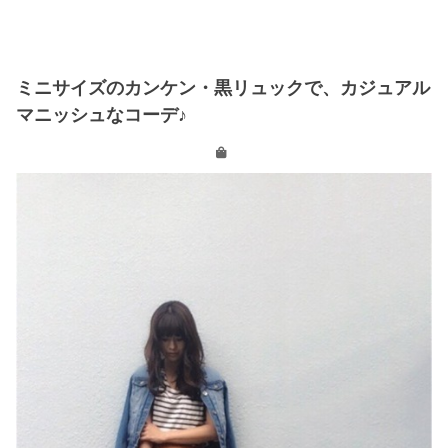
ミニサイズのカンケン・黒リュックで、カジュアル
マニッシュなコーデ♪