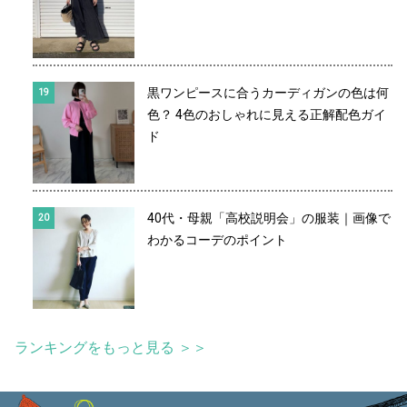
黒ワンピースに合うカーディガンの色は何
色？ 4色のおしゃれに見える正解配色ガイ
ド
40代・母親「高校説明会」の服装｜画像で
わかるコーデのポイント
ランキングをもっと見る ＞＞