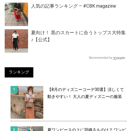
人気の記事ランキング – #CBK magazine
夏向け！ 黒のスカートに合うトップス大特集
♪【公式】
Recommended by
ランキング
【8月のディズニーコーデ30選】涼しくて
動きやすい！ 大人の夏ディズニーの服装
夏ワンピースの上に羽織るものは？ ワンピ