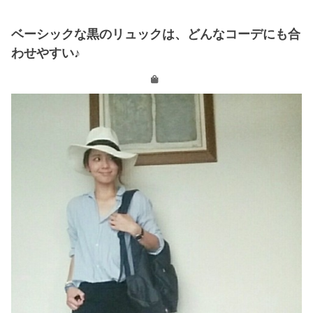
ベーシックな黒のリュックは、どんなコーデにも合
わせやすい♪