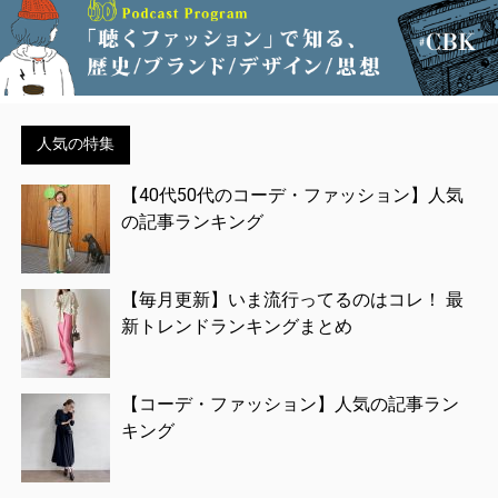
人気の特集
【40代50代のコーデ・ファッション】人気
の記事ランキング
【毎月更新】いま流行ってるのはコレ！ 最
新トレンドランキングまとめ
【コーデ・ファッション】人気の記事ラン
キング