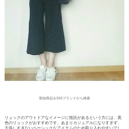
類似商品を500ブランドから検索
リュックのアウトドアなイメージに抵抗があるという方には、黒
色のリュックがおすすめです。あまりカジュアルになりすぎず、
主張しすぎないベーシックなアイテムのため取り入れやすいでし