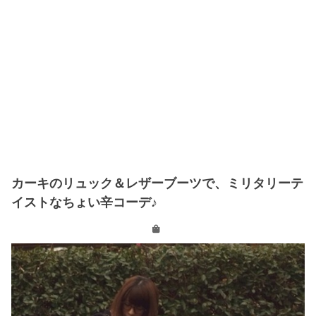
カーキのリュック＆レザーブーツで、ミリタリーテ
イストなちょい辛コーデ♪