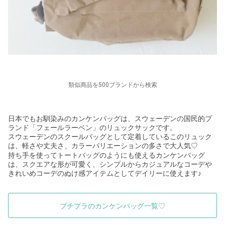
類似商品を500ブランドから検索
日本でもお馴染みのカンケンバッグは、スウェーデンの国民的ブ
ランド「フェールラーベン」のリュックサックです。
スウェーデンのスクールバッグとして定着しているこのリュック
は、軽さや丈夫さ、カラーバリエーションの多さで大人気
♡
持ち手を使ってトートバッグのようにも使えるカンケンバッグ
は、スクエアな形が可愛く、シンプルからカジュアルなコーデや
きれいめコーデのぬけ感アイテムとしてデイリーに使えます♪
プチプラのカンケンバッグ一覧♡