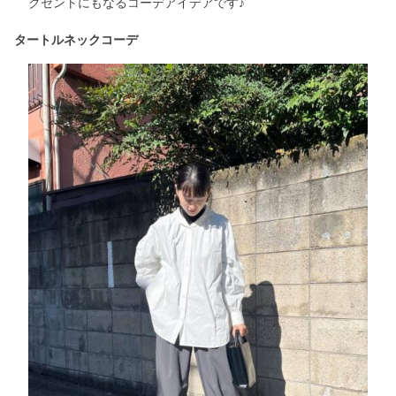
クセントにもなるコーデアイデアです♪
タートルネックコーデ