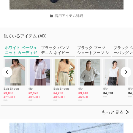
着用アイテム詳細