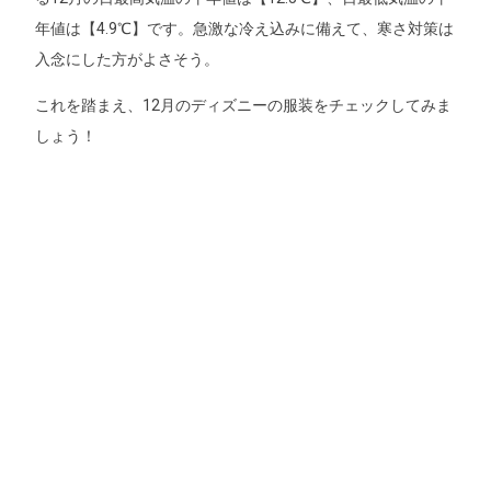
年値は【4.9℃】です。急激な冷え込みに備えて、寒さ対策は
入念にした方がよさそう。
これを踏まえ、12月のディズニーの服装をチェックしてみま
しょう！