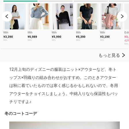
12月上旬のディズニーの服装はニット×アウターなど、冬ト
ップス×羽織りの組み合わせがおすすめ。このときアウター
は秋に着ていたものでは寒く感じるかもしれないので、冬用
アウターをチョイスしましょう。中綿入りなら保温性もバッ
チリですよ♪
冬のコートコーデ