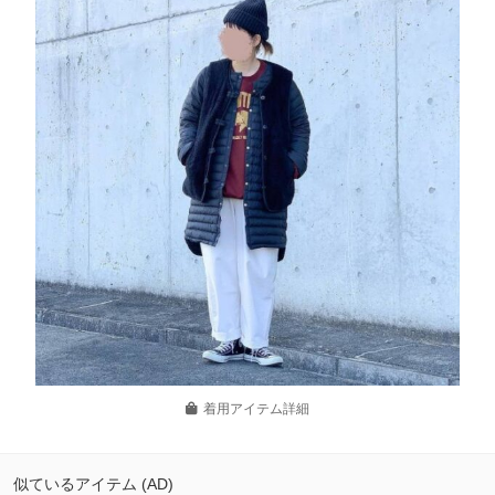
着用アイテム詳細