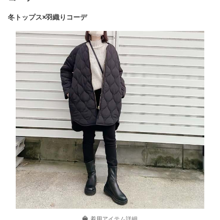
冬トップス×羽織りコーデ
着用アイテム詳細