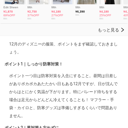
12月のディズニーの服装、ポイントをまず確認しておきまし
ょう。
ポイント1｜しっかり防寒対策！
ポイント一つ目は防寒対策を入念にすること。昼間は日差し
がありポカポカあたたかい日もある12月ですが、日が沈んで
からはとにかく気温が下がります。特にパレード待ちをする
場合は足元からどんどん冷えてくることも！ マフラー・手
袋・カイロと、防寒グッズは準備しすぎるくらいで問題あり
ません。
ポイント2｜風対策も忘れずに