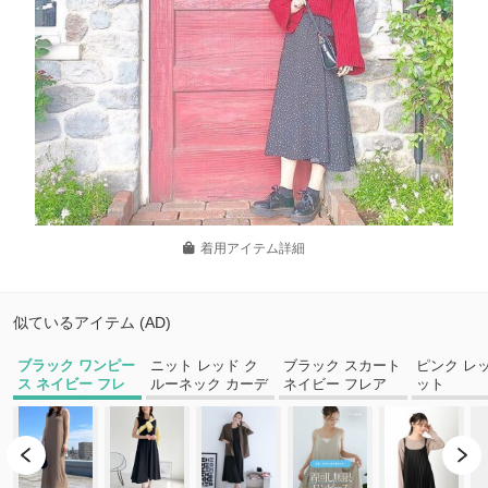
着用アイテム詳細