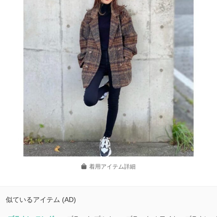
着用アイテム詳細