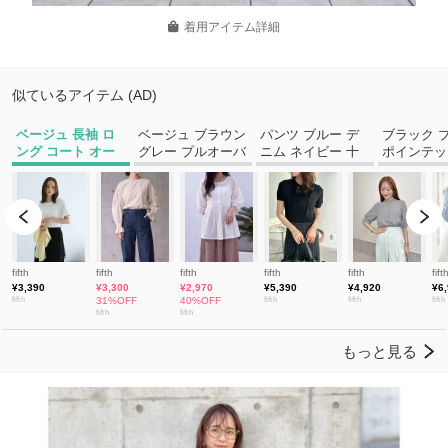
着用アイテム詳細