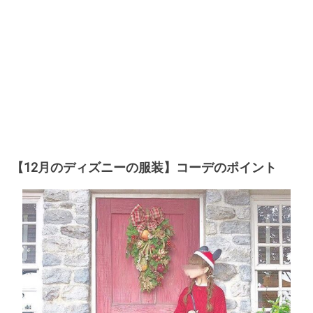
【12月のディズニーの服装】コーデのポイント