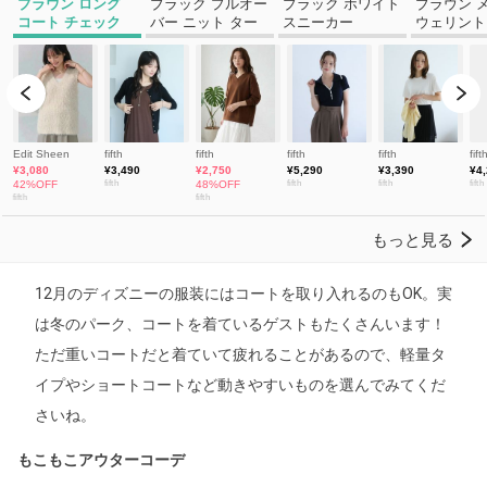
12月のディズニーの服装にはコートを取り入れるのもOK。実
は冬のパーク、コートを着ているゲストもたくさんいます！
ただ重いコートだと着ていて疲れることがあるので、軽量タ
イプやショートコートなど動きやすいものを選んでみてくだ
さいね。
もこもこアウターコーデ