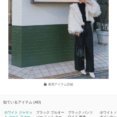
着用アイテム詳細