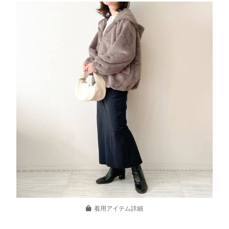
着用アイテム詳細