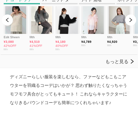
ディズニーらしい服装を楽しむなら、ファーなどもこもこア
ウターを羽織るコーデはいかが？ 思わず触りたくなっちゃう
モフモフ具合がとってもキュート！ これならキャラクターに
なりきるバウンドコーデも簡単につくれちゃいます♪