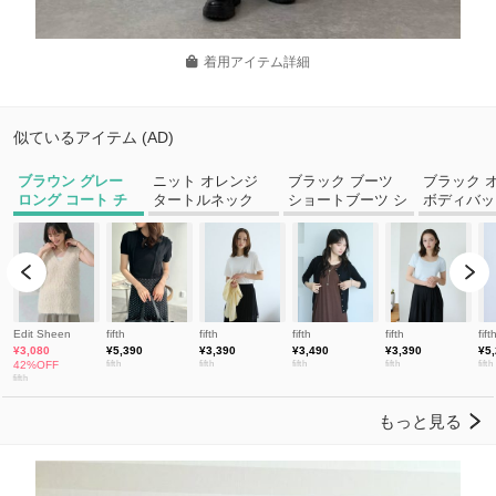
着用アイテム詳細