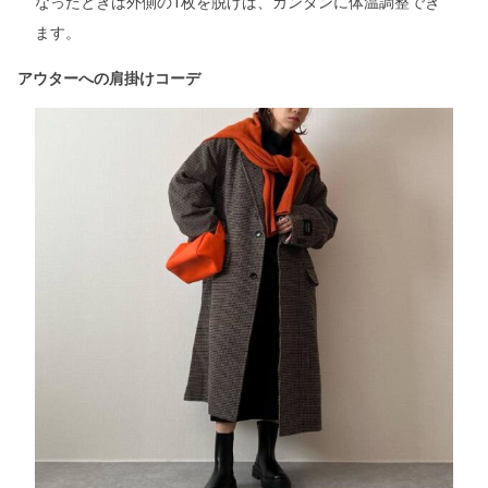
なったときは外側の1枚を脱げば、カンタンに体温調整でき
ます。
アウターへの肩掛けコーデ