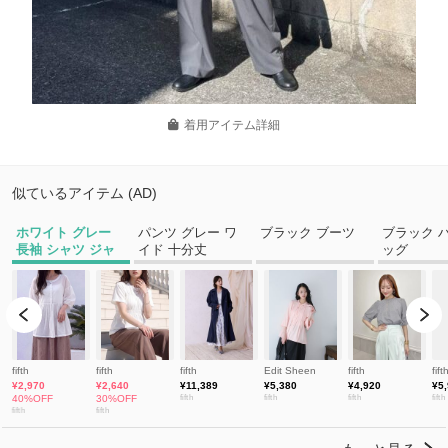
着用アイテム詳細