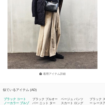
着用アイテム詳細