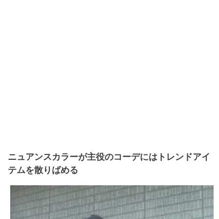
ニュアンスカラーが主役のコーデにはトレンドアイ
テムを散りばめる