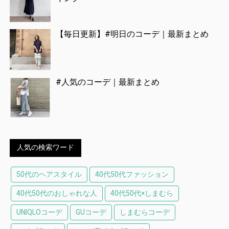
【毎日更新】#明日のコーデ｜最新まとめ
#人気のコーデ｜最新まとめ
人気の検索ワード
50代のヘアスタイル
40代50代ファッション
40代50代のおしゃれな人
40代50代×しまむら
UNIQLOコーデ
GUコーデ
しまむらコーデ