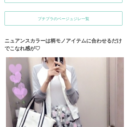
プチプラのベージュジレ一覧
ニュアンスカラーは柄モノアイテムに合わせるだけ
でこなれ感が♡