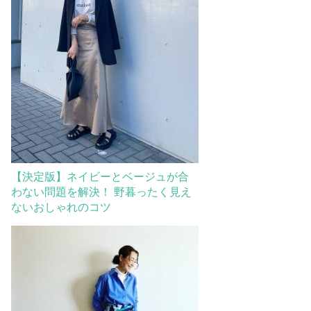
【決定版】ネイビーとベージュが合
わない問題を解決！ 野暮ったく見え
ないおしゃれのコツ