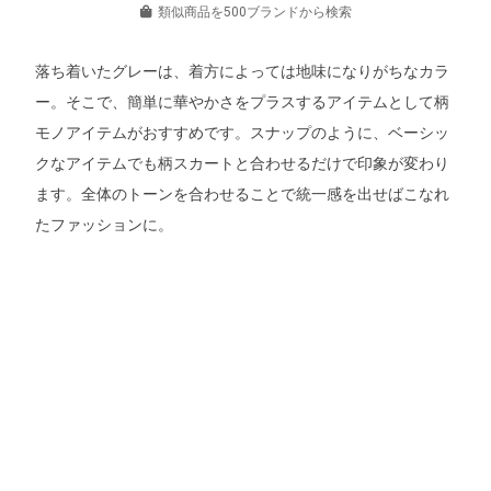
類似商品を500ブランドから検索
落ち着いたグレーは、着方によっては地味になりがちなカラ
ー。そこで、簡単に華やかさをプラスするアイテムとして柄
モノアイテムがおすすめです。スナップのように、ベーシッ
クなアイテムでも柄スカートと合わせるだけで印象が変わり
ます。全体のトーンを合わせることで統一感を出せばこなれ
たファッションに。