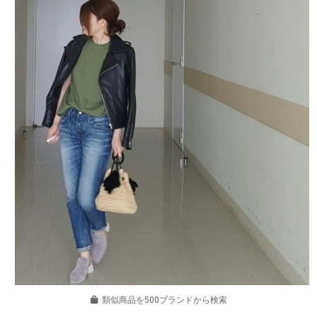
類似商品を500ブランドから検索