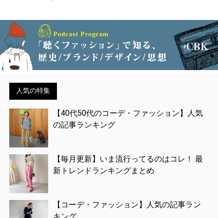
人気の特集
【40代50代のコーデ・ファッション】人気
の記事ランキング
【毎月更新】いま流行ってるのはコレ！ 最
新トレンドランキングまとめ
【コーデ・ファッション】人気の記事ラン
キング