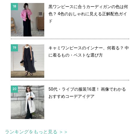
黒ワンピースに合うカーディガンの色は何
色？ 4色のおしゃれに見える正解配色ガイ
ド
キャミワンピースのインナー、何着る？ 中
に着るもの・ベストな選び方
50代・ライブの服装16選！ 画像でわかる
おすすめコーデアイデア
ランキングをもっと見る ＞＞