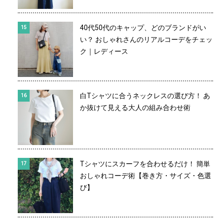
40代50代のキャップ、どのブランドがい
い？ おしゃれさんのリアルコーデをチェッ
ク｜レディース
白Tシャツに合うネックレスの選び方！ あ
か抜けて見える大人の組み合わせ術
Tシャツにスカーフを合わせるだけ！ 簡単
おしゃれコーデ術【巻き方・サイズ・色選
び】