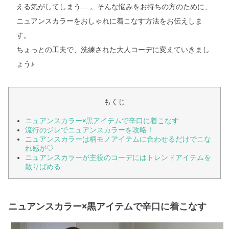
える気がしてしまう……。そんな悩みをお持ちの方のために、
ニュアンスカラーをおしゃれに着こなす方法をお伝えしま
す。
ちょっとの工夫で、洗練された大人コーデに変えていきまし
ょう♪
もくじ
ニュアンスカラー×黒アイテムで辛口に着こなす
流行のジレでニュアンスカラーを攻略！
ニュアンスカラーは柄モノアイテムに合わせるだけでこな
れ感が♡
ニュアンスカラーが主役のコーデにはトレンドアイテムを
散りばめる
ニュアンスカラー×黒アイテムで辛口に着こなす