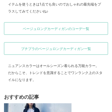
イテムを使うときは1点でも良いのでおしゃれの最先端をプ
ラスしてみてくださいね♪
ベージュロングカーディガンのコーデ一覧
プチプラのベージュロングカーディガン一覧
ニュアンスカラーはオールシーズン着られる万能カラー。
だからこそ、トレンドを意識することでワンランク上のスタ
イルになります。
おすすめの記事