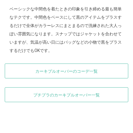
ベーシックな中間色を着たときの印象を引き締める最も簡単
なテクです。中間色をベースにして黒のアイテムをプラスす
るだけで全体がカラーレスにまとまるので洗練された大人っ
ぽい雰囲気になります。スナップではジャケットを合わせて
いますが、気温が高い日にはバッグなどの小物で黒をプラス
するだけでもOKです。
カーキプルオーバーのコーデ一覧
プチプラのカーキプルオーバー一覧