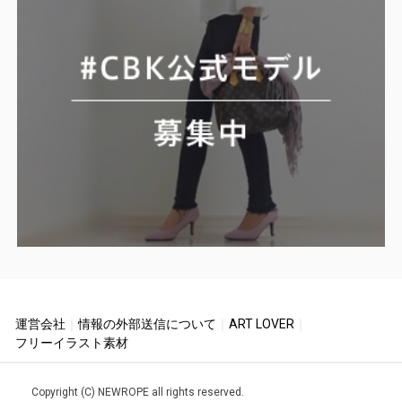
運営会社
｜
情報の外部送信について
｜
ART LOVER
｜
フリーイラスト素材
Copyright (C) NEWROPE all rights reserved.