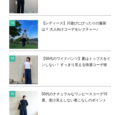
【レディース】川遊びにぴったりの服装
は？ 大人向けコーデをレクチャー♪
【50代のワイドパンツ】夏はトップスをイ
ンしない！ すっきり見える快適コーデ術
50代のナチュラルなワンピースコーデ15
選。老け見えしない着こなしのポイント