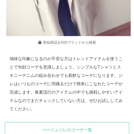
類似商品を500ブランドから検索
地味な印象になるのが不安な方はトレンドアイテムを使うこ
とで旬顔コーデを意識しましょう。シンプルなTシャツとス
キニーデニムの組み合わせでも新鮮なコーデになります。ジ
レはいつものコーデに羽織るだけで簡単にこなれたコーデが
完成します。春夏流行のアイテムの中でも挑戦しやすいアイ
テムなのでまだチェックしていない方は、ぜひお試ししてみ
てください。
ベージュジレのコーデ一覧