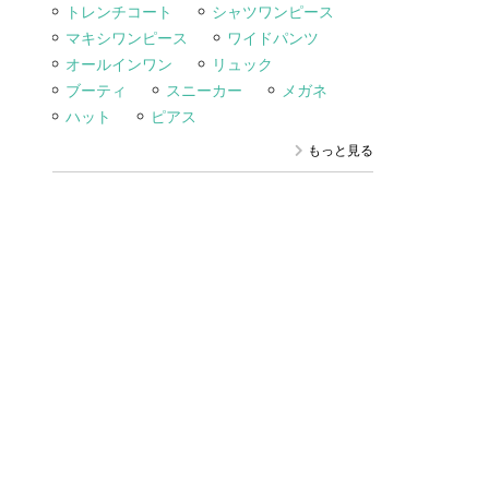
トレンチコート
シャツワンピース
マキシワンピース
ワイドパンツ
オールインワン
リュック
ブーティ
スニーカー
メガネ
ハット
ピアス
もっと見る