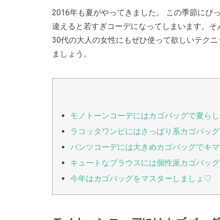
2016年も夏がやってきました。 この季節に
違えると若すぎコーデになってしまいます。そ
30代の大人の女性にもぜひ使って欲しいテク
ましょう。
モノトーンコーデにはカゴバッグで夏ら
ラコッタワンピにはさっぱり系カゴバッグ
パンツコーデには大きめカゴバッグでキマ
キュートなブラウスには個性派カゴバッグ
今年はカゴバッグをマスターしましょ♡