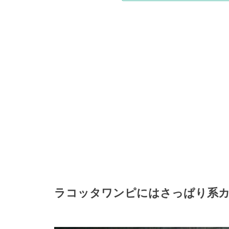
ラコッタワンピにはさっぱり系