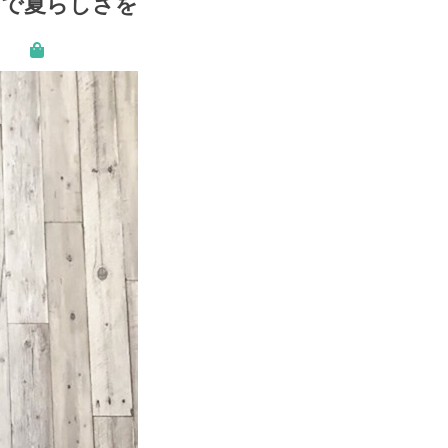
グで夏らしさを