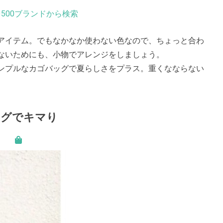
500ブランドから検索
アイテム。でもなかなか使わない色なので、ちょっと合わ
ないためにも、小物でアレンジをしましょう。
ンプルなカゴバッグで夏らしさをプラス。重くなならない
ッグでキマり