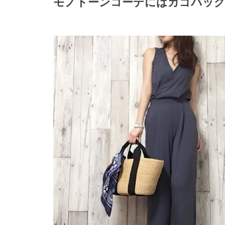
モノトーンコーデにはカゴバッ