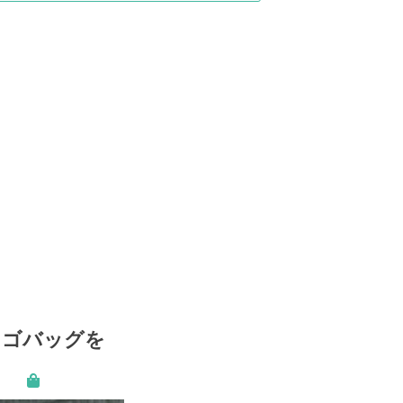
カゴバッグを