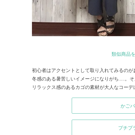
類似商品を
初心者はアクセントとして取り入れてみるのが
冬感のある暑苦しいイメージになりがち……。そ
リラックス感のあるカゴの素材が大人なコーデ
かごバ
プチプ