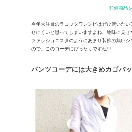
類似商品を
今年大注目のラコッタワンンピはぜひ使いたい
せにくいと思ってしまいますよね。地味に見せ
ファッショニスタのようにあまり装飾の無いシ
ので、このコーデにぴったりですね♡
パンツコーデには大きめカゴバ