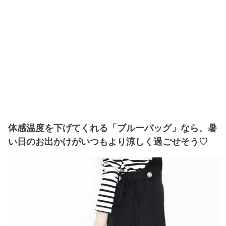
体感温度を下げてくれる「ブルーバッグ」なら、暑
い日のお出かけがいつもより涼しく過ごせそう♡