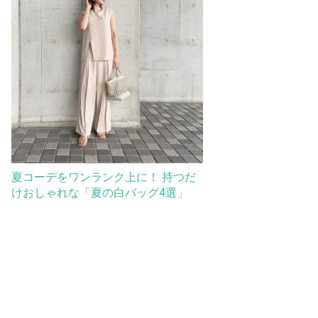
夏コーデをワンランク上に！ 持つだ
けおしゃれな「夏の白バッグ4選」