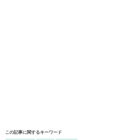
この記事に関するキーワード