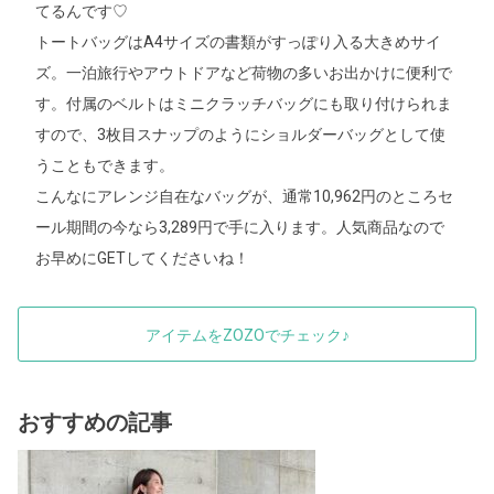
てるんです♡
トートバッグはA4サイズの書類がすっぽり入る大きめサイ
ズ。一泊旅行やアウトドアなど荷物の多いお出かけに便利で
す。付属のベルトはミニクラッチバッグにも取り付けられま
すので、3枚目スナップのようにショルダーバッグとして使
うこともできます。
こんなにアレンジ自在なバッグが、通常10,962円のところセ
ール期間の今なら3,289円で手に入ります。人気商品なので
お早めにGETしてくださいね！
アイテムをZOZOでチェック♪
おすすめの記事