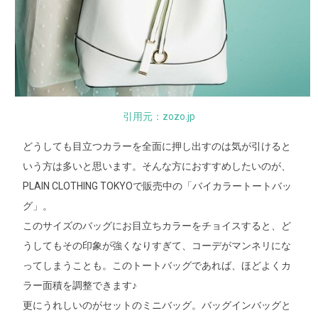
引用元：zozo.jp
どうしても目立つカラーを全面に押し出すのは気が引けると
いう方は多いと思います。そんな方におすすめしたいのが、
PLAIN CLOTHING TOKYOで販売中の「バイカラートートバッ
グ」。
このサイズのバッグにお目立ちカラーをチョイスすると、ど
うしてもその印象が強くなりすぎて、コーデがマンネリにな
ってしまうことも。このトートバッグであれば、ほどよくカ
ラー面積を調整できます♪
更にうれしいのがセットのミニバッグ。バッグインバッグと