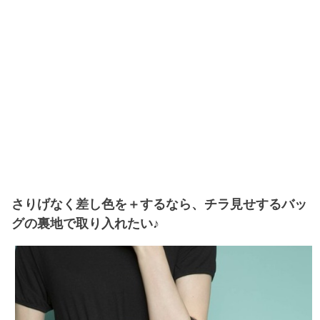
さりげなく差し色を＋するなら、チラ見せするバッ
グの裏地で取り入れたい♪