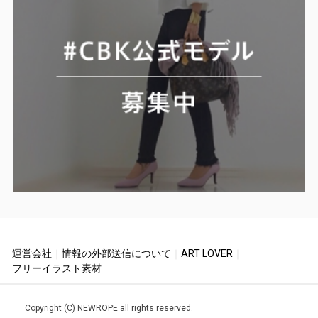
運営会社
｜
情報の外部送信について
｜
ART LOVER
｜
フリーイラスト素材
Copyright (C) NEWROPE all rights reserved.