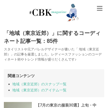
Skip
to
content
「地域（東京近郊）」に関するコーディ
ネート記事一覧：85件
スタイリストや元アパレルデザイナーが書いた「 地域（東京近
郊）」の記事を厳選しました。レディースファッションのコーデ
ィネート術やトレンド情報が盛りだくさんです♪
関連コンテンツ
地域（東京近郊）のスナップ一覧
地域（東京近郊）のアイテム一覧
【7月の東京の服装30選】上旬・中