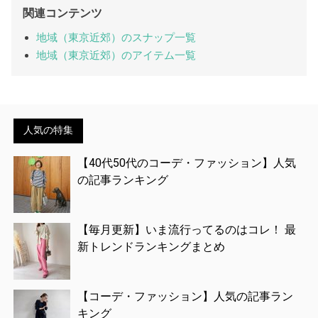
関連コンテンツ
地域（東京近郊）のスナップ一覧
地域（東京近郊）のアイテム一覧
人気の特集
【40代50代のコーデ・ファッション】人気
の記事ランキング
【毎月更新】いま流行ってるのはコレ！ 最
新トレンドランキングまとめ
【コーデ・ファッション】人気の記事ラン
キング