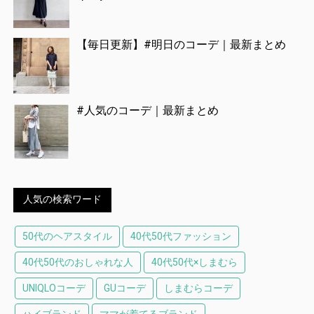
【毎日更新】#明日のコーデ｜最新まとめ
#人気のコーデ｜最新まとめ
人気の検索ワード
50代のヘアスタイル
40代50代ファッション
40代50代のおしゃれな人
40代50代×しまむら
UNIQLOコーデ
GUコーデ
しまむらコーデ