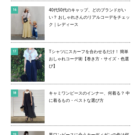
40代50代のキャップ、どのブランドがい
い？ おしゃれさんのリアルコーデをチェッ
ク｜レディース
Tシャツにスカーフを合わせるだけ！ 簡単
おしゃれコーデ術【巻き方・サイズ・色選
び】
キャミワンピースのインナー、何着る？ 中
に着るもの・ベストな選び方
黒ワンピースに合うカーディガンの色は何