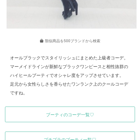
類似商品を500ブランドから検索
オールブラックでスタイリッシュにまとめた上級者コーデ。
マーメイドラインが新鮮なブラックワンピースと相性抜群の
ハイヒールブーティでオシャレ度をアップさせています。
足元から女性らしさを香らせたワンランク上のクールコーデ
ですね。
ブーティのコーデ一覧♡
プチプラのブーティ一覧♡