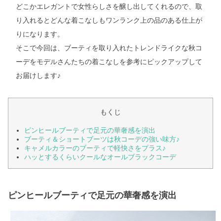
どこかエレガントで女性らしさを醸し出してくれるので、取
り入れるとどんな着こなしもワンランク上の品のある仕上が
りになります。
そこで今回は、ブーティを取り入れたトレンドライクな秋コ
ーデをモデルさんたちの着こなしを参考にピックアップして
お届けします♪
もくじ
ピンヒールブーティで足元の華奢感を演出
ブーティ＆ショートブーツは秋コーデの強い味方♪
キャメルカラーのブーティで軽快さをプラス♪
ハッとするくらいクールなオールブラックコーデ
ピンヒールブーティで足元の華奢感を演出