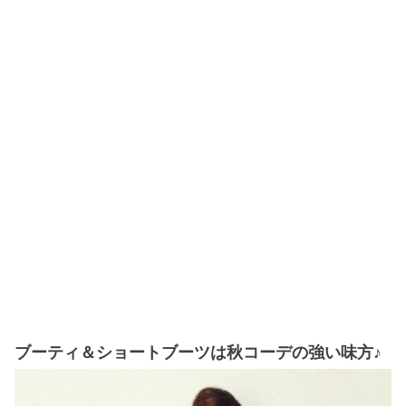
ブーティ＆ショートブーツは秋コーデの強い味方♪