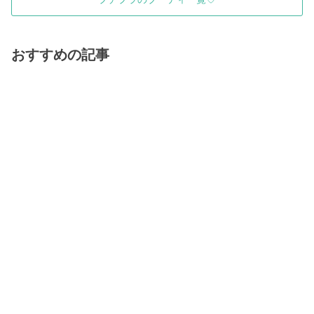
おすすめの記事