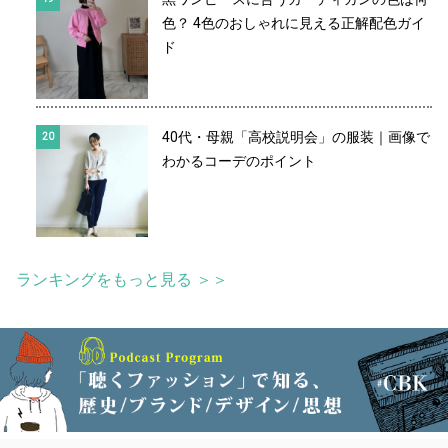
色？ 4色のおしゃれに見える正解配色ガイ
ド
40代・母親「高校説明会」の服装｜画像で
わかるコーデのポイント
ランキングをもっと見る ＞＞