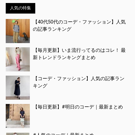
人気の特集
【40代50代のコーデ・ファッション】人気
の記事ランキング
【毎月更新】いま流行ってるのはコレ！ 最
新トレンドランキングまとめ
【コーデ・ファッション】人気の記事ラン
キング
【毎日更新】#明日のコーデ｜最新まとめ