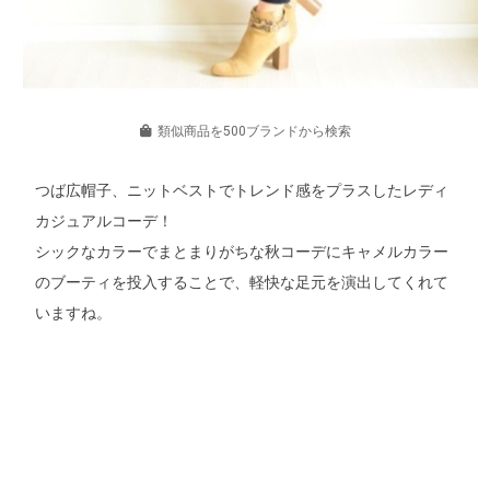
類似商品を500ブランドから検索
つば広帽子、ニットベストでトレンド感をプラスしたレディ
カジュアルコーデ！
シックなカラーでまとまりがちな秋コーデにキャメルカラー
のブーティを投入することで、軽快な足元を演出してくれて
いますね。