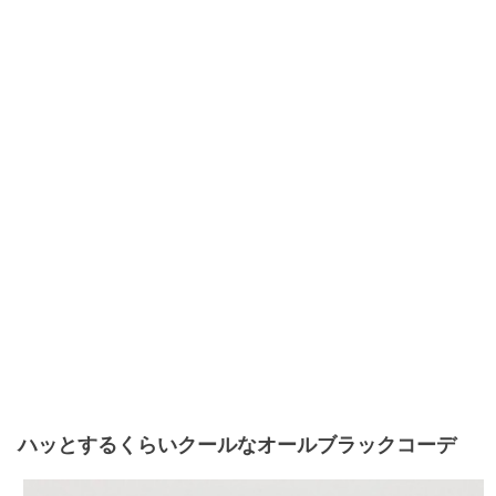
ハッとするくらいクールなオールブラックコーデ