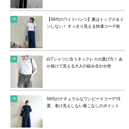
【50代のワイドパンツ】夏はトップスをイ
ンしない！ すっきり見える快適コーデ術
白Tシャツに合うネックレスの選び方！ あ
か抜けて見える大人の組み合わせ術
50代のナチュラルなワンピースコーデ15
選。老け見えしない着こなしのポイント