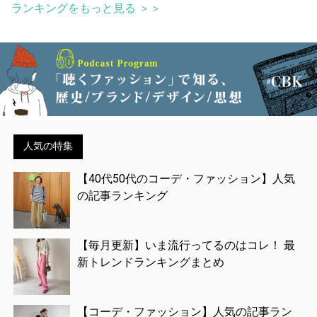
ランキングをもっと見る ＞＞
人気の特集
【40代50代のコーデ・ファッション】人気
の記事ランキング
【毎月更新】いま流行ってるのはコレ！ 最
新トレンドランキングまとめ
【コーデ・ファッション】人気の記事ラン