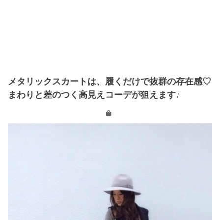
メタリックスカートは、履くだけで抜群の存在感♡
まわりと差のつく高見えコーデが狙えます♪