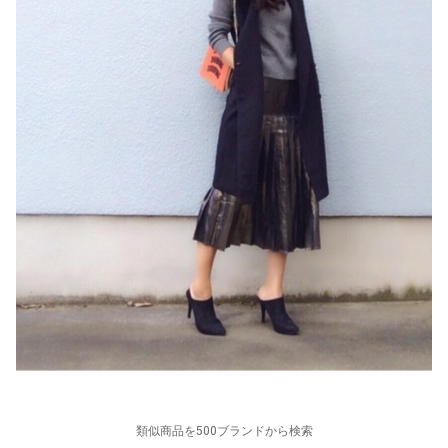
類似商品を500ブランドから検索