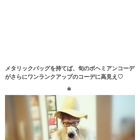
メタリックバッグを持てば、旬のボヘミアンコーデ
がさらにワンランクアップのコーデに高見え♡