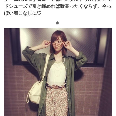
ドシューズで引き締めれば野暮ったくならず、今っ
ぽい着こなしに♡