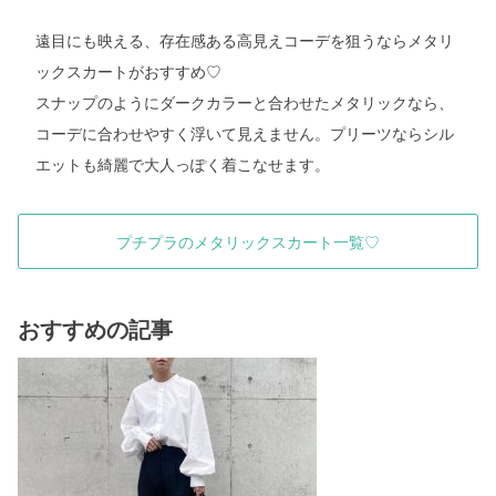
遠目にも映える、存在感ある高見えコーデを狙うならメタリ
ックスカートがおすすめ♡
スナップのようにダークカラーと合わせたメタリックなら、
コーデに合わせやすく浮いて見えません。プリーツならシル
エットも綺麗で大人っぽく着こなせます。
プチプラのメタリックスカート一覧♡
おすすめの記事