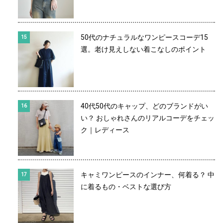
50代のナチュラルなワンピースコーデ15
選。老け見えしない着こなしのポイント
40代50代のキャップ、どのブランドがい
い？ おしゃれさんのリアルコーデをチェッ
ク｜レディース
キャミワンピースのインナー、何着る？ 中
に着るもの・ベストな選び方