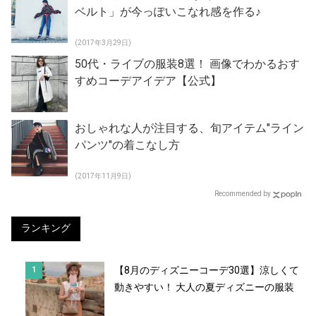
ベルト」が今っぽいこなれ感を作る♪
(2017年3月29日)
50代・ライブの服装8選！ 画像でわかるおす
すめコーデアイデア【公式】
おしゃれな人が注目する、旬アイテム"ライン
パンツ"の着こなし方
(2017年11月9日)
Recommended by
ランキング
【8月のディズニーコーデ30選】涼しくて
動きやすい！ 大人の夏ディズニーの服装