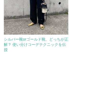
シルバー靴orゴールド靴、どっちが正
解？ 使い分けコーデテクニックを伝
授