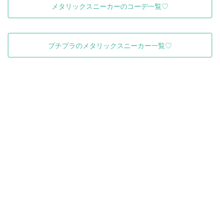
メタリックスニーカーのコーデ一覧♡
プチプラのメタリックスニーカー一覧♡