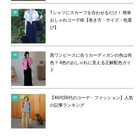
Tシャツにスカーフを合わせるだけ！ 簡単
おしゃれコーデ術【巻き方・サイズ・色選
び】
黒ワンピースに合うカーディガンの色は何
色？ 4色のおしゃれに見える正解配色ガイ
ド
【40代50代のコーデ・ファッション】人気
の記事ランキング