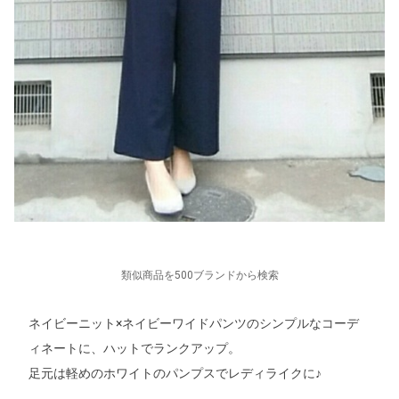
類似商品を500ブランドから検索
ネイビーニット×ネイビーワイドパンツのシンプルなコーデ
ィネートに、ハットでランクアップ。
足元は軽めのホワイトのパンプスでレディライクに♪