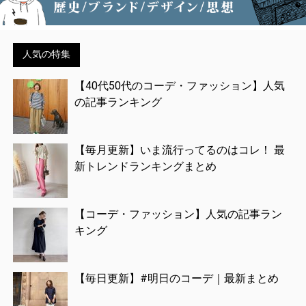
人気の特集
【40代50代のコーデ・ファッション】人気
の記事ランキング
【毎月更新】いま流行ってるのはコレ！ 最
新トレンドランキングまとめ
【コーデ・ファッション】人気の記事ラン
キング
【毎日更新】#明日のコーデ｜最新まとめ