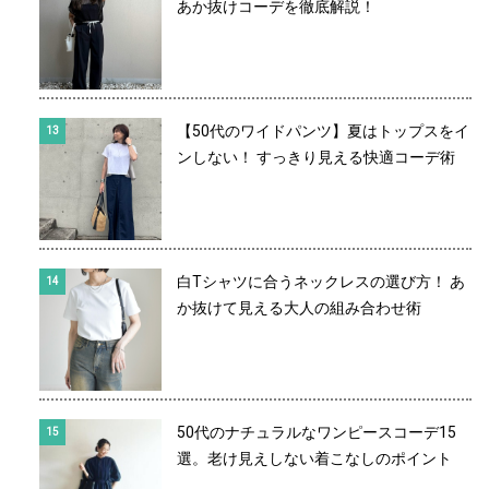
あか抜けコーデを徹底解説！
【50代のワイドパンツ】夏はトップスをイ
ンしない！ すっきり見える快適コーデ術
白Tシャツに合うネックレスの選び方！ あ
か抜けて見える大人の組み合わせ術
50代のナチュラルなワンピースコーデ15
選。老け見えしない着こなしのポイント