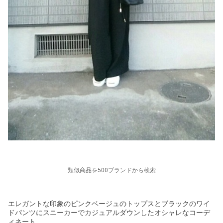
類似商品を500ブランドから検索
エレガントな印象のピンクベージュのトップスとブラックのワイ
ドパンツにスニーカーでカジュアルダウンしたオシャレなコーデ
ィネート。