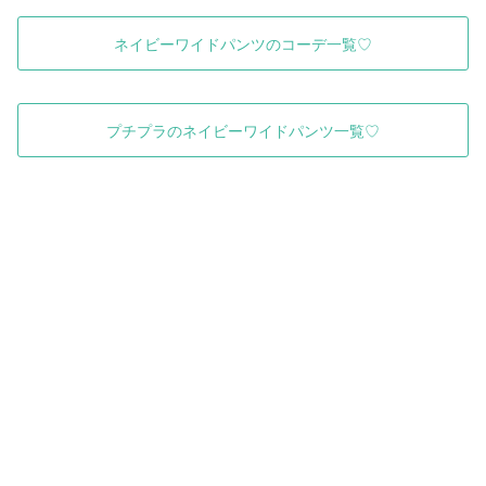
ネイビーワイドパンツのコーデ一覧♡
プチプラのネイビーワイドパンツ一覧♡