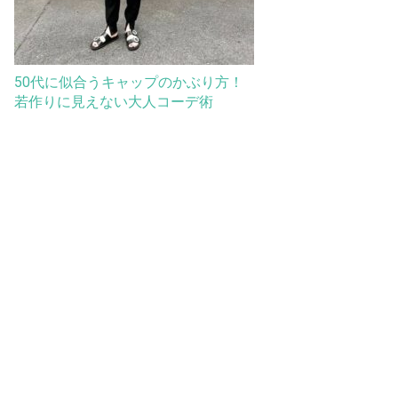
50代に似合うキャップのかぶり方！
若作りに見えない大人コーデ術