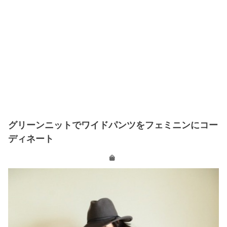
グリーンニットでワイドパンツをフェミニンにコー
ディネート