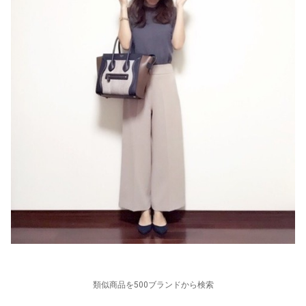
類似商品を500ブランドから検索