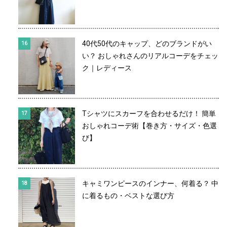
40代50代のキャップ、どのブランドがい
い？ おしゃれさんのリアルコーデをチェッ
ク｜レディース
Tシャツにスカーフを合わせるだけ！ 簡単
おしゃれコーデ術【巻き方・サイズ・色選
び】
キャミワンピースのインナー、何着る？ 中
に着るもの・ベストな選び方