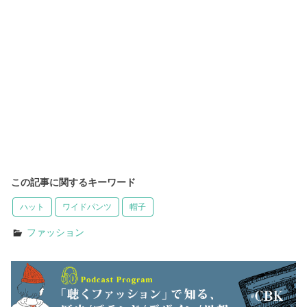
この記事に関するキーワード
ハット
ワイドパンツ
帽子
ファッション