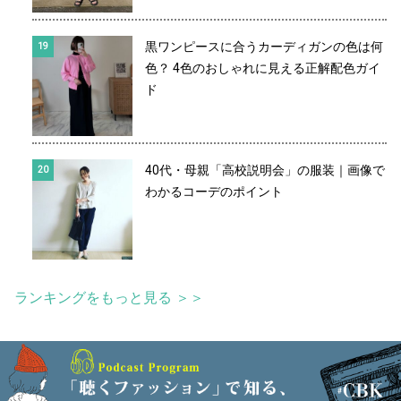
黒ワンピースに合うカーディガンの色は何
色？ 4色のおしゃれに見える正解配色ガイ
ド
40代・母親「高校説明会」の服装｜画像で
わかるコーデのポイント
ランキングをもっと見る ＞＞