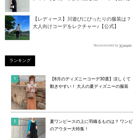
【レディース】川遊びにぴったりの服装は？
大人向けコーデをレクチャー♪【公式】
Recommended by
ランキング
【8月のディズニーコーデ30選】涼しくて
動きやすい！ 大人の夏ディズニーの服装
夏ワンピースの上に羽織るものは？ ワンピ
のアウター大特集！