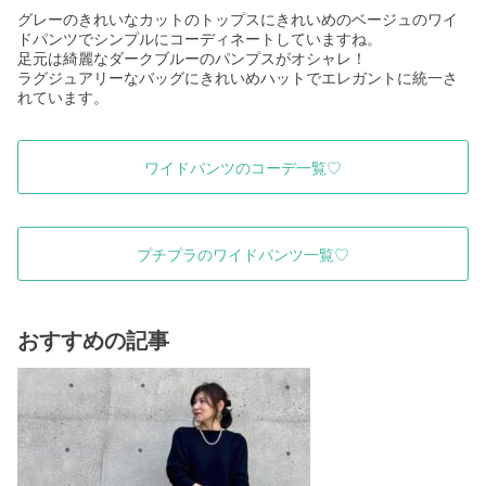
グレーのきれいなカットのトップスにきれいめのベージュのワイ
ドパンツでシンプルにコーディネートしていますね。
足元は綺麗なダークブルーのパンプスがオシャレ！
ラグジュアリーなバッグにきれいめハットでエレガントに統一さ
れています。
ワイドパンツのコーデ一覧♡
プチプラのワイドパンツ一覧♡
おすすめの記事