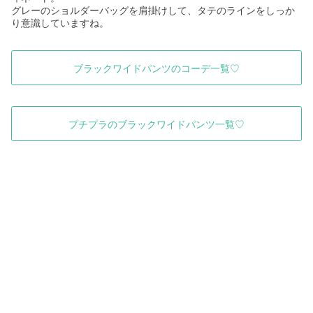
グレーのショルダーバッグを肩掛けして、タテのラインをしっか
り意識していますね。
ブラックワイドパンツのコーデ一覧♡
プチプラのブラックワイドパンツ一覧♡