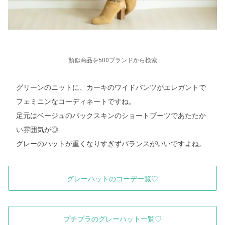
類似商品を500ブランドから検索
グリーンのニットに、カーキのワイドパンツがエレガントで
フェミニンなコーディネートですね。
足元はベージュのバックスキンのショートブーツであたたか
い雰囲気が◎
グレーのハットが重くなりすぎずバランスがいいですよね。
グレーハットのコーデ一覧♡
プチプラのグレーハット一覧♡