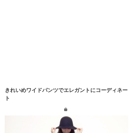
きれいめワイドパンツでエレガントにコーディネー
ト