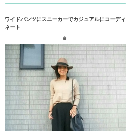
ワイドパンツにスニーカーでカジュアルにコーディ
ネート