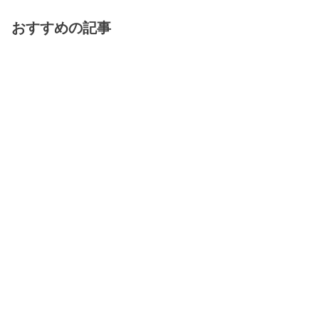
おすすめの記事