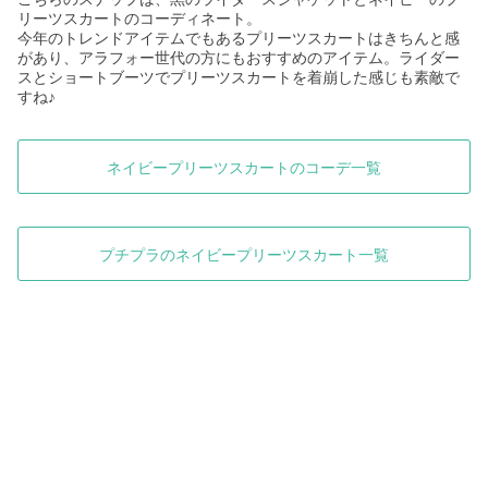
リーツスカートのコーディネート。
今年のトレンドアイテムでもあるプリーツスカートはきちんと感
があり、アラフォー世代の方にもおすすめのアイテム。ライダー
スとショートブーツでプリーツスカートを着崩した感じも素敵で
すね♪
ネイビープリーツスカートのコーデ一覧
プチプラのネイビープリーツスカート一覧