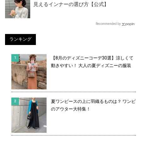
見えるインナーの選び方【公式】
Recommended by
ランキング
【8月のディズニーコーデ30選】涼しくて
動きやすい！ 大人の夏ディズニーの服装
夏ワンピースの上に羽織るものは？ ワンピ
のアウター大特集！