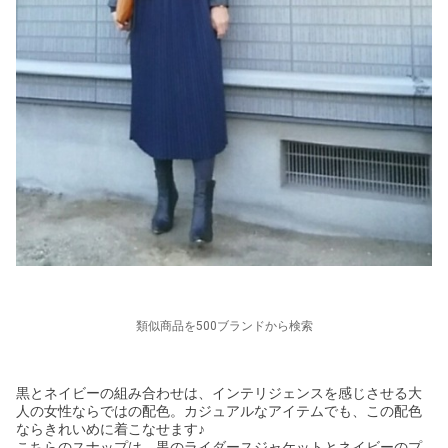
類似商品を500ブランドから検索
黒とネイビーの組み合わせは、インテリジェンスを感じさせる大
人の女性ならではの配色。カジュアルなアイテムでも、この配色
ならきれいめに着こなせます♪
こちらのスナップは、黒のライダースジャケットとネイビーのプ