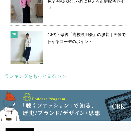
色？ 4色のおしゃれに見える正解配色ガイ
ド
40代・母親「高校説明会」の服装｜画像で
わかるコーデのポイント
ランキングをもっと見る ＞＞