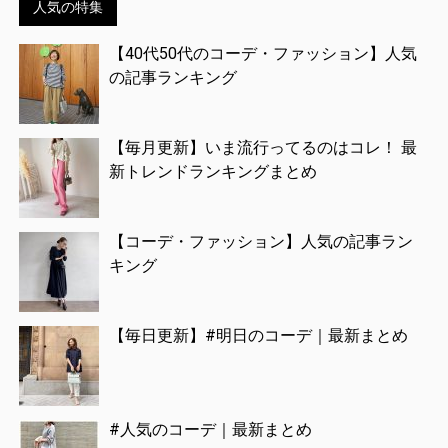
人気の特集
【40代50代のコーデ・ファッション】人気
の記事ランキング
【毎月更新】いま流行ってるのはコレ！ 最
新トレンドランキングまとめ
【コーデ・ファッション】人気の記事ラン
キング
【毎日更新】#明日のコーデ｜最新まとめ
#人気のコーデ｜最新まとめ