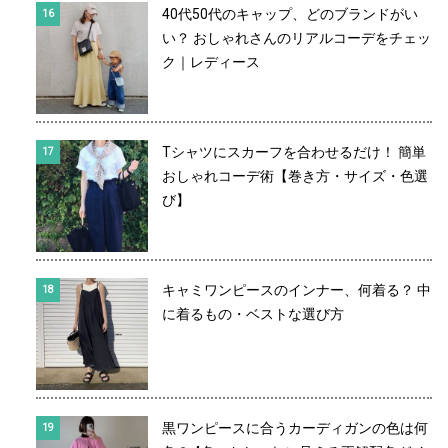
40代50代のキャップ、どのブランドがい
い？ おしゃれさんのリアルコーデをチェッ
ク｜レディース
Tシャツにスカーフを合わせるだけ！ 簡単
おしゃれコーデ術【巻き方・サイズ・色選
び】
キャミワンピースのインナー、何着る？ 中
に着るもの・ベストな選び方
黒ワンピースに合うカーディガンの色は何