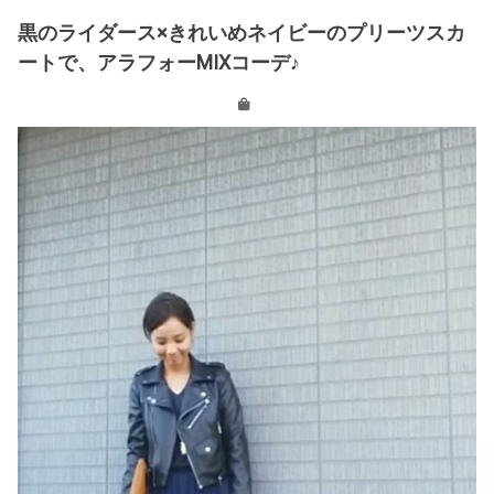
黒のライダース×きれいめネイビーのプリーツスカ
ートで、アラフォーMIXコーデ♪