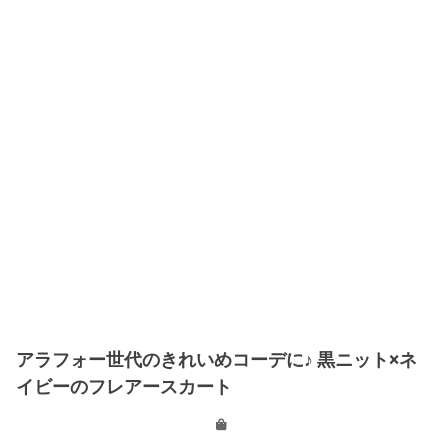
アラフォー世代のきれいめコーデに♪ 黒ニット×ネ
イビーのフレアースカート