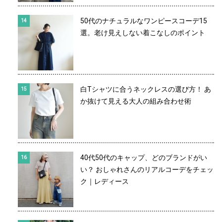
50代のナチュラルなワンピースコーデ15
選。老け見えしない着こなしのポイント
白Tシャツに合うネックレスの選び方！ あ
か抜けて見える大人の組み合わせ術
40代50代のキャップ、どのブランドがい
い？ おしゃれさんのリアルコーデをチェッ
ク｜レディース