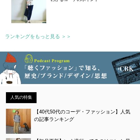
ランキングをもっと見る ＞＞
人気の特集
【40代50代のコーデ・ファッション】人気
の記事ランキング