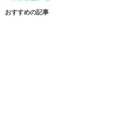
おすすめの記事