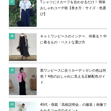
Tシャツにスカーフを合わせるだけ！ 簡単
おしゃれコーデ術【巻き方・サイズ・色選
び】
キャミワンピースのインナー、何着る？ 中
に着るもの・ベストな選び方
黒ワンピースに合うカーディガンの色は何
色？ 4色のおしゃれに見える正解配色ガイ
ド
40代・母親「高校説明会」の服装｜画像で
わかるコーデのポイント