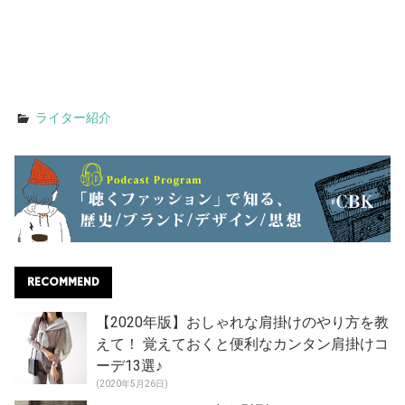
ライター紹介
RECOMMEND
【2020年版】おしゃれな肩掛けのやり方を教
えて！ 覚えておくと便利なカンタン肩掛けコ
ーデ13選♪
(2020年5月26日)