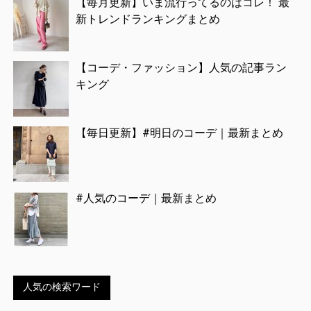
【毎月更新】いま流行ってるのはコレ！ 最
新トレンドランキングまとめ
【コーデ・ファッション】人気の記事ラン
キング
【毎日更新】#明日のコーデ｜最新まとめ
#人気のコーデ｜最新まとめ
人気の検索ワード