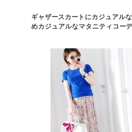
ギャザースカートにカジュアルな
めカジュアルなマタニティコーデ