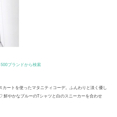
500ブランドから検索
スカートを使ったマタニティコーデ。ふんわりと淡く優し
♡ 鮮やかなブルーのTシャツと白のスニーカーを合わせ