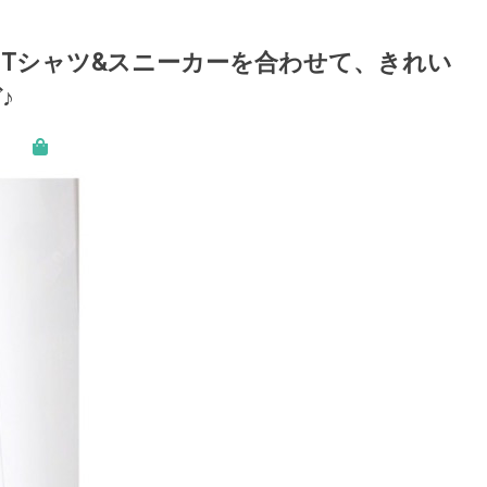
Tシャツ&スニーカーを合わせて、きれい
♪