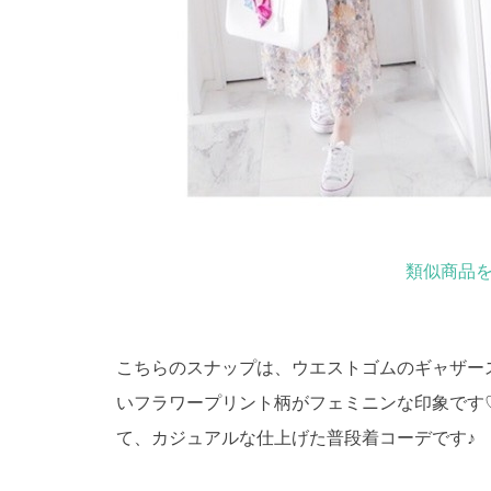
類似商品を
こちらのスナップは、ウエストゴムのギャザー
いフラワープリント柄がフェミニンな印象です
て、カジュアルな仕上げた普段着コーデです♪