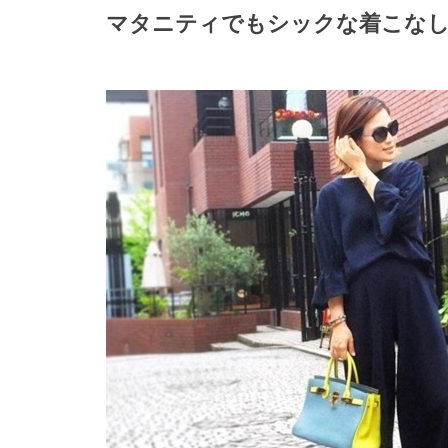
マタニティでもシックな着こなし