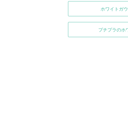
ホワイトガウ
プチプラのホ