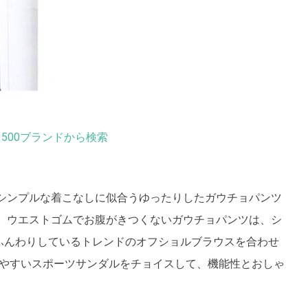
500ブランドから検索
シンプルな着こなしに似合うゆったりしたガウチョパンツ
 ウエストゴムでお腹がきつくないガウチョパンツは、シ
がふんわりしているトレンドのオフショルブラウスを合わせ
きやすいスポーツサンダルをチョイスして、機能性とおしゃ