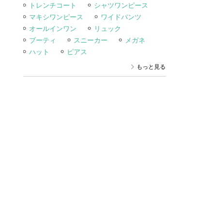
トレンチコート
シャツワンピース
マキシワンピース
ワイドパンツ
オールインワン
リュック
ブーティ
スニーカー
メガネ
ハット
ピアス
もっと見る