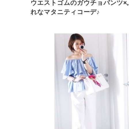
ウエストゴムのガウチョパンツ×
れなマタニティコーデ♪