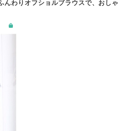
ふんわりオフショルブラウスで、おしゃ