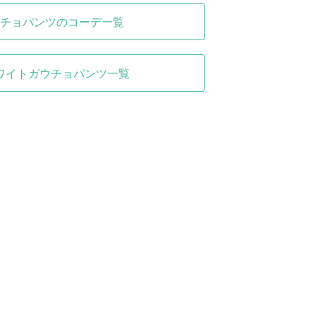
チョパンツのコーデ一覧
ワイトガウチョパンツ一覧