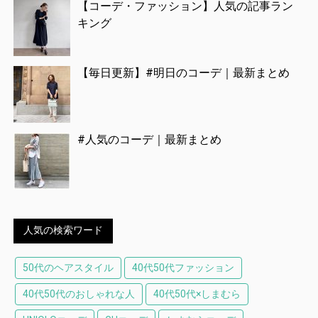
【コーデ・ファッション】人気の記事ラン
キング
【毎日更新】#明日のコーデ｜最新まとめ
#人気のコーデ｜最新まとめ
人気の検索ワード
50代のヘアスタイル
40代50代ファッション
40代50代のおしゃれな人
40代50代×しまむら