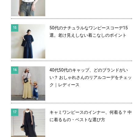
50代のナチュラルなワンピースコーデ15
選。老け見えしない着こなしのポイント
40代50代のキャップ、どのブランドがい
い？ おしゃれさんのリアルコーデをチェッ
ク｜レディース
キャミワンピースのインナー、何着る？ 中
に着るもの・ベストな選び方