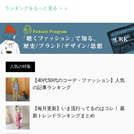
ランキングをもっと見る ＞＞
人気の特集
【40代50代のコーデ・ファッション】人気
の記事ランキング
【毎月更新】いま流行ってるのはコレ！ 最
新トレンドランキングまとめ