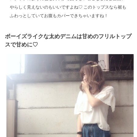
やらしく見えないのもいいですよね♡ このトップスなら裾も
ふわっとしていてお腹もカバーできちゃいますね！
ボーイズライクな太めデニムは甘めのフリルトップ
スで甘めに♡