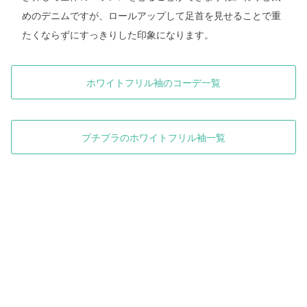
めのデニムですが、ロールアップして足首を見せることで重
たくならずにすっきりした印象になります。
ホワイトフリル袖のコーデ一覧
プチプラのホワイトフリル袖一覧