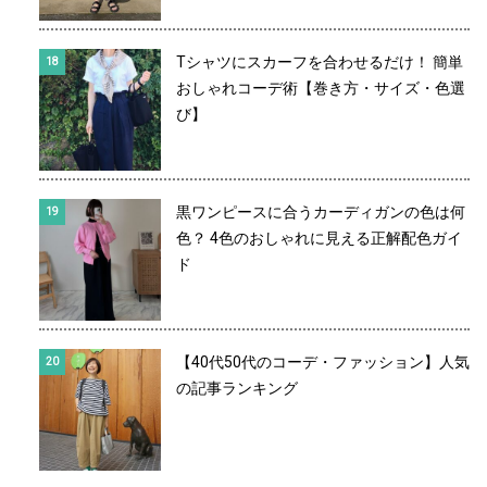
Tシャツにスカーフを合わせるだけ！ 簡単
おしゃれコーデ術【巻き方・サイズ・色選
び】
黒ワンピースに合うカーディガンの色は何
色？ 4色のおしゃれに見える正解配色ガイ
ド
【40代50代のコーデ・ファッション】人気
の記事ランキング