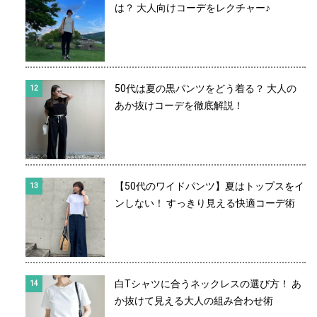
は？ 大人向けコーデをレクチャー♪
50代は夏の黒パンツをどう着る？ 大人の
あか抜けコーデを徹底解説！
【50代のワイドパンツ】夏はトップスをイ
ンしない！ すっきり見える快適コーデ術
白Tシャツに合うネックレスの選び方！ あ
か抜けて見える大人の組み合わせ術