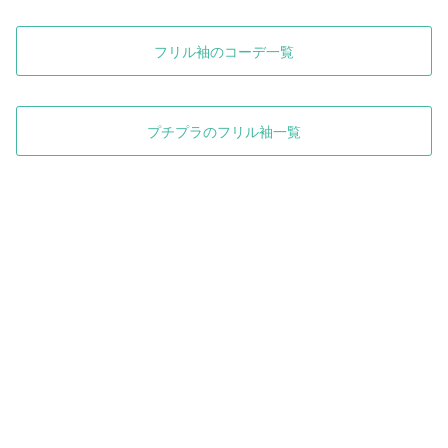
フリル袖のコーデ一覧
プチプラのフリル袖一覧