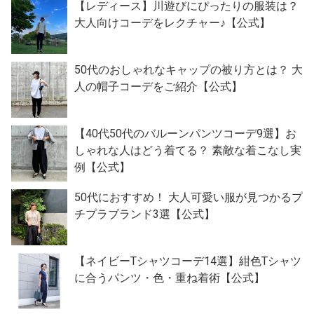
【レディース】川遊びにぴったりの服装は？
大人向けコーデをレクチャー♪【公式】
50代のおしゃれなキャップの被り方とは？ 大
人の帽子コーデをご紹介【公式】
【40代50代のバルーンパンツコーデ9選】お
しゃれな人はどう着てる？ 素敵な着こなし実
例【公式】
50代におすすめ！ 大人可愛い服が見つかるプ
チプラブランド3選【公式】
【ネイビーTシャツコーデ14選】紺色Tシャツ
に合うパンツ・色・重ね着術【公式】