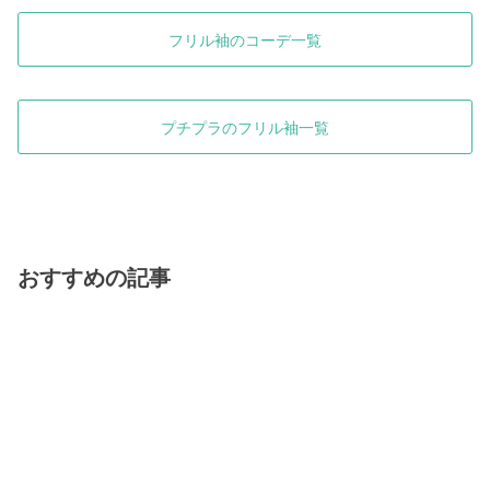
フリル袖のコーデ一覧
プチプラのフリル袖一覧
おすすめの記事