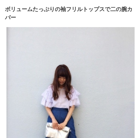
ボリュームたっぷりの袖フリルトップスで二の腕カ
バー