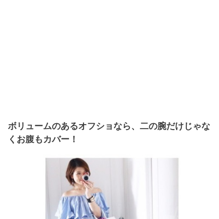
ボリュームのあるオフショなら、二の腕だけじゃな
くお腹もカバー！