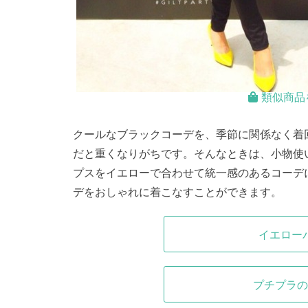
類似商品
クールなブラックコーデを、季節に関係なく着
だと重くなりがちです。そんなときは、小物使
プスをイエローで合わせて統一感のあるコーデ
デをおしゃれに着こなすことができます。
イエロー
プチプラの