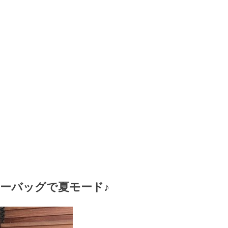
ーバッグで夏モード♪