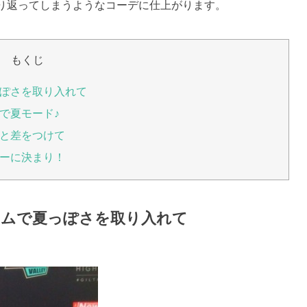
り返ってしまうようなコーデに仕上がります。
もくじ
ぽさを取り入れて
で夏モード♪
と差をつけて
ーに決まり！
テムで夏っぽさを取り入れて