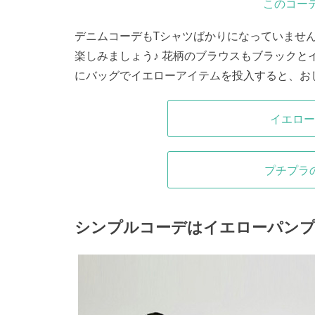
このコー
デニムコーデもTシャツばかりになっていませ
楽しみましょう♪ 花柄のブラウスもブラックと
にバッグでイエローアイテムを投入すると、お
イエロー
プチプラ
シンプルコーデはイエローパン