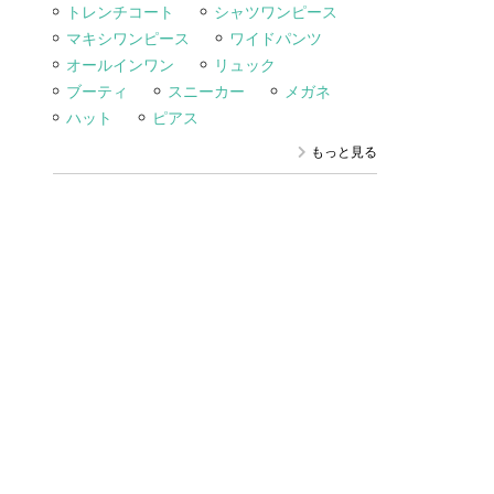
トレンチコート
シャツワンピース
マキシワンピース
ワイドパンツ
オールインワン
リュック
ブーティ
スニーカー
メガネ
ハット
ピアス
もっと見る