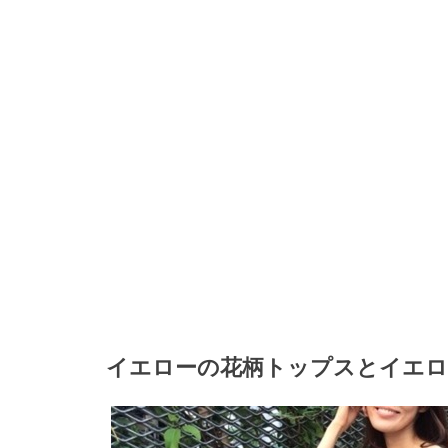
イエローの花柄トップスとイエロ