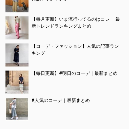
【毎月更新】いま流行ってるのはコレ！ 最
新トレンドランキングまとめ
【コーデ・ファッション】人気の記事ラン
キング
【毎日更新】#明日のコーデ｜最新まとめ
#人気のコーデ｜最新まとめ