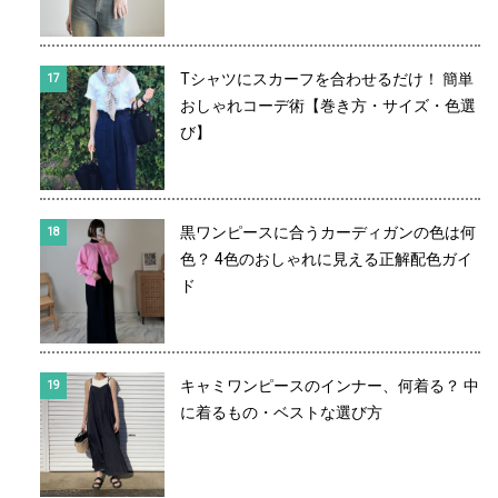
Tシャツにスカーフを合わせるだけ！ 簡単
おしゃれコーデ術【巻き方・サイズ・色選
び】
黒ワンピースに合うカーディガンの色は何
色？ 4色のおしゃれに見える正解配色ガイ
ド
キャミワンピースのインナー、何着る？ 中
に着るもの・ベストな選び方