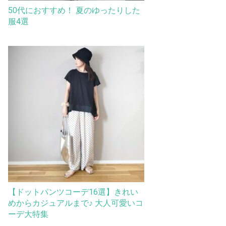
50代におすすめ！ 夏のゆったりした
服4選
【ドットパンツコーデ16選】きれい
めからカジュアルまで♪ 大人可愛いコ
ーデ大特集