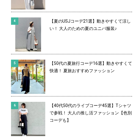
【夏のUSJコーデ21選】動きやすくて涼し
い！ 大人のための夏のユニバ服装♪
【50代の夏旅行コーデ16選】動きやすくて
快適！ 夏旅おすすめファッション
【40代50代のライブコーデ45選】Tシャツ
で参戦！ 大人の推し活ファッション【色別
コーデも】