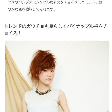
プスやパンプスはシンプルなものをチョイスしましょう。鮮
やかな色を強調してくれます。
トレンドのガウチョも夏らしくパイナップル柄をチ
ョイス！