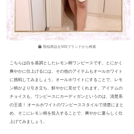
類似商品を500ブランドから検索
こちらは白を基調としたレモン柄ワンピースです。とにかく
爽やかに仕上げるには、その他のアイテムもオールホワイト
に挑戦してみましょう。オールホワイトにすることで、レモ
ン柄がより引き立ち、鮮やかに見せてくれます。アイテムの
チョイスも、ワンピースにカーディガンというのは、清楚系
の王道！ オールホワイトのワンピーススタイルで清楚にまと
め、そこにレモン柄を投入することで、爽やかに夏らしく仕
上げてみましょう。