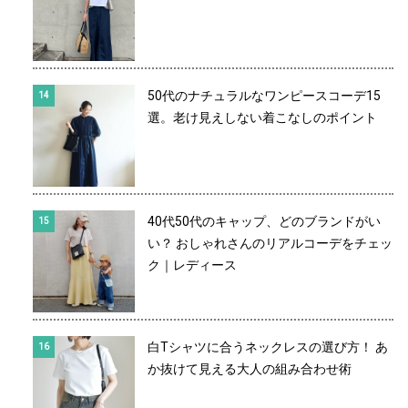
50代のナチュラルなワンピースコーデ15
選。老け見えしない着こなしのポイント
40代50代のキャップ、どのブランドがい
い？ おしゃれさんのリアルコーデをチェッ
ク｜レディース
白Tシャツに合うネックレスの選び方！ あ
か抜けて見える大人の組み合わせ術