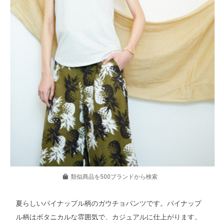
類似商品を500ブランドから検索
夏らしいパイナップル柄のガウチョパンツです。パイナップ
ル柄はボタニカルな雰囲気で、カジュアルに仕上がります。