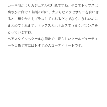
カーキ地がよりカジュアルな印象ですね。そこでトップスは
爽やかに白で！ 無地の白に、大ぶりなアクセサリーを合わせ
ると、華やかさをプラスしてくれるだけでなく、きれいめに
まとめてくれます。トップスとボトムスでうまくバランスを
とっていますね。
ヘアスタイルもクールな印象で、夏らしいクールビューティ
ーを目指す方にはおすすめのコーディネートです。