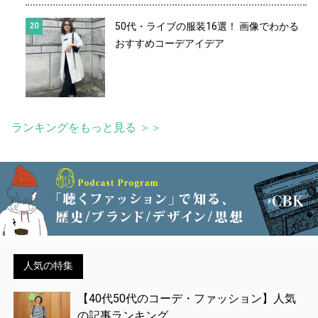
50代・ライブの服装16選！ 画像でわかる
おすすめコーデアイデア
ランキングをもっと見る ＞＞
人気の特集
【40代50代のコーデ・ファッション】人気
の記事ランキング