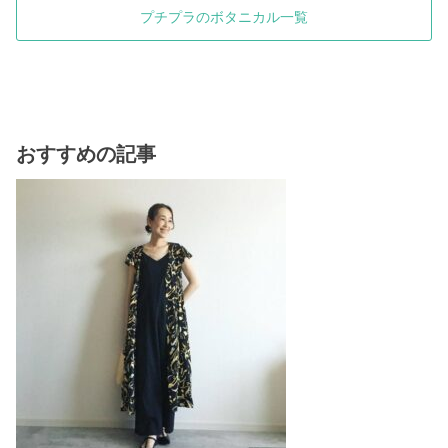
プチプラのボタニカル一覧
おすすめの記事