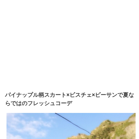
パイナップル柄スカート×ビスチェ×ビーサンで夏な
らではのフレッシュコーデ