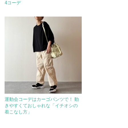
4コーデ
運動会コーデはカーゴパンツで！ 動
きやすくておしゃれな「イチオシの
着こなし方」