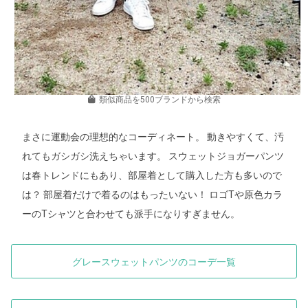
類似商品を500ブランドから検索
まさに運動会の理想的なコーディネート。 動きやすくて、汚
れてもガシガシ洗えちゃいます。 スウェットジョガーパンツ
は春トレンドにもあり、部屋着として購入した方も多いので
は？ 部屋着だけで着るのはもったいない！ ロゴTや原色カラ
ーのTシャツと合わせても派手になりすぎません。
グレースウェットパンツのコーデ一覧