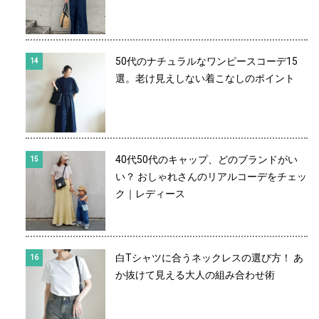
50代のナチュラルなワンピースコーデ15
選。老け見えしない着こなしのポイント
40代50代のキャップ、どのブランドがい
い？ おしゃれさんのリアルコーデをチェッ
ク｜レディース
白Tシャツに合うネックレスの選び方！ あ
か抜けて見える大人の組み合わせ術