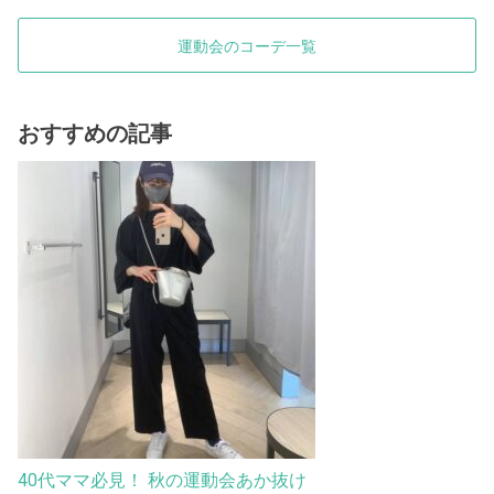
運動会のコーデ一覧
おすすめの記事
40代ママ必見！ 秋の運動会あか抜け