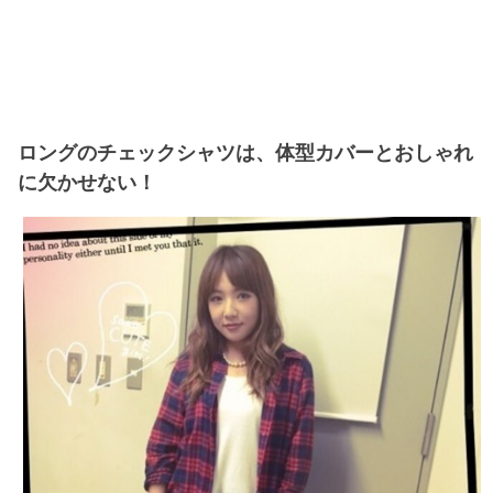
ロングのチェックシャツは、体型カバーとおしゃれ
に欠かせない！