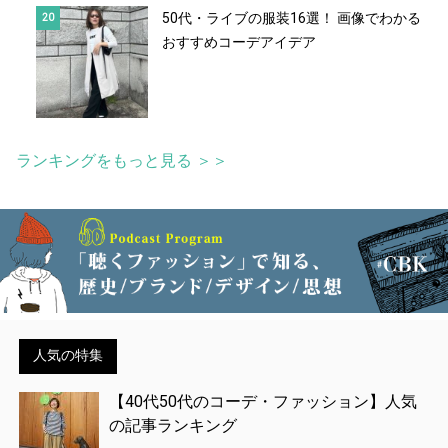
50代・ライブの服装16選！ 画像でわかる
おすすめコーデアイデア
ランキングをもっと見る ＞＞
人気の特集
【40代50代のコーデ・ファッション】人気
の記事ランキング