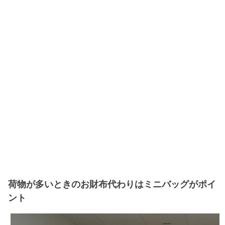
荷物が多いときのお財布代わりはミニバッグがポイ
ント