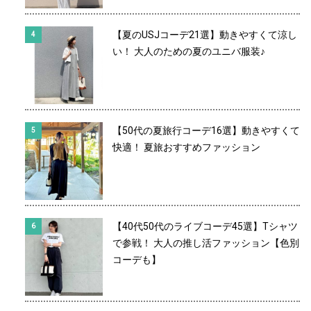
【夏のUSJコーデ21選】動きやすくて涼し
い！ 大人のための夏のユニバ服装♪
【50代の夏旅行コーデ16選】動きやすくて
快適！ 夏旅おすすめファッション
【40代50代のライブコーデ45選】Tシャツ
で参戦！ 大人の推し活ファッション【色別
コーデも】