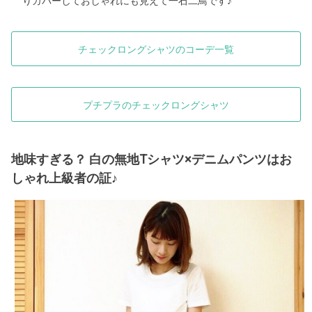
りカバーしておしゃれにも見えて一石二鳥です♪
チェックロングシャツのコーデ一覧
プチプラのチェックロングシャツ
地味すぎる？ 白の無地Tシャツ×デニムパンツはお
しゃれ上級者の証♪