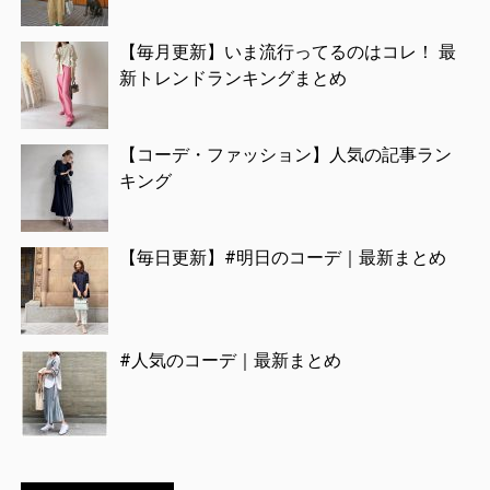
【毎月更新】いま流行ってるのはコレ！ 最
新トレンドランキングまとめ
【コーデ・ファッション】人気の記事ラン
キング
【毎日更新】#明日のコーデ｜最新まとめ
#人気のコーデ｜最新まとめ