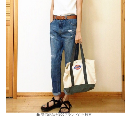
類似商品を500ブランドから検索