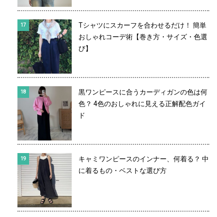
Tシャツにスカーフを合わせるだけ！ 簡単
おしゃれコーデ術【巻き方・サイズ・色選
び】
黒ワンピースに合うカーディガンの色は何
色？ 4色のおしゃれに見える正解配色ガイ
ド
キャミワンピースのインナー、何着る？ 中
に着るもの・ベストな選び方