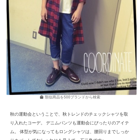
類似商品を500ブランドから検索
秋の運動会ということで、秋トレンドのチェックシャツを取
り入れたコーデ。 デニムパンツも運動会にぴったりのアイテ
ム。 体型が気になってもロングシャツは、腰回りまでしっか