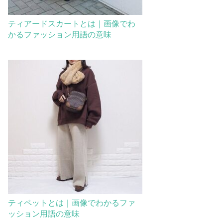
ティアードスカートとは｜画像でわ
かるファッション用語の意味
ティペットとは｜画像でわかるファ
ッション用語の意味