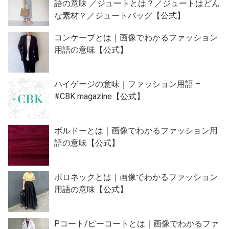
語の意味 ／ジュートとは？／ジュートはどん
な素材？／ジュートバッグ【公式】
コンケーブとは｜画像でわかるファッション
用語の意味【公式】
ハイゲージの意味｜ファッション用語 –
#CBK magazine【公式】
ボルドーとは｜画像でわかるファッション用
語の意味【公式】
ポロネックとは｜画像でわかるファッション
用語の意味【公式】
Pコート/ピーコートとは｜画像でわかるファ