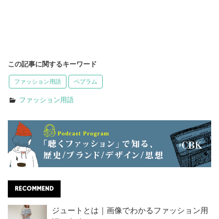
この記事に関するキーワード
ファッション用語
ペプラム
ファッション用語
RECOMMEND
ジュートとは｜画像でわかるファッション用