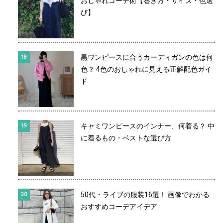
おしゃれコーデ術【巻き方・サイズ・色選
び】
黒ワンピースに合うカーディガンの色は何
色？ 4色のおしゃれに見える正解配色ガイ
ド
キャミワンピースのインナー、何着る？ 中
に着るもの・ベストな選び方
50代・ライブの服装16選！ 画像でわかる
おすすめコーデアイデア