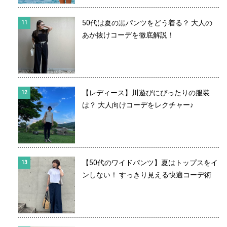
50代は夏の黒パンツをどう着る？ 大人の
あか抜けコーデを徹底解説！
【レディース】川遊びにぴったりの服装
は？ 大人向けコーデをレクチャー♪
【50代のワイドパンツ】夏はトップスをイ
ンしない！ すっきり見える快適コーデ術