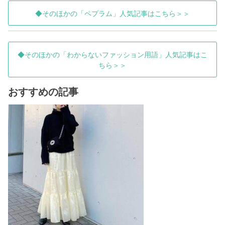
◆そのほかの「ペプラム」人気記事はこちら＞＞
◆そのほかの「わからないファッション用語」人気記事はこ
ちら＞＞
おすすめの記事