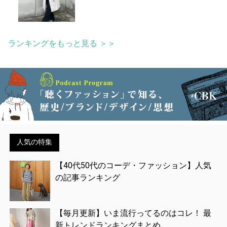
ランキングをもっと見る ＞＞
人気の特集
【40代50代のコーデ・ファッション】人気
の記事ランキング
【毎月更新】いま流行ってるのはコレ！ 最
新トレンドランキングまとめ