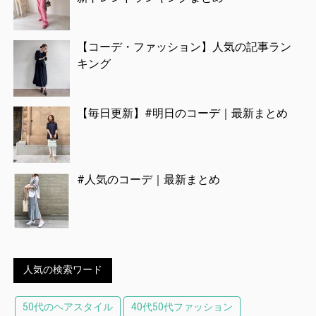
【コーデ・ファッション】人気の記事ラン
キング
【毎日更新】#明日のコーデ｜最新まとめ
#人気のコーデ｜最新まとめ
人気の検索ワード
50代のヘアスタイル
40代50代ファッション