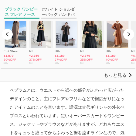
ペプラムとは、ウエストから裾への部分がふわっと広がった
デザインのこと。主にフレアやフリルなどで裾広がりになっ
たアイテムのことを言います。語源は古代ギリシャの外衣ペ
プロスといわれています。短いオーバースカートやワンピー
ス、ジャケットやブラウスなどがありますが、どれもウエス
トをキュッと絞ってからふわっと裾を流すラインなので、気