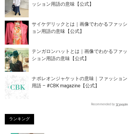
ッション用語の意味【公式】
サイケデリックとは｜画像でわかるファッシ
ョン用語の意味【公式】
テンガロンハットとは｜画像でわかるファッ
ション用語の意味【公式】
ナポレオンジャケットの意味｜ファッション
用語 – #CBK magazine【公式】
Recommended by
ランキング