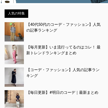
人気の特集
【40代50代のコーデ・ファッション】人気
の記事ランキング
【毎月更新】いま流行ってるのはコレ！ 最
新トレンドランキングまとめ
【コーデ・ファッション】人気の記事ラン
キング
【毎日更新】#明日のコーデ｜最新まとめ