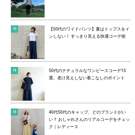
【50代のワイドパンツ】夏はトップスをイ
ンしない！ すっきり見える快適コーデ術
50代のナチュラルなワンピースコーデ15
選。老け見えしない着こなしのポイント
40代50代のキャップ、どのブランドがい
い？ おしゃれさんのリアルコーデをチェッ
ク｜レディース