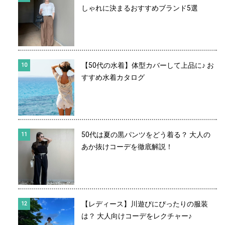
しゃれに決まるおすすめブランド5選
【50代の水着】体型カバーして上品に♪ お
すすめ水着カタログ
50代は夏の黒パンツをどう着る？ 大人の
あか抜けコーデを徹底解説！
【レディース】川遊びにぴったりの服装
は？ 大人向けコーデをレクチャー♪