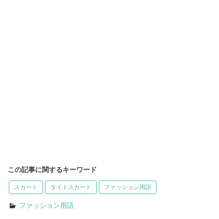
この記事に関するキーワード
スカート
タイトスカート
ファッション用語
ファッション用語