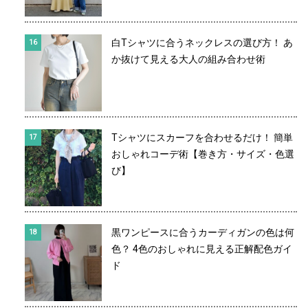
白Tシャツに合うネックレスの選び方！ あ
か抜けて見える大人の組み合わせ術
Tシャツにスカーフを合わせるだけ！ 簡単
おしゃれコーデ術【巻き方・サイズ・色選
び】
黒ワンピースに合うカーディガンの色は何
色？ 4色のおしゃれに見える正解配色ガイ
ド