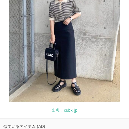
出典：cubki.jp