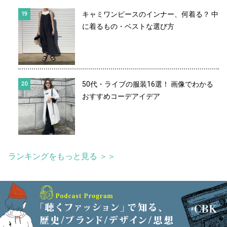
キャミワンピースのインナー、何着る？ 中
に着るもの・ベストな選び方
50代・ライブの服装16選！ 画像でわかる
おすすめコーデアイデア
ランキングをもっと見る ＞＞