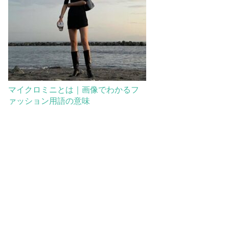
マイクロミニとは｜画像でわかるフ
ァッション用語の意味