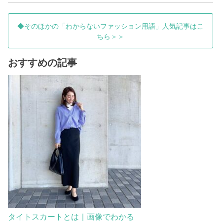
◆そのほかの「わからないファッション用語」人気記事はこ
ちら＞＞
おすすめの記事
タイトスカートとは｜画像でわかる