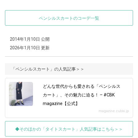
ペンシルスカートのコーデ一覧
2014年1月10日 公開
2026年1月10日 更新
「ペンシルスカート」の人気記事＞＞
どんな世代からも愛される「ペンシルス
カート」、その魅力に迫る！ – #CBK
magazine【公式】
magazine.cubki.jp
◆そのほかの「タイトスカート」人気記事はこちら＞＞