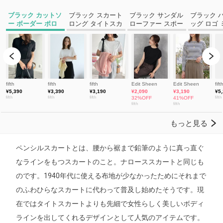
ペンシルスカートとは、腰から裾まで鉛筆のように真っ直ぐ
なラインをもつスカートのこと。ナローススカートと同じも
のです。1940年代に使える布地が少なかったためにそれまで
のふわひらなスカートに代わって普及し始めたそうです。現
在ではタイトスカートよりも先細で女性らしく美しいボディ
ラインを出してくれるデザインとして人気のアイテムです。