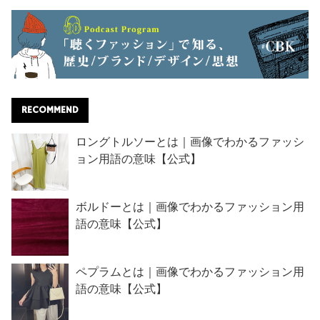
RECOMMEND
ロングトルソーとは｜画像でわかるファッシ
ョン用語の意味【公式】
ボルドーとは｜画像でわかるファッション用
語の意味【公式】
ペプラムとは｜画像でわかるファッション用
語の意味【公式】