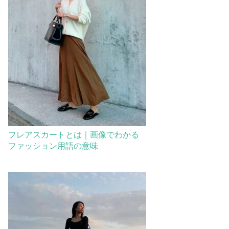
フレアスカートとは｜画像でわかる
ファッション用語の意味