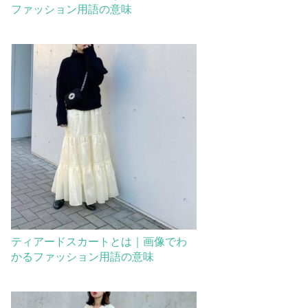
ファッション用語の意味
ティアードスカートとは｜画像でわ
かるファッション用語の意味