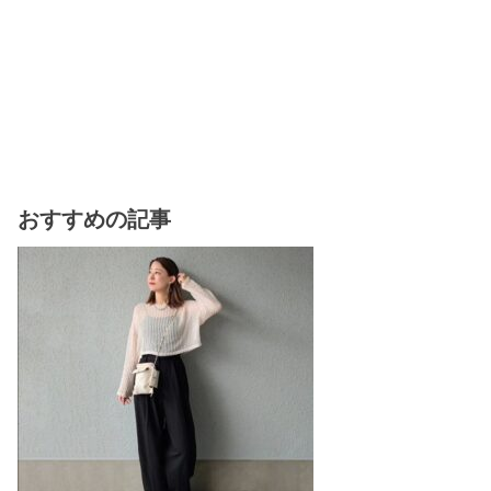
おすすめの記事