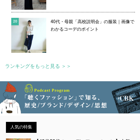
40代・母親「高校説明会」の服装｜画像で
わかるコーデのポイント
ランキングをもっと見る ＞＞
人気の特集