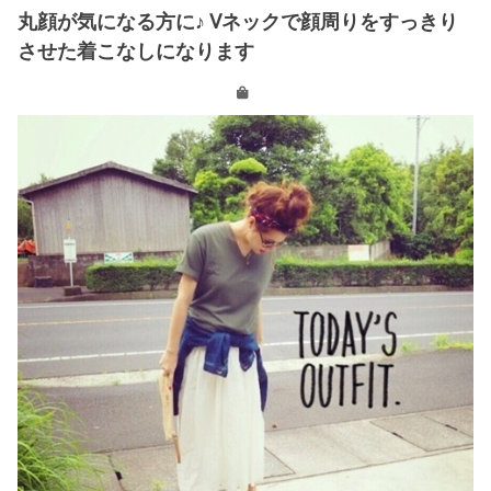
丸顔が気になる方に♪ Vネックで顔周りをすっきり
させた着こなしになります