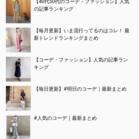
【40代50代のコーデ・ファッション】人気
の記事ランキング
【毎月更新】いま流行ってるのはコレ！ 最
新トレンドランキングまとめ
【コーデ・ファッション】人気の記事ラン
キング
【毎日更新】#明日のコーデ｜最新まとめ
#人気のコーデ｜最新まとめ