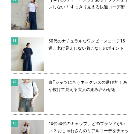
ンしない！ すっきり見える快適コーデ術
50代のナチュラルなワンピースコーデ15
選。老け見えしない着こなしのポイント
白Tシャツに合うネックレスの選び方！ あ
か抜けて見える大人の組み合わせ術
40代50代のキャップ、どのブランドがい
い？ おしゃれさんのリアルコーデをチェッ