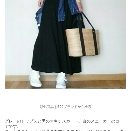
類似商品を500ブランドから検索
グレーのトップスと黒のマキシスカート、白のスニーカーのコー
デです。