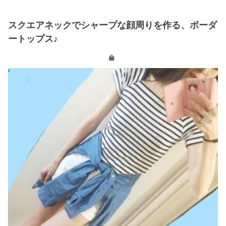
スクエアネックでシャープな顔周りを作る、ボーダ
ートップス♪