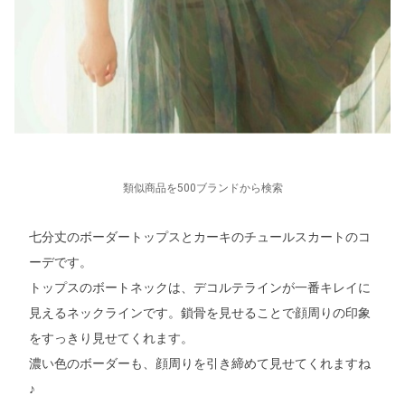
類似商品を500ブランドから検索
七分丈のボーダートップスとカーキのチュールスカートのコ
ーデです。
トップスのボートネックは、デコルテラインが一番キレイに
見えるネックラインです。鎖骨を見せることで顔周りの印象
をすっきり見せてくれます。
濃い色のボーダーも、顔周りを引き締めて見せてくれますね
♪