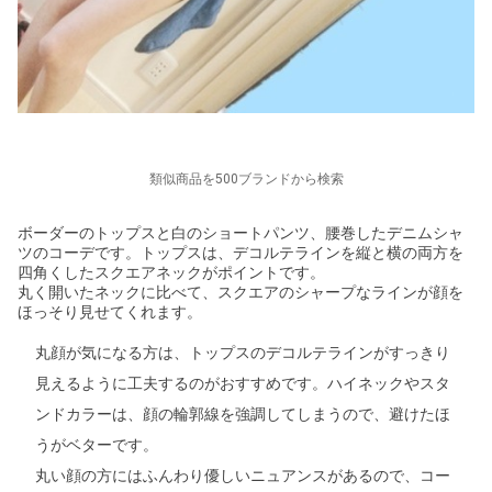
類似商品を500ブランドから検索
ボーダーのトップスと白のショートパンツ、腰巻したデニムシャ
ツのコーデです。トップスは、デコルテラインを縦と横の両方を
四角くしたスクエアネックがポイントです。
丸く開いたネックに比べて、スクエアのシャープなラインが顔を
ほっそり見せてくれます。
丸顔が気になる方は、トップスのデコルテラインがすっきり
見えるように工夫するのがおすすめです。ハイネックやスタ
ンドカラーは、顔の輪郭線を強調してしまうので、避けたほ
うがベターです。
丸い顔の方にはふんわり優しいニュアンスがあるので、コー