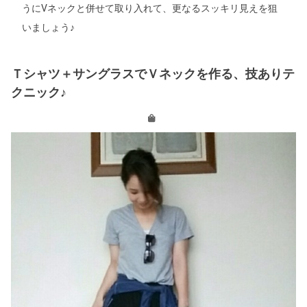
うにVネックと併せて取り入れて、更なるスッキリ見えを狙
いましょう♪
Ｔシャツ＋サングラスでＶネックを作る、技ありテ
クニック♪