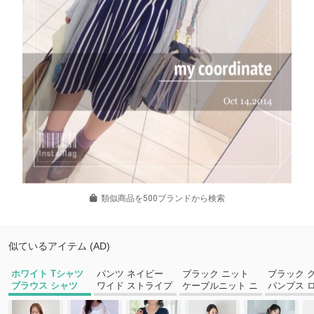
類似商品を500ブランドから検索