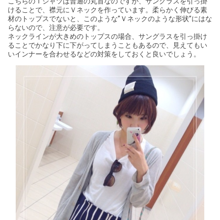
こちらのＴシャツは普通の丸首なのですが、サングラスを引っ掛
けることで、襟元にＶネックを作っています。柔らかく伸びる素
材のトップスでないと、このような”Ｖネックのような形状”にはな
らないので、注意が必要です。
ネックラインが大きめのトップスの場合、サングラスを引っ掛け
ることでかなり下に下がってしまうこともあるので、見えてもい
いインナーを合わせるなどの対策をしておくと良いでしょう。