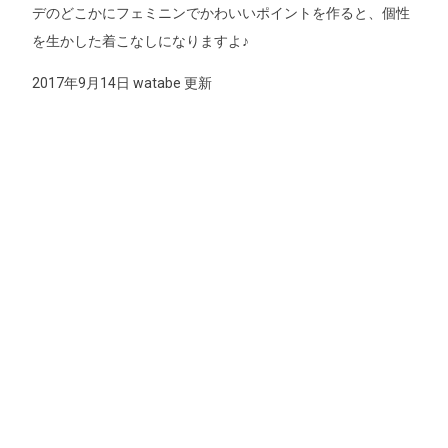
デのどこかにフェミニンでかわいいポイントを作ると、個性
を生かした着こなしになりますよ♪
2017年9月14日 watabe 更新