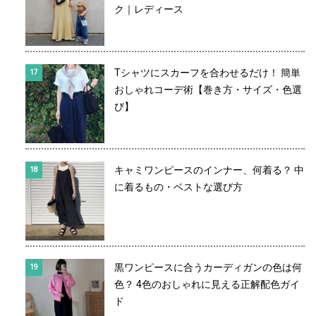
ク｜レディース
Tシャツにスカーフを合わせるだけ！ 簡単
おしゃれコーデ術【巻き方・サイズ・色選
び】
キャミワンピースのインナー、何着る？ 中
に着るもの・ベストな選び方
黒ワンピースに合うカーディガンの色は何
色？ 4色のおしゃれに見える正解配色ガイ
ド