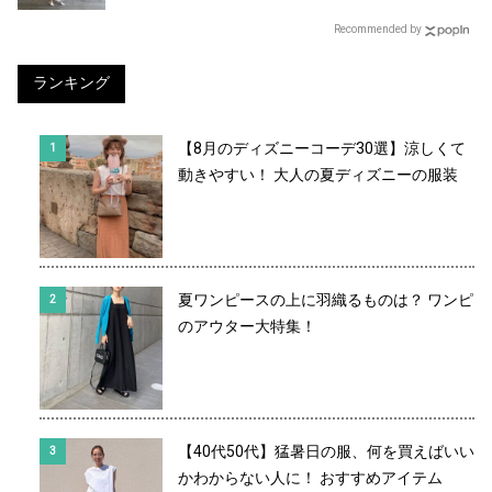
Recommended by
ランキング
【8月のディズニーコーデ30選】涼しくて
動きやすい！ 大人の夏ディズニーの服装
夏ワンピースの上に羽織るものは？ ワンピ
のアウター大特集！
【40代50代】猛暑日の服、何を買えばいい
かわからない人に！ おすすめアイテム