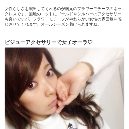
女性らしさを演出してくれるのが胸元のフラワーモチーフのネッ
クレスです。無地のニットにゴールドやシルバーのアクセサリー
も良いですが、フラワーモチーフがやわらかい女性の雰囲気を感
じさせてくれます。オールシーズン着けられますね。
ビジューアクセサリーで女子オーラ♡