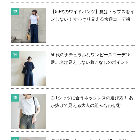
【50代のワイドパンツ】夏はトップスをイ
ンしない！ すっきり見える快適コーデ術
50代のナチュラルなワンピースコーデ15
選。老け見えしない着こなしのポイント
白Tシャツに合うネックレスの選び方！ あ
か抜けて見える大人の組み合わせ術