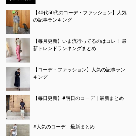
【40代50代のコーデ・ファッション】人気
の記事ランキング
【毎月更新】いま流行ってるのはコレ！ 最
新トレンドランキングまとめ
【コーデ・ファッション】人気の記事ラン
キング
【毎日更新】#明日のコーデ｜最新まとめ
#人気のコーデ｜最新まとめ