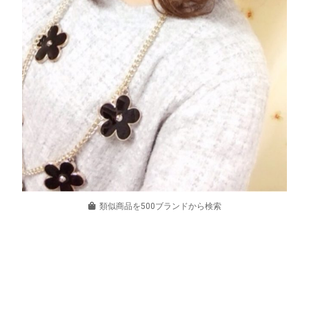
類似商品を500ブランドから検索