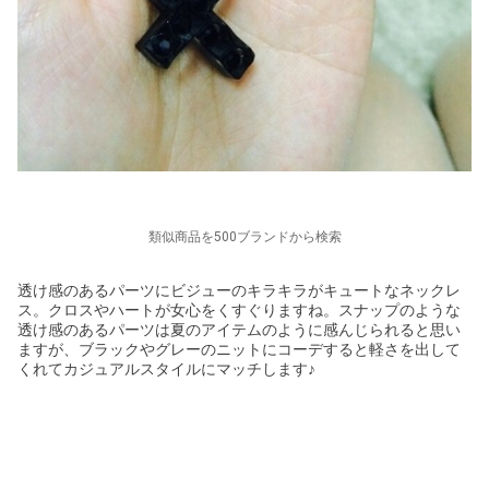
類似商品を500ブランドから検索
透け感のあるパーツにビジューのキラキラがキュートなネックレ
ス。クロスやハートが女心をくすぐりますね。スナップのような
透け感のあるパーツは夏のアイテムのように感んじられると思い
ますが、ブラックやグレーのニットにコーデすると軽さを出して
くれてカジュアルスタイルにマッチします♪