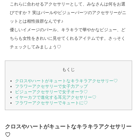
これらに合わせるアクセサリーとして、みなさんは何をお選
びですか？ 実はパールやビジューパーツのアクセサリーがニ
ットとは相性抜群なんです♪
優しいイメージのパール、キラキラで華やかなビジュー、ど
ちらも女性をきれいに見せてくれるアイテムです。さっそく
チェックしてみましょう♡
もくじ
クロスやハートがキュートなキラキラアクセサリー♡
フラワーアクセサリーで女子力アップ
ビジューアクセサリーで女子オーラ♡
イヤーカフで進化する耳元アクセサリー♡
フラワーアクセサリーでキュートに♡
クロスやハートがキュートなキラキラアクセサリー
♡