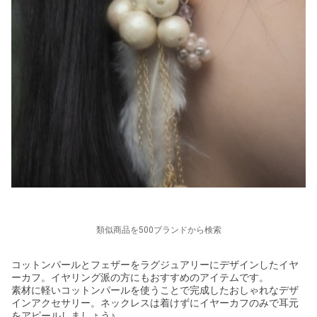
類似商品を500ブランドから検索
コットンパールとフェザーをラグジュアリーにデザインしたイヤ
ーカフ。イヤリング派の方にもおすすめのアイテムです。
素材に軽いコットンパールを使うことで完成したおしゃれなデザ
インアクセサリー。ネックレスは着けずにイヤーカフのみで耳元
をアピールしましょう♪