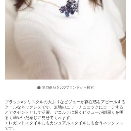
類似商品を500ブランドから検索
ブラック×クリスタルの大ぶりなビジューが存在感をアピールする
クールなネックレスです。無地のニットチュニックにコーデする
とアクセントとして活躍。デコルテに輝くビジューが顔周りを明
るく華やいだ感じに見せてくれます。
エレガントスタイルにもカジュアルスタイルにも合うネックレス
です。