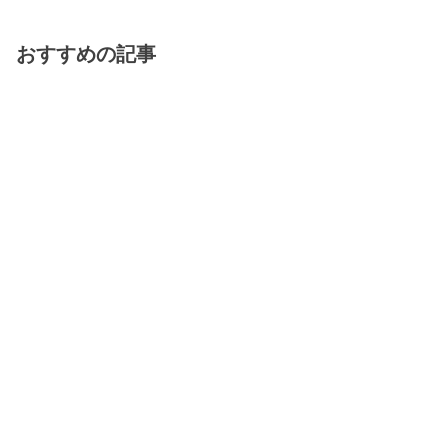
おすすめの記事