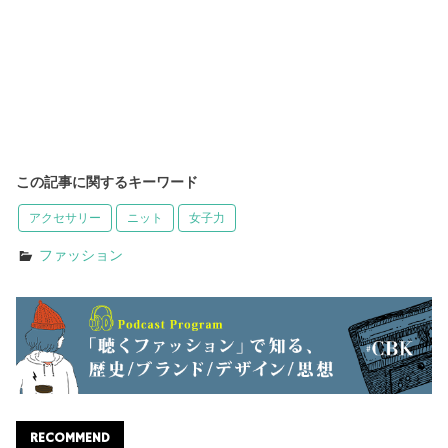
この記事に関するキーワード
アクセサリー
ニット
女子力
ファッション
RECOMMEND