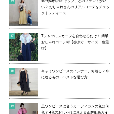
40代50代のキャップ、どのブランドがい
い？ おしゃれさんのリアルコーデをチェッ
ク｜レディース
Tシャツにスカーフを合わせるだけ！ 簡単
おしゃれコーデ術【巻き方・サイズ・色選
び】
キャミワンピースのインナー、何着る？ 中
に着るもの・ベストな選び方
黒ワンピースに合うカーディガンの色は何
色？ 4色のおしゃれに見える正解配色ガイ