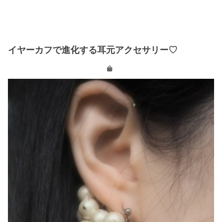
イヤーカフで進化する耳元アクセサリー♡