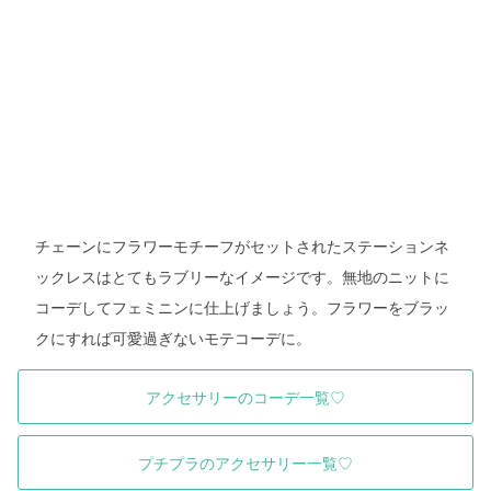
チェーンにフラワーモチーフがセットされたステーションネ
ックレスはとてもラブリーなイメージです。無地のニットに
コーデしてフェミニンに仕上げましょう。フラワーをブラッ
クにすれば可愛過ぎないモテコーデに。
アクセサリーのコーデ一覧♡
プチプラのアクセサリー一覧♡