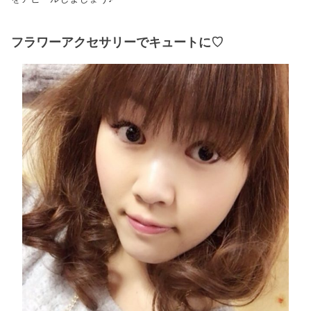
フラワーアクセサリーでキュートに♡