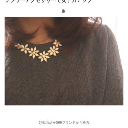
フラワーアクセサリーで女子力アップ
類似商品を500ブランドから検索