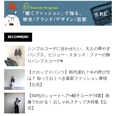
RECOMMEND
シンプルコーデに合わせたい、大人の華やぎ
パンプス。ビジュー・スタッズ・ファーの飾
りパンプスコーデ♥
【クロップドパンツ】時代遅れ？今の呼び方
は？ 知っておくべき最新ファッション事情
【公式】
【50代のショートヘア×帽子コーデ14選】画
像でわかる！ おしゃれスナップ大特集【公
式】