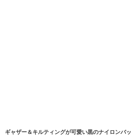
ギャザー＆キルティングが可愛い黒のナイロンバッ