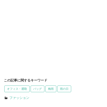
この記事に関するキーワード
オフィス・通勤
バッグ
梅雨
雨の日
ファッション