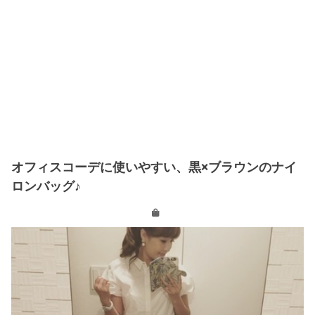
オフィスコーデに使いやすい、黒×ブラウンのナイ
ロンバッグ♪