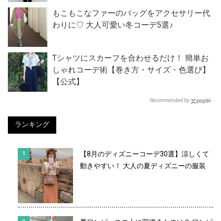
もこもこなファーのバッグをアクセサリー代
わりに♡ 大人可愛い冬コーデ5選♪
Tシャツにスカーフを合わせるだけ！ 簡単お
しゃれコーデ術【巻き方・サイズ・色選び】
【公式】
Recommended by
ランキング
【8月のディズニーコーデ30選】涼しくて
動きやすい！ 大人の夏ディズニーの服装