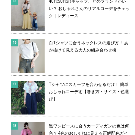
40代50代のキャップ、どのブランドがい
い？ おしゃれさんのリアルコーデをチェッ
ク｜レディース
白Tシャツに合うネックレスの選び方！ あ
か抜けて見える大人の組み合わせ術
Tシャツにスカーフを合わせるだけ！ 簡単
おしゃれコーデ術【巻き方・サイズ・色選
び】
黒ワンピースに合うカーディガンの色は何
色？ 4色のおしゃれに見える正解配色ガイ