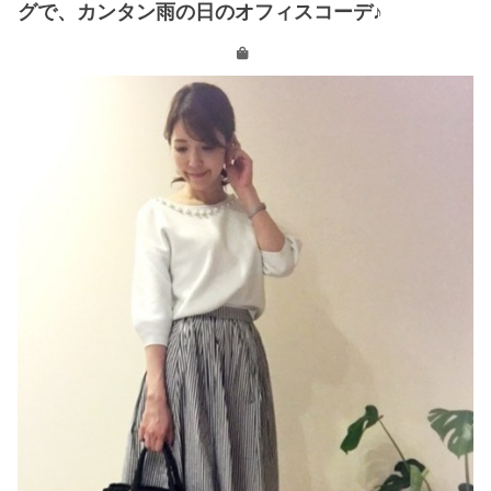
グで、カンタン雨の日のオフィスコーデ♪