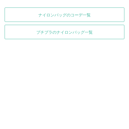
ナイロンバッグのコーデ一覧
プチプラのナイロンバッグ一覧