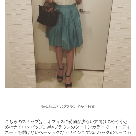
類似商品を500ブランドから検索
こちらのスナップは、オフィスの荷物が少ない方向けのやや小さ
めのナイロンバッグ。黒×ブラウンのツートンカラーで、コーディ
ネートを選ばないベーシックなデザインですね♪ バッグのベースカ