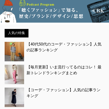
人気の特集
【40代50代のコーデ・ファッション】人気
の記事ランキング
【毎月更新】いま流行ってるのはコレ！ 最
新トレンドランキングまとめ
【コーデ・ファッション】人気の記事ラン
キング