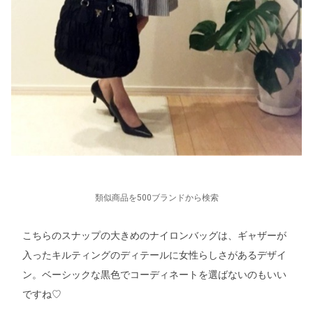
類似商品を500ブランドから検索
こちらのスナップの大きめのナイロンバッグは、ギャザーが
入ったキルティングのディテールに女性らしさがあるデザイ
ン。ベーシックな黒色でコーディネートを選ばないのもいい
ですね♡