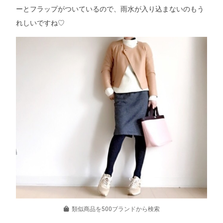
ーとフラップがついているので、雨水が入り込まないのもう
れしいですね♡
類似商品を500ブランドから検索