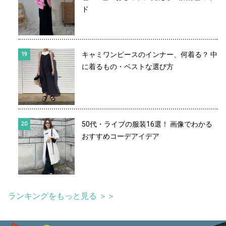
ド
キャミワンピースのインナー、何着る？ 中
に着るもの・ベストな選び方
50代・ライブの服装16選！ 画像でわかる
おすすめコーデアイデア
ランキングをもっと見る ＞＞