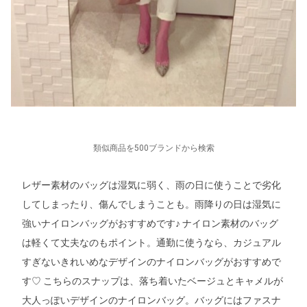
類似商品を500ブランドから検索
レザー素材のバッグは湿気に弱く、雨の日に使うことで劣化
してしまったり、傷んでしまうことも。雨降りの日は湿気に
強いナイロンバッグがおすすめです♪ ナイロン素材のバッグ
は軽くて丈夫なのもポイント。通勤に使うなら、カジュアル
すぎないきれいめなデザインのナイロンバッグがおすすめで
す♡ こちらのスナップは、落ち着いたベージュとキャメルが
大人っぽいデザインのナイロンバッグ。バッグにはファスナ