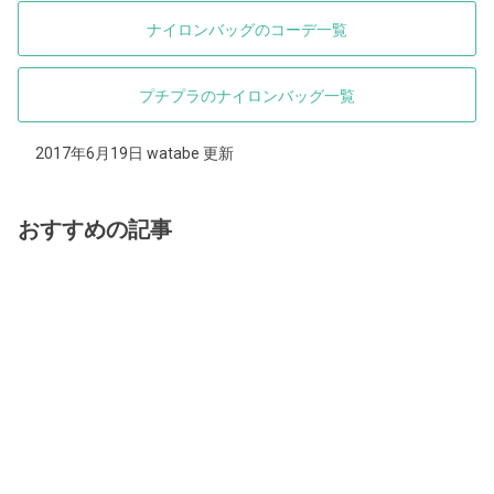
ナイロンバッグのコーデ一覧
プチプラのナイロンバッグ一覧
2017年6月19日 watabe 更新
おすすめの記事