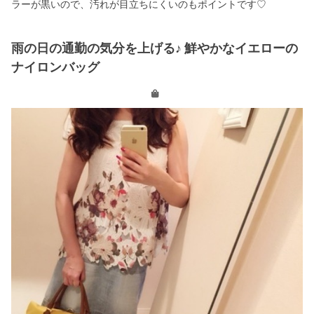
ラーが黒いので、汚れが目立ちにくいのもポイントです♡
雨の日の通勤の気分を上げる♪ 鮮やかなイエローの
ナイロンバッグ