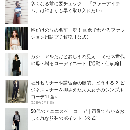
寒くなる前に要チェック！ 『ファーアイテ
ム』は誰よりも早く取り入れたい♪
胸だけの服の名前一覧！ 画像でわかるファッ
ション用語プチ解説【公式】
カジュアルだけどおしゃれ見え！ ミセス世代
の母へ贈るコーディネート【通勤・仕事編】
社外セミナーや講習会の服装、どうする？ ビ
ジネスマナーを押さえた大人女子のシンプル
コーデ11選♪
(2019年3月11日)
50代のアニエスベーコーデ｜画像でわかるお
しゃれな服装のポイント【公式】