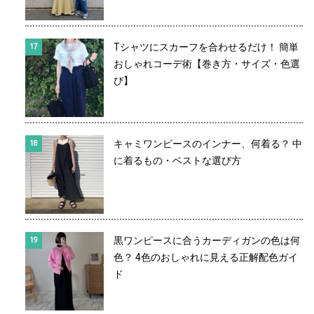
Tシャツにスカーフを合わせるだけ！ 簡単
おしゃれコーデ術【巻き方・サイズ・色選
び】
キャミワンピースのインナー、何着る？ 中
に着るもの・ベストな選び方
黒ワンピースに合うカーディガンの色は何
色？ 4色のおしゃれに見える正解配色ガイ
ド