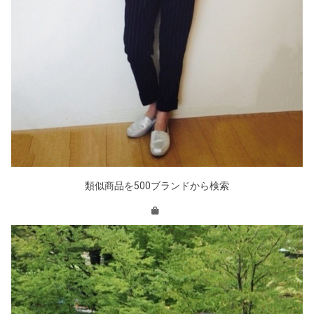
類似商品を500ブランドから検索