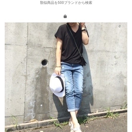
類似商品を500ブランドから検索