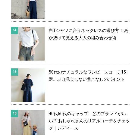
白Tシャツに合うネックレスの選び方！ あ
か抜けて見える大人の組み合わせ術
50代のナチュラルなワンピースコーデ15
選。老け見えしない着こなしのポイント
40代50代のキャップ、どのブランドがい
い？ おしゃれさんのリアルコーデをチェッ
ク｜レディース