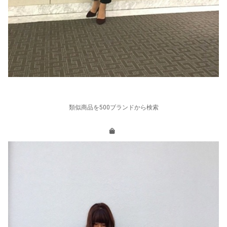
類似商品を500ブランドから検索