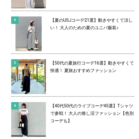
【夏のUSJコーデ21選】動きやすくて涼し
い！ 大人のための夏のユニバ服装♪
【50代の夏旅行コーデ16選】動きやすくて
快適！ 夏旅おすすめファッション
【40代50代のライブコーデ45選】Tシャツ
で参戦！ 大人の推し活ファッション【色別
コーデも】