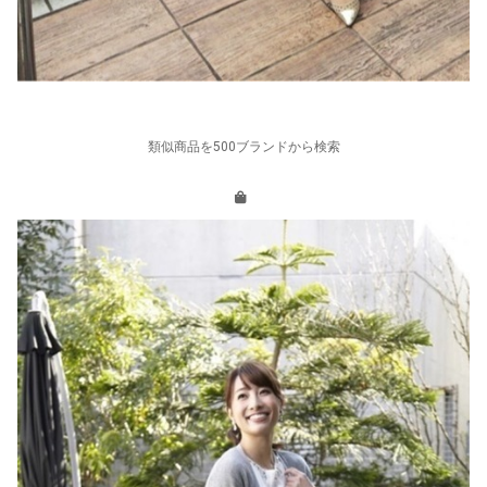
類似商品を500ブランドから検索