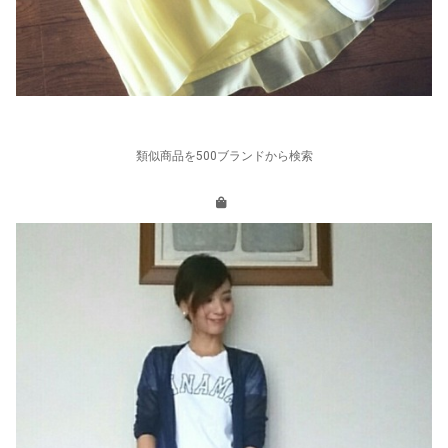
類似商品を500ブランドから検索