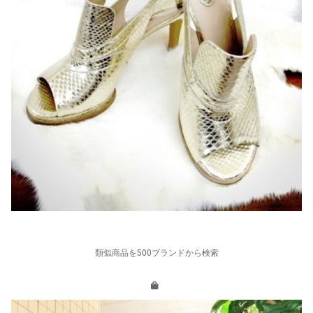
類似商品を500ブランドから検索