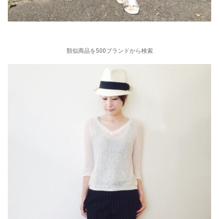
類似商品を500ブランドから検索