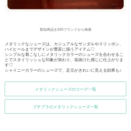
類似商品を500ブランドから検索
メタリックなシューズは、カジュアルなサンダルやスリッポン、
ハイヒールまでデザインが豊富に揃うアイテム♡
シンプルな着こなしにメタリックカラーのシューズを合わせるこ
とでスタイリッシュな印象が加わり、垢抜けた感じに仕上がりま
す♡
シャイニーカラーのシューズで、足元がきれいに見える効果も♪
メタリックシューズのコーデ一覧
プチプラのメタリックシューズ一覧