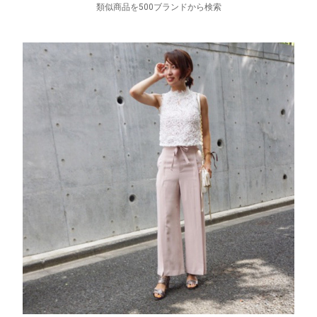
類似商品を500ブランドから検索