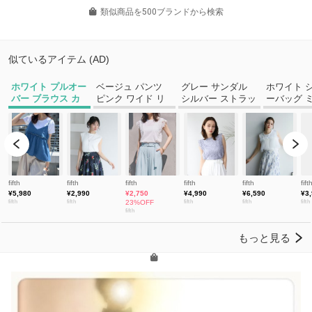
類似商品を500ブランドから検索