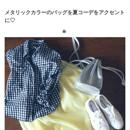
メタリックカラーのバッグを夏コーデをアクセント
に♡