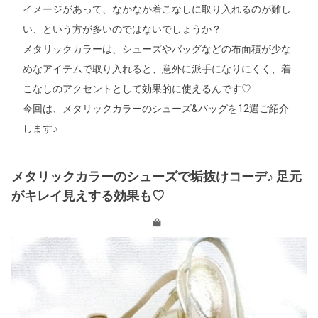
イメージがあって、なかなか着こなしに取り入れるのが難し
い、という方が多いのではないでしょうか？
メタリックカラーは、シューズやバッグなどの布面積が少な
めなアイテムで取り入れると、意外に派手になりにくく、着
こなしのアクセントとして効果的に使えるんです♡
今回は、メタリックカラーのシューズ&バッグを12選ご紹介
します♪
メタリックカラーのシューズで垢抜けコーデ♪ 足元
がキレイ見えする効果も♡