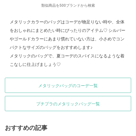
類似商品を500ブランドから検索
メタリックカラーのバッグはコーデが物足りない時や、全体
をおしゃれにまとめたい時にぴったりのアイテム♡ シルバー
やゴールドカラーにあまり慣れていない方は、小さめでコン
パクトなサイズのバッグをおすすめします♪
メタリックのバッグで、夏コーデのスパイスになるような着
こなしに仕上げましょう♡
メタリックバッグのコーデ一覧
プチプラのメタリックバッグ一覧
おすすめの記事