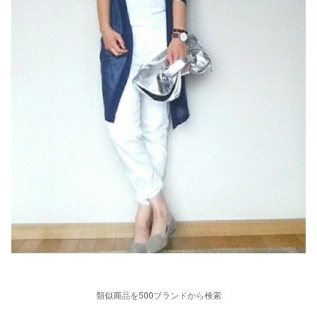
類似商品を500ブランドから検索