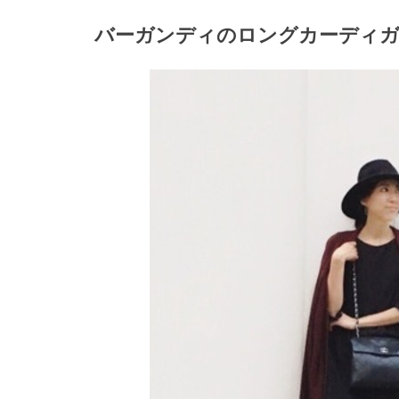
バーガンディのロングカーディガ