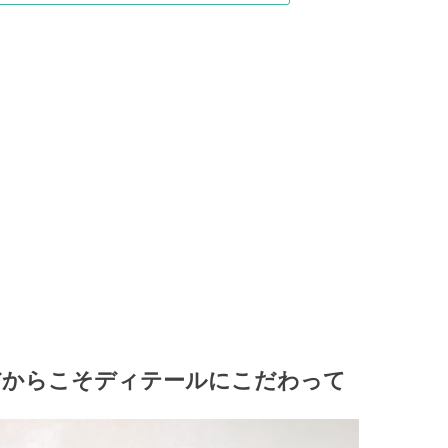
だからこそディテールにこだわって