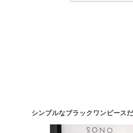
シンプルなブラックワンピース