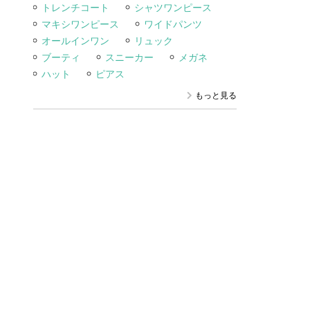
トレンチコート
シャツワンピース
マキシワンピース
ワイドパンツ
オールインワン
リュック
ブーティ
スニーカー
メガネ
ハット
ピアス
もっと見る