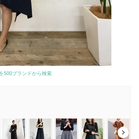
を500ブランドから検索