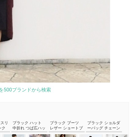
を500ブランドから検索