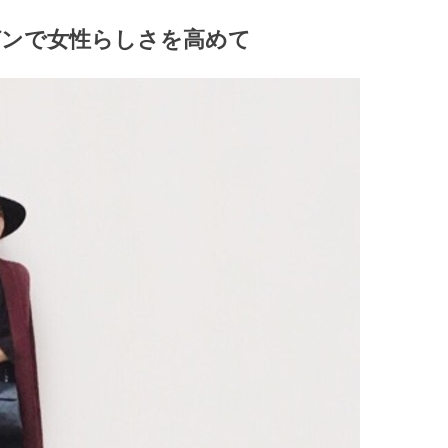
ンで女性らしさを高めて