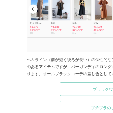
ヘムライン（前が短く後ろが長い）の個性的な
のあるアイテムですが、バーガンディのロング
ります。オールブラックコーデの差し色として
ブラックワ
プチプラの