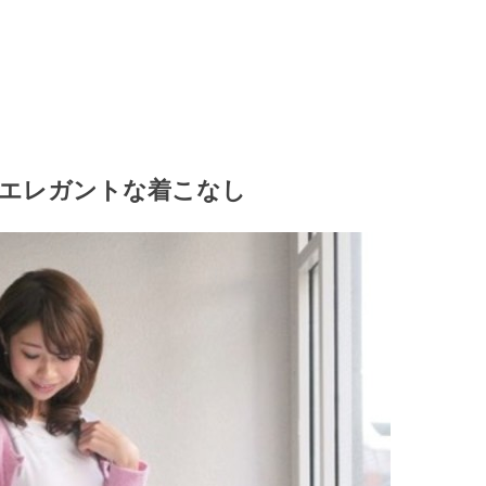
エレガントな着こなし