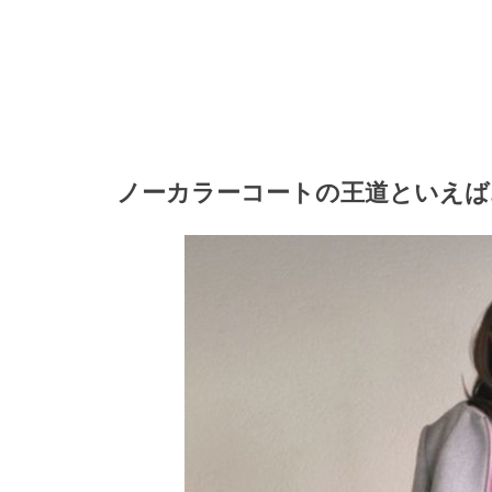
ノーカラーコートの王道といえば