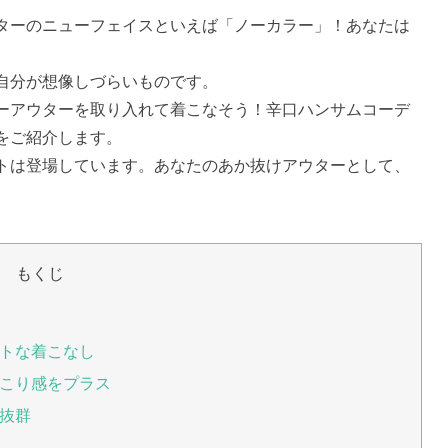
ターのニューフェイスといえば「ノーカラー」！あなたは
自分が想像しづらいものです。
ーアウターを取り入れて着こなそう！辛口ハンサムコーデ
をご紹介します。
トは登場しています。あなたのあか抜けアウターとして、
もくじ
トな着こなし
こり感をプラス
抜群