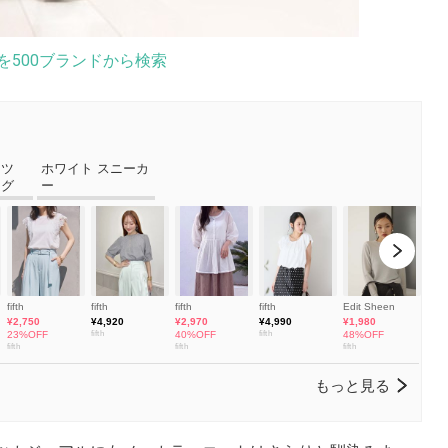
を500ブランドから検索