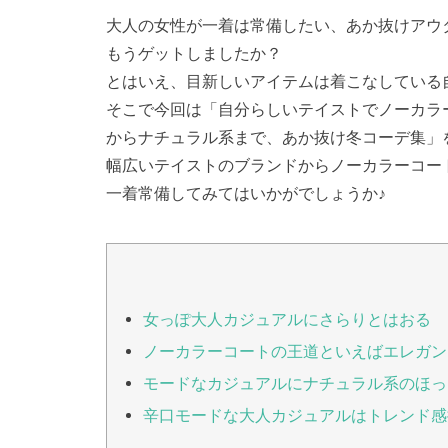
大人の女性が一着は常備したい、あか抜けアウ
もうゲットしましたか？
とはいえ、目新しいアイテムは着こなしている
そこで今回は「自分らしいテイストでノーカラ
からナチュラル系まで、あか抜け冬コーデ集」
幅広いテイストのブランドからノーカラーコー
一着常備してみてはいかがでしょうか♪
女っぽ大人カジュアルにさらりとはおる
ノーカラーコートの王道といえばエレガン
モードなカジュアルにナチュラル系のほっ
辛口モードな大人カジュアルはトレンド感