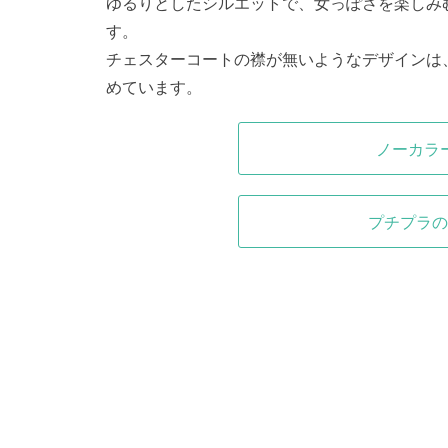
ゆるりとしたシルエットで、女っぽさを楽しみ
す。
チェスターコートの襟が無いようなデザインは
めています。
ノーカラ
プチプラの