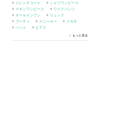
トレンチコート
シャツワンピース
マキシワンピース
ワイドパンツ
オールインワン
リュック
ブーティ
スニーカー
メガネ
ハット
ピアス
もっと見る