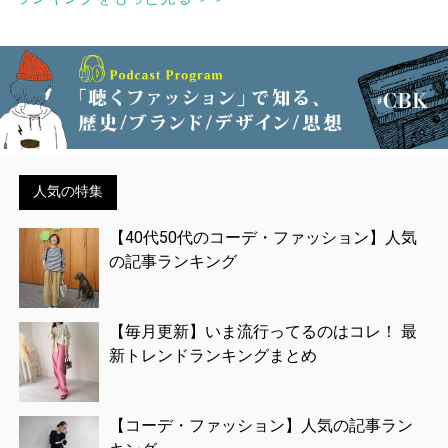
人気の特集
【40代50代のコーデ・ファッション】人気
の記事ランキング
【毎月更新】いま流行ってるのはコレ！ 最
新トレンドランキングまとめ
【コーデ・ファッション】人気の記事ラン