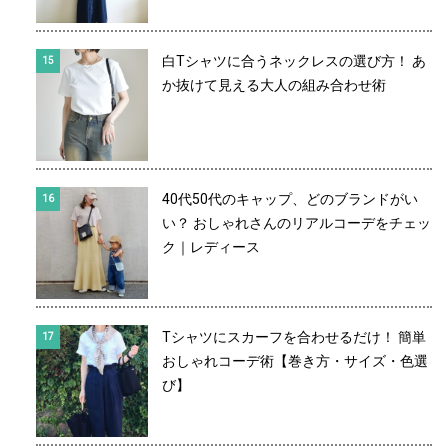
白Tシャツに合うネックレスの選び方！ あ
か抜けて見える大人の組み合わせ術
40代50代のキャップ、どのブランドがい
い？ おしゃれさんのリアルコーデをチェッ
ク｜レディース
Tシャツにスカーフを合わせるだけ！ 簡単
おしゃれコーデ術【巻き方・サイズ・色選
び】