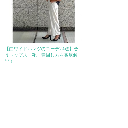
【白ワイドパンツのコーデ24選】合
うトップス・靴・着回し方を徹底解
説！