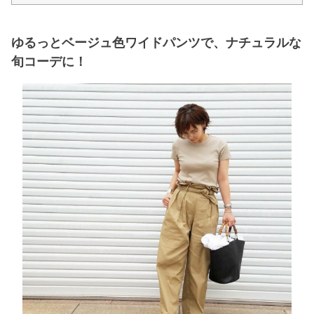
ゆるっとベージュ色ワイドパンツで、ナチュラルな
旬コーデに！