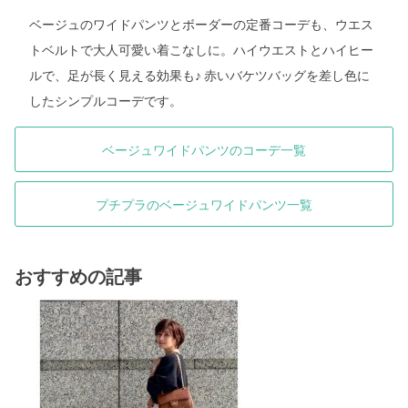
ベージュのワイドパンツとボーダーの定番コーデも、ウエス
トベルトで大人可愛い着こなしに。ハイウエストとハイヒー
ルで、足が長く見える効果も♪ 赤いバケツバッグを差し色に
したシンプルコーデです。
ベージュワイドパンツのコーデ一覧
プチプラのベージュワイドパンツ一覧
おすすめの記事