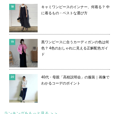
キャミワンピースのインナー、何着る？ 中
に着るもの・ベストな選び方
黒ワンピースに合うカーディガンの色は何
色？ 4色のおしゃれに見える正解配色ガイ
ド
40代・母親「高校説明会」の服装｜画像で
わかるコーデのポイント
ランキングをもっと見る ＞＞