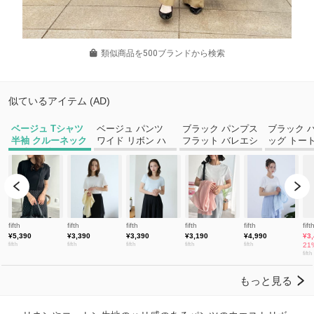
類似商品を500ブランドから検索