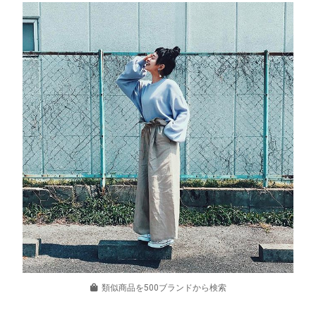
類似商品を500ブランドから検索