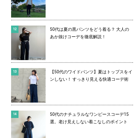
50代は夏の黒パンツをどう着る？ 大人の
あか抜けコーデを徹底解説！
【50代のワイドパンツ】夏はトップスをイ
ンしない！ すっきり見える快適コーデ術
50代のナチュラルなワンピースコーデ15
選。老け見えしない着こなしのポイント