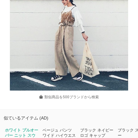
類似商品を500ブランドから検索