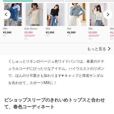
くしゅっとリネンのベージュ色ワイドパンツは、春夏のナチ
ュラルコーデにぴったりなアイテム。ハイウエストのリボン
で、ほんのり可愛さも加わります♥ キャップと厚底サンダル
を合わせて、スポーツMIXに！
ビショップスリーブのきれいめトップスと合わせ
て、春色コーディネート