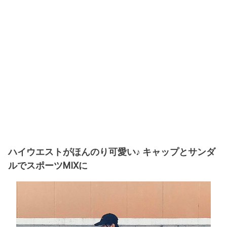
ハイウエストがほんのり可愛い♪ キャップとサンダ
ルでスポーツMIXに