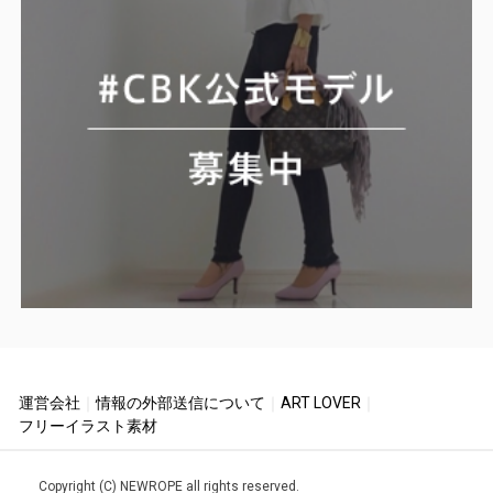
運営会社
｜
情報の外部送信について
｜
ART LOVER
｜
フリーイラスト素材
Copyright (C) NEWROPE all rights reserved.