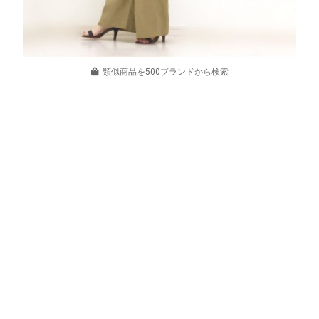
類似商品を500ブランドから検索