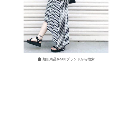
類似商品を500ブランドから検索