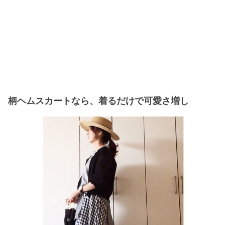
柄ヘムスカートなら、着るだけで可愛さ増し