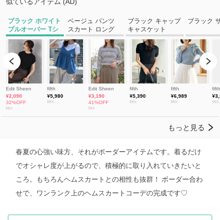
春夏の心強い味方、それがボーダーアイテムです。着るだけ
でオシャレ度が上がるので、積極的に取り入れていきたいと
ころ。もちろんヘムスカートとの相性も抜群！ ボーダー合わ
せで、ワンランク上のヘムスカートコーデの完成です♡