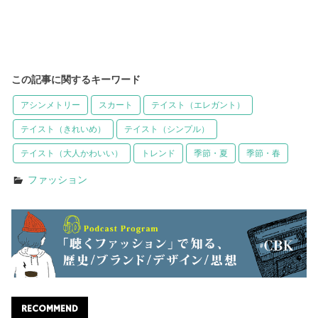
この記事に関するキーワード
アシンメトリー
スカート
テイスト（エレガント）
テイスト（きれいめ）
テイスト（シンプル）
テイスト（大人かわいい）
トレンド
季節・夏
季節・春
ファッション
RECOMMEND