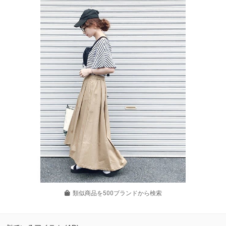
類似商品を500ブランドから検索