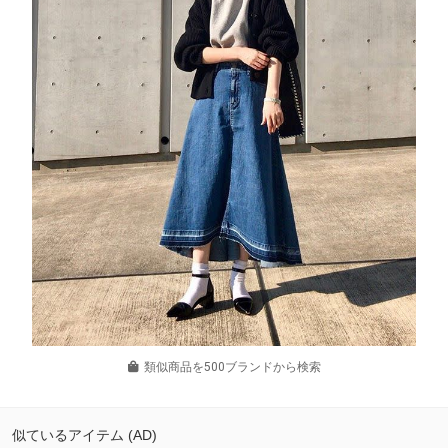
類似商品を500ブランドから検索