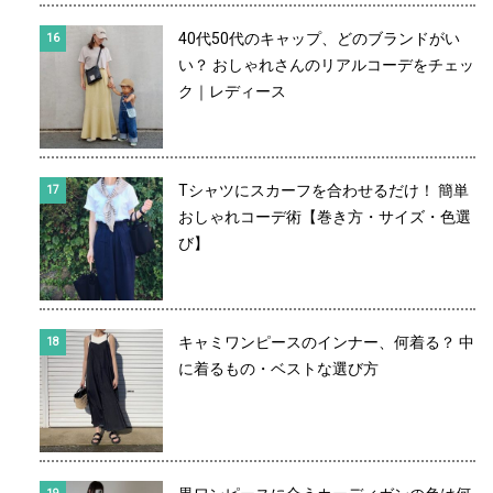
40代50代のキャップ、どのブランドがい
い？ おしゃれさんのリアルコーデをチェッ
ク｜レディース
Tシャツにスカーフを合わせるだけ！ 簡単
おしゃれコーデ術【巻き方・サイズ・色選
び】
キャミワンピースのインナー、何着る？ 中
に着るもの・ベストな選び方