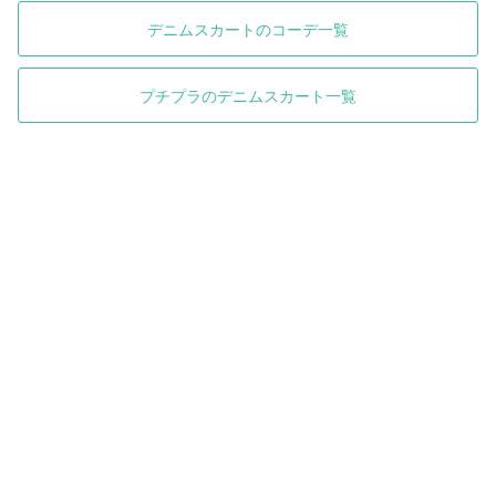
デニムスカートのコーデ一覧
プチプラのデニムスカート一覧