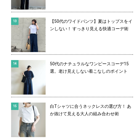
【50代のワイドパンツ】夏はトップスをイ
ンしない！ すっきり見える快適コーデ術
50代のナチュラルなワンピースコーデ15
選。老け見えしない着こなしのポイント
白Tシャツに合うネックレスの選び方！ あ
か抜けて見える大人の組み合わせ術