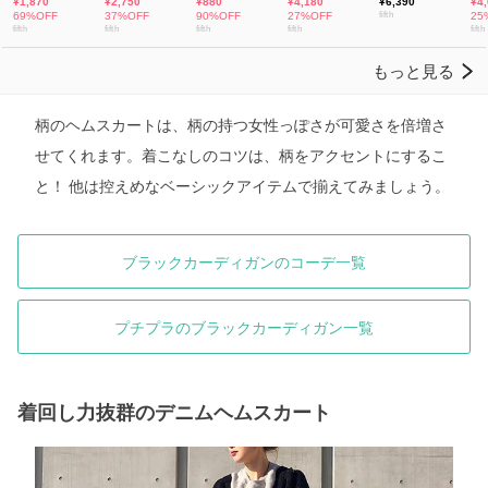
柄のヘムスカートは、柄の持つ女性っぽさが可愛さを倍増さ
せてくれます。着こなしのコツは、柄をアクセントにするこ
と！ 他は控えめなベーシックアイテムで揃えてみましょう。
ブラックカーディガンのコーデ一覧
プチプラのブラックカーディガン一覧
着回し力抜群のデニムヘムスカート