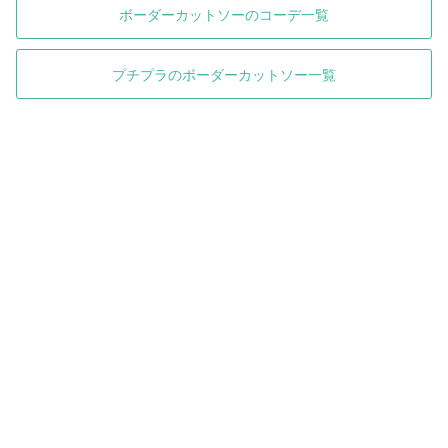
ボーダーカットソーのコーデ一覧
プチプラのボーダーカットソー一覧