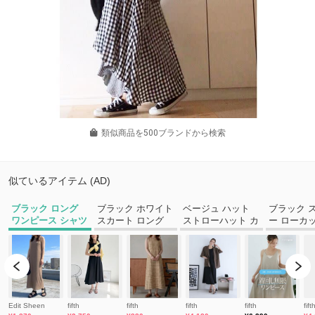
類似商品を500ブランドから検索