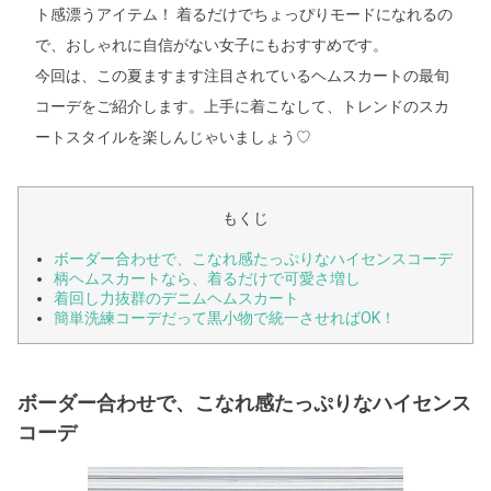
ト感漂うアイテム！ 着るだけでちょっぴりモードになれるの
で、おしゃれに自信がない女子にもおすすめです。
今回は、この夏ますます注目されているヘムスカートの最旬
コーデをご紹介します。上手に着こなして、トレンドのスカ
ートスタイルを楽しんじゃいましょう♡
もくじ
ボーダー合わせで、こなれ感たっぷりなハイセンスコーデ
柄ヘムスカートなら、着るだけで可愛さ増し
着回し力抜群のデニムヘムスカート
簡単洗練コーデだって黒小物で統一させればOK！
ボーダー合わせで、こなれ感たっぷりなハイセンス
コーデ