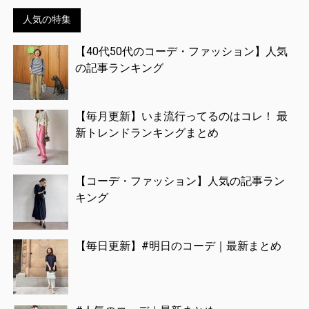
人気の特集
【40代50代のコーデ・ファッション】人気
の記事ランキング
【毎月更新】いま流行ってるのはコレ！ 最
新トレンドランキングまとめ
【コーデ・ファッション】人気の記事ラン
キング
【毎日更新】#明日のコーデ｜最新まとめ