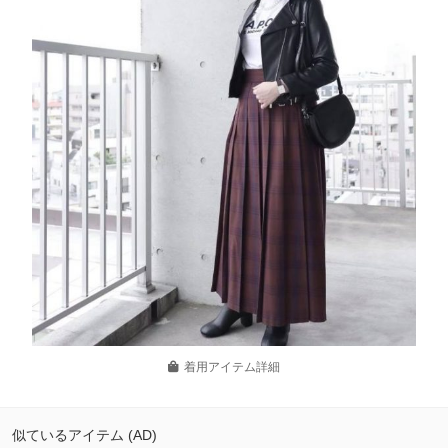
着用アイテム詳細