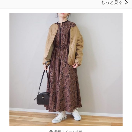
着用アイテム詳細