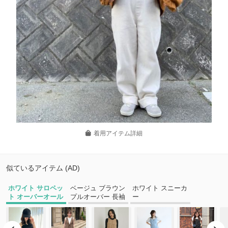
着用アイテム詳細