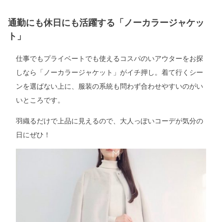
通勤にも休日にも活躍する「ノーカラージャケッ
ト」
仕事でもプライベートでも使えるコスパのいアウターをお探
しなら「ノーカラージャケット」がイチ押し。着て行くシー
ンを選ばない上に、服装の系統も問わず合わせやすいのがい
いところです。
羽織るだけで上品に見えるので、大人っぽいコーデが気分の
日にぜひ！