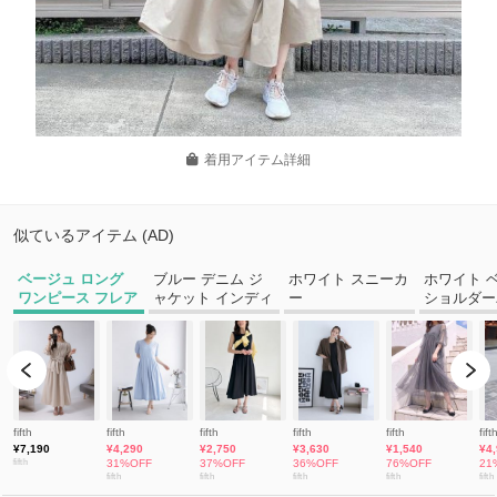
着用アイテム詳細