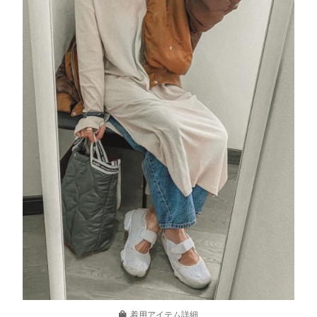
着用アイテム詳細