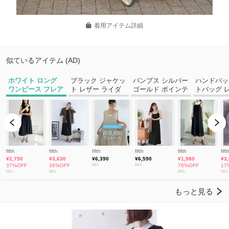
着用アイテム詳細