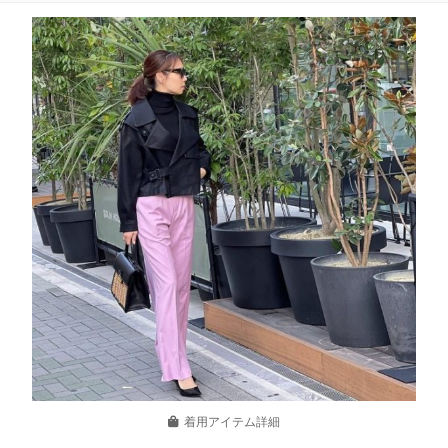
着用アイテム詳細