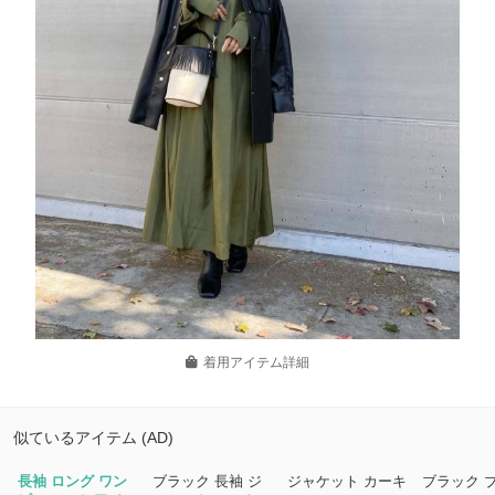
着用アイテム詳細