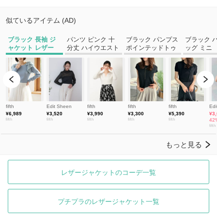
レザージャケットのコーデ一覧
プチプラのレザージャケット一覧