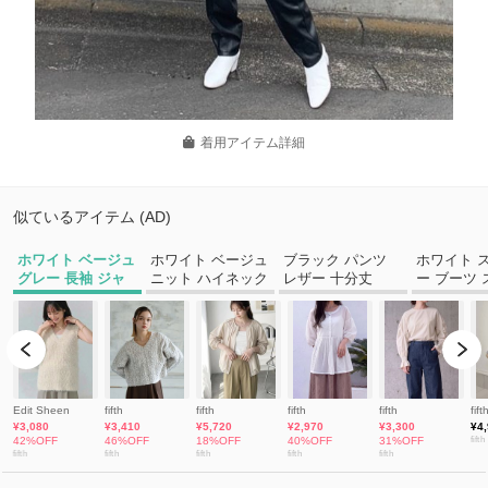
着用アイテム詳細