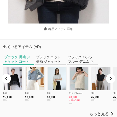
着用アイテム詳細