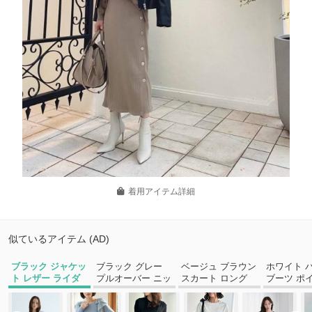
着用アイテム詳細