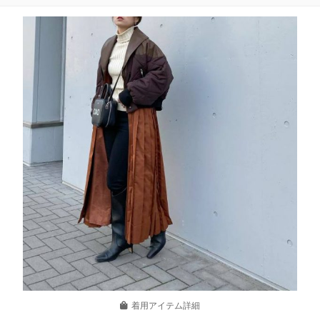
着用アイテム詳細