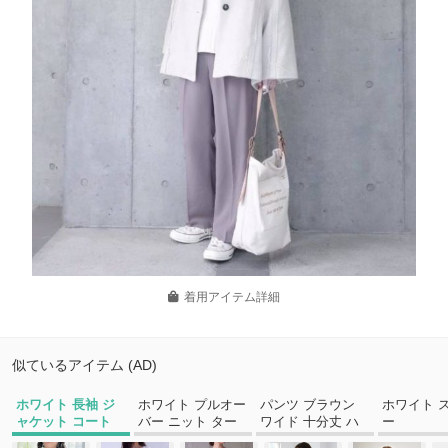
着用アイテム詳細