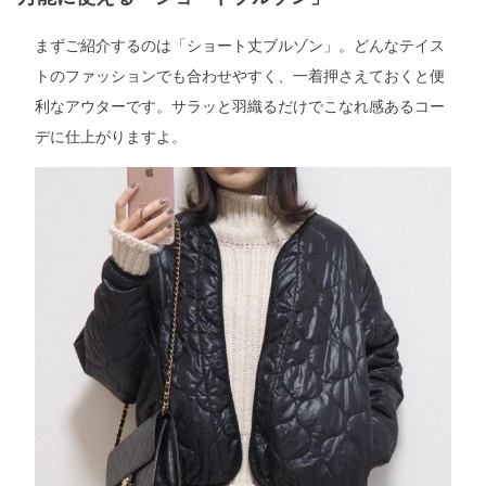
まずご紹介するのは「ショート丈ブルゾン」。どんなテイス
トのファッションでも合わせやすく、一着押さえておくと便
利なアウターです。サラッと羽織るだけでこなれ感あるコー
デに仕上がりますよ。