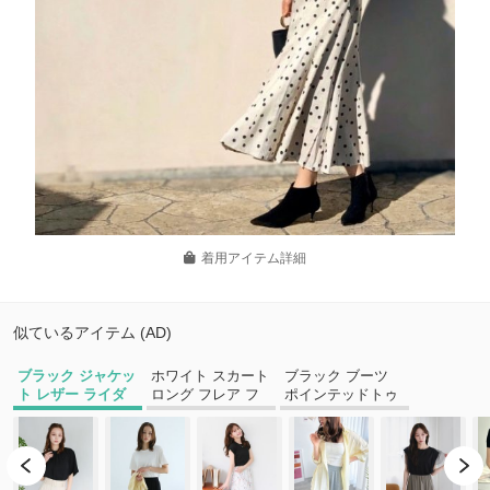
着用アイテム詳細