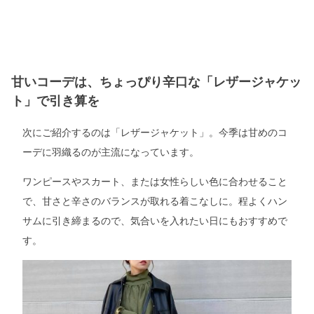
甘いコーデは、ちょっぴり辛口な「レザージャケッ
ト」で引き算を
次にご紹介するのは「レザージャケット」。今季は甘めのコ
ーデに羽織るのが主流になっています。
ワンピースやスカート、または女性らしい色に合わせること
で、甘さと辛さのバランスが取れる着こなしに。程よくハン
サムに引き締まるので、気合いを入れたい日にもおすすめで
す。