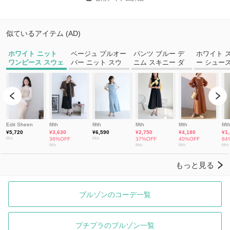
ブルゾンのコーデ一覧
プチプラのブルゾン一覧