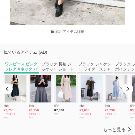
着用アイテム詳細