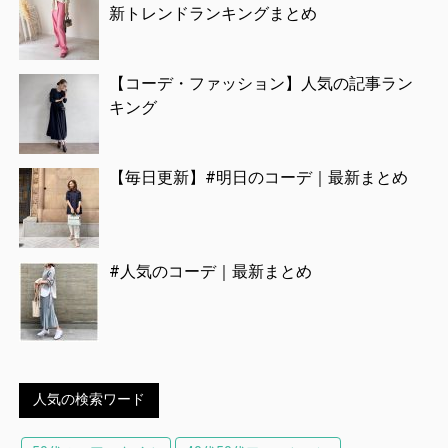
新トレンドランキングまとめ
【コーデ・ファッション】人気の記事ラン
キング
【毎日更新】#明日のコーデ｜最新まとめ
#人気のコーデ｜最新まとめ
人気の検索ワード