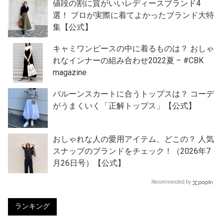
値段の割に質がいいレディースブランド4
選！ プロが実際に着てよかったブランド大特
集【公式】
キャミワンピースの中に着るものは？ おしゃ
れなインナーの組み合わせ2022夏 – #CBK
magazine
バルーンスカートに合うトップスは？ コーデ
がうまくいく「正解トップス」【公式】
おしゃれな人の愛用アイテム、どこの？ 人気
スナップのブランドをチェック！（2026年7
月26日号）【公式】
Recommended by
ランキング