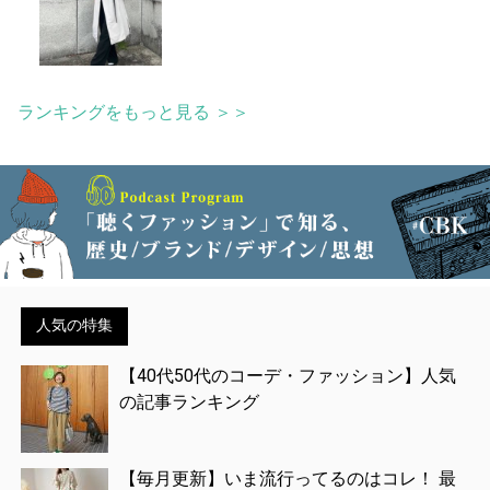
ランキングをもっと見る ＞＞
人気の特集
【40代50代のコーデ・ファッション】人気
の記事ランキング
【毎月更新】いま流行ってるのはコレ！ 最