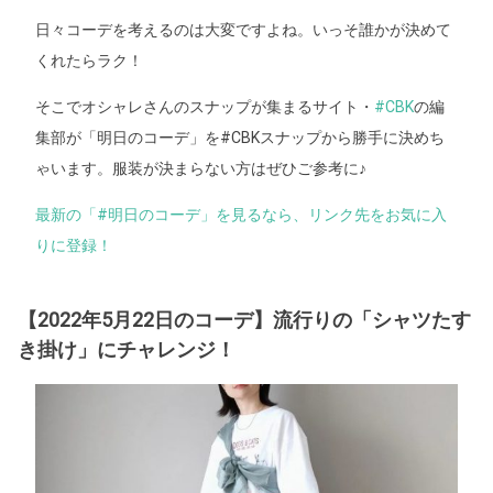
日々コーデを考えるのは大変ですよね。いっそ誰かが決めて
くれたらラク！
そこでオシャレさんのスナップが集まるサイト・
#CBK
の編
集部が「明日のコーデ」を#CBKスナップから勝手に決めち
ゃいます。服装が決まらない方はぜひご参考に♪
最新の「#明日のコーデ」を見るなら、リンク先をお気に入
りに登録！
【2022年5月22日のコーデ】流行りの「シャツたす
き掛け」にチャレンジ！