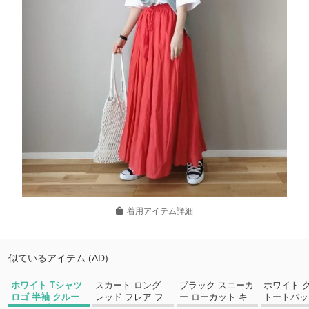
着用アイテム詳細