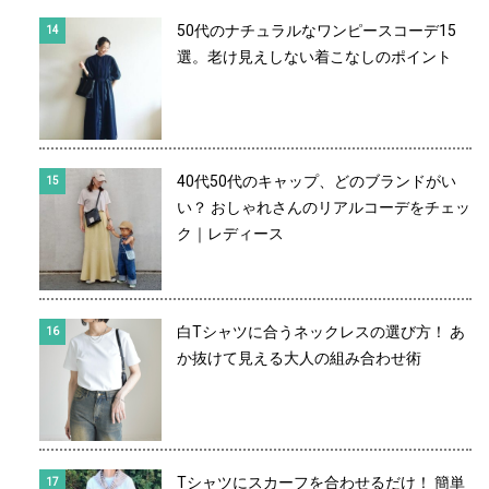
50代のナチュラルなワンピースコーデ15
選。老け見えしない着こなしのポイント
40代50代のキャップ、どのブランドがい
い？ おしゃれさんのリアルコーデをチェッ
ク｜レディース
白Tシャツに合うネックレスの選び方！ あ
か抜けて見える大人の組み合わせ術
Tシャツにスカーフを合わせるだけ！ 簡単