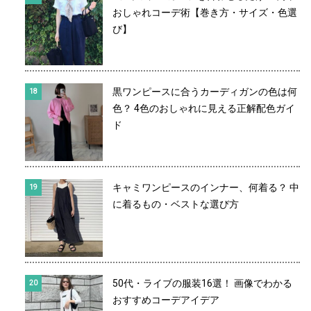
おしゃれコーデ術【巻き方・サイズ・色選
び】
黒ワンピースに合うカーディガンの色は何
色？ 4色のおしゃれに見える正解配色ガイ
ド
キャミワンピースのインナー、何着る？ 中
に着るもの・ベストな選び方
50代・ライブの服装16選！ 画像でわかる
おすすめコーデアイデア