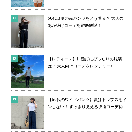
50代は夏の黒パンツをどう着る？ 大人の
あか抜けコーデを徹底解説！
【レディース】川遊びにぴったりの服装
は？ 大人向けコーデをレクチャー♪
【50代のワイドパンツ】夏はトップスをイ
ンしない！ すっきり見える快適コーデ術