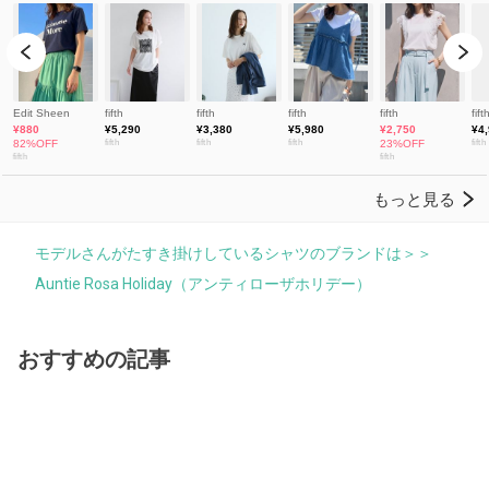
モデルさんがたすき掛けしているシャツのブランドは＞＞
Auntie Rosa Holiday（アンティローザホリデー）
おすすめの記事