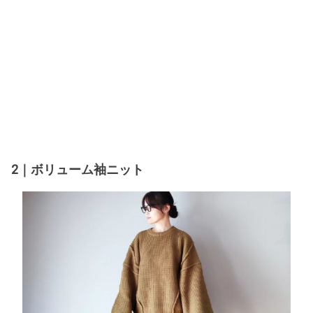
2｜ボリューム袖ニット