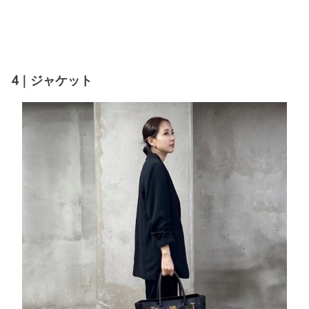
4｜ジャケット