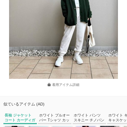
着用アイテム詳細