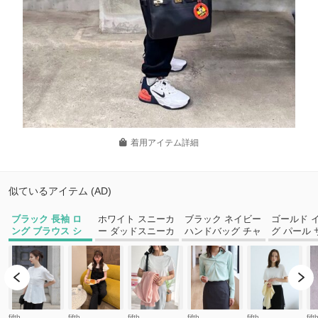
着用アイテム詳細