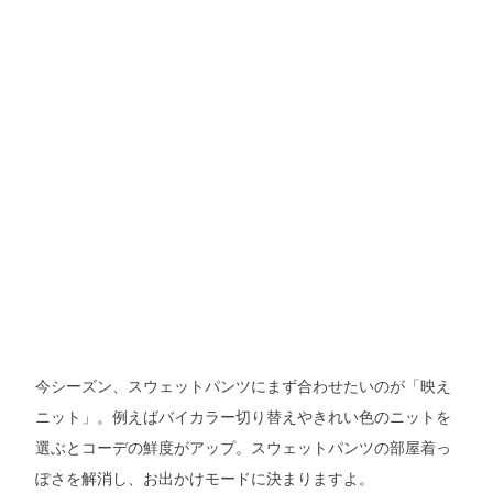
今シーズン、スウェットパンツにまず合わせたいのが「映え
ニット」。例えばバイカラー切り替えやきれい色のニットを
選ぶとコーデの鮮度がアップ。スウェットパンツの部屋着っ
ぽさを解消し、お出かけモードに決まりますよ。