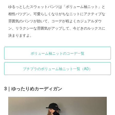
ゆるっとしたスウェットパンツは「ボリューム袖ニット」と
相性バツグン。可愛らしくなりがちなニットにアクティブな
雰囲気のパンツが効いて、コーデが程よくカジュアルダウ
ン。リラクシーな雰囲気がアップして、今どきのルックスに
決まりますよ。
ボリューム袖ニットのコーデ一覧
プチプラのボリューム袖ニット一覧（AD）
3｜ゆったりめカーディガン