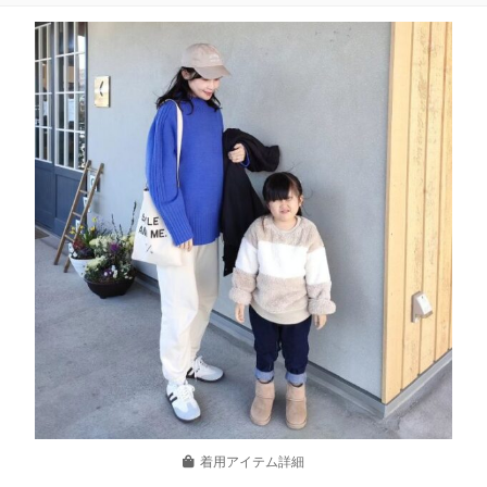
着用アイテム詳細