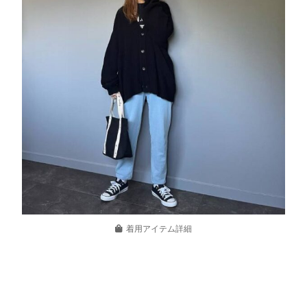
着用アイテム詳細