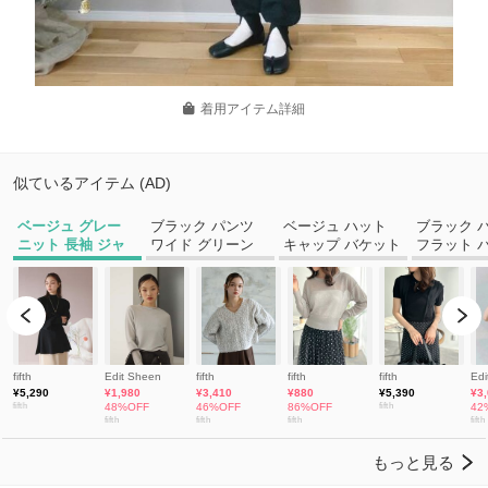
着用アイテム詳細