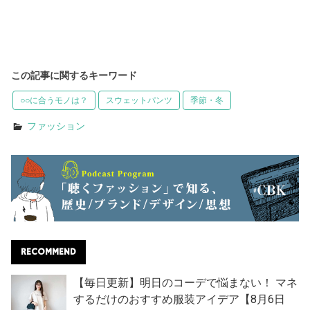
この記事に関するキーワード
○○に合うモノは？
スウェットパンツ
季節・冬
ファッション
RECOMMEND
【毎日更新】明日のコーデで悩まない！ マネ
するだけのおすすめ服装アイデア【8月6日