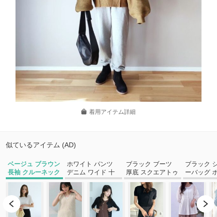
着用アイテム詳細