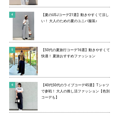
【夏のUSJコーデ21選】動きやすくて涼し
い！ 大人のための夏のユニバ服装♪
【50代の夏旅行コーデ16選】動きやすくて
快適！ 夏旅おすすめファッション
【40代50代のライブコーデ45選】Tシャツ
で参戦！ 大人の推し活ファッション【色別
コーデも】