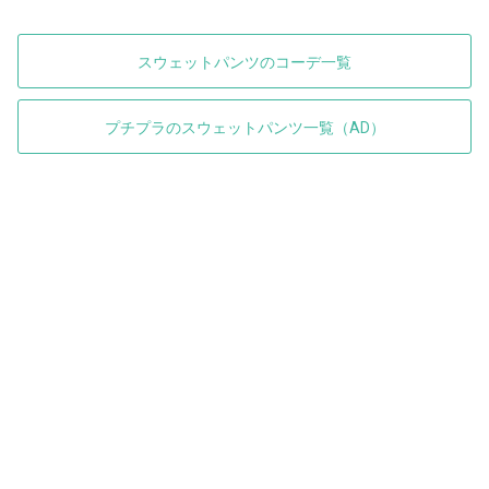
スウェットパンツのコーデ一覧
プチプラのスウェットパンツ一覧（AD）