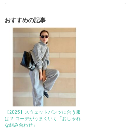
おすすめの記事
【2025】スウェットパンツに合う服
は？ コーデがうまくいく「おしゃれ
な組み合わせ」