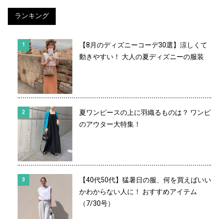
ランキング
【8月のディズニーコーデ30選】涼しくて
動きやすい！ 大人の夏ディズニーの服装
夏ワンピースの上に羽織るものは？ ワンピ
のアウター大特集！
【40代50代】猛暑日の服、何を買えばいい
かわからない人に！ おすすめアイテム
（7/30号）