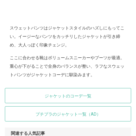
スウェットパンツはジャケットスタイルのハズしにもってこ
い。イージーなパンツをカッチリしたジャケットが引き締
め、大人っぽく印象チェンジ。
ここに合わせる靴はボリュームスニーカーやブーツが最適。
重心が下がることで全身のバランスが整い、ラフなスウェッ
トパンツがジャケットコーデに馴染みます。
ジャケットのコーデ一覧
プチプラのジャケット一覧（AD）
関連する人気記事