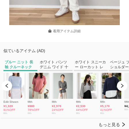
着用アイテム詳細