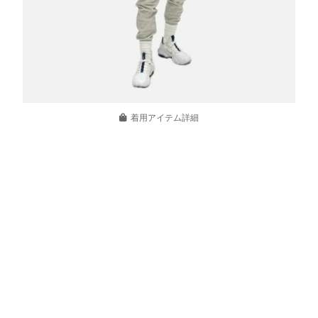
着用アイテム詳細