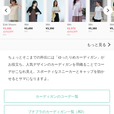
ちょっとそこまでの外出には「ゆったりめカーディガン」が
お役立ち。人気デザインのカーディガンを羽織ることでコー
デがこなれ見え。スポーティなスニーカーとキャップを効か
せるとサマになりますよ。
カーディガンのコーデ一覧
プチプラのカーディガン一覧（AD）