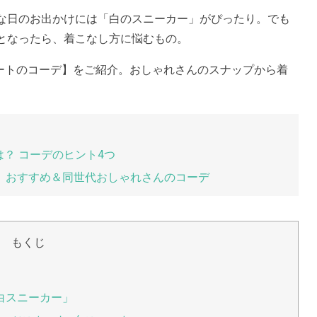
な日のお出かけには「白のスニーカー」がぴったり。でも
となったら、着こなし方に悩むもの。
カートのコーデ】をご紹介。おしゃれさんのスナップから着
？ コーデのヒント4つ
ー」おすすめ＆同世代おしゃれさんのコーデ
もくじ
白スニーカー」