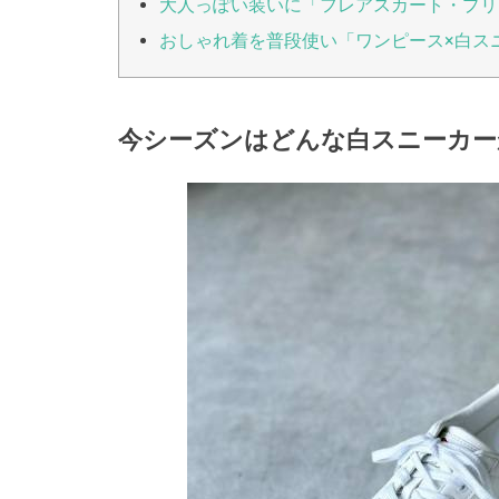
大人っぽい装いに「フレアスカート・プリ
おしゃれ着を普段使い「ワンピース×白ス
今シーズンはどんな白スニーカー