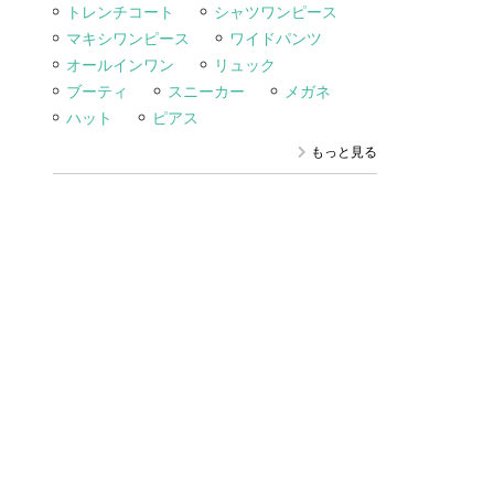
トレンチコート
シャツワンピース
マキシワンピース
ワイドパンツ
オールインワン
リュック
ブーティ
スニーカー
メガネ
ハット
ピアス
もっと見る