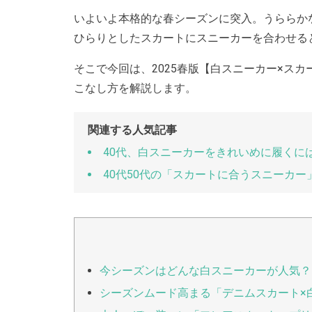
いよいよ本格的な春シーズンに突入。うららか
ひらりとしたスカートにスニーカーを合わせる
そこで今回は、2025春版【白スニーカー×ス
こなし方を解説します。
関連する人気記事
40代、白スニーカーをきれいめに履くには
40代50代の「スカートに合うスニーカ
今シーズンはどんな白スニーカーが人気？
シーズンムード高まる「デニムスカート×