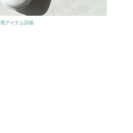
着用アイテム詳細