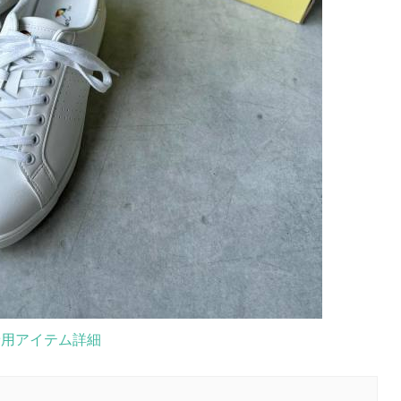
着用アイテム詳細