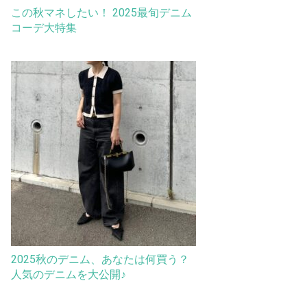
この秋マネしたい！ 2025最旬デニム
コーデ大特集
2025秋のデニム、あなたは何買う？
人気のデニムを大公開♪