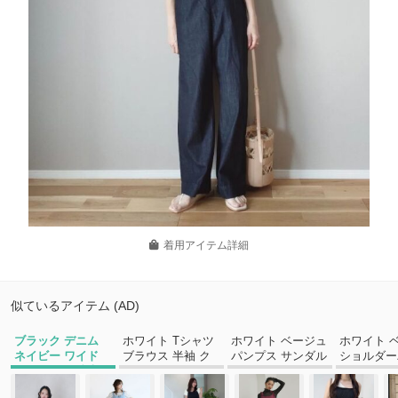
着用アイテム詳細