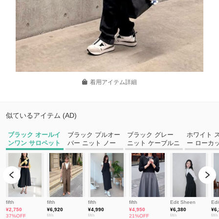
着用アイテム詳細