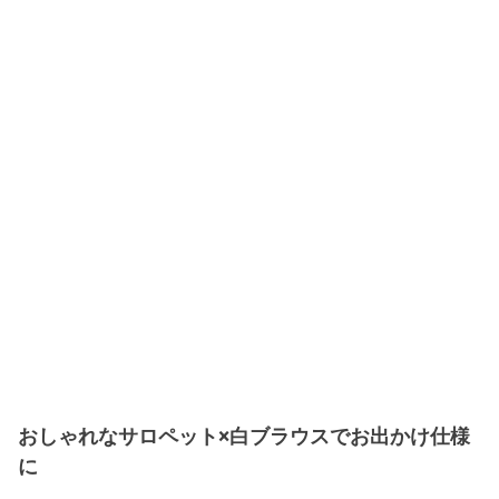
おしゃれなサロペット×白ブラウスでお出かけ仕様
に