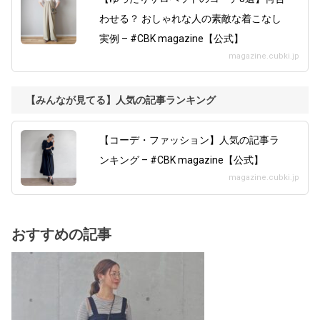
わせる？ おしゃれな人の素敵な着こなし
実例 – #CBK magazine【公式】
magazine.cubki.jp
【みんなが見てる】人気の記事ランキング
【コーデ・ファッション】人気の記事ラ
ンキング – #CBK magazine【公式】
magazine.cubki.jp
おすすめの記事