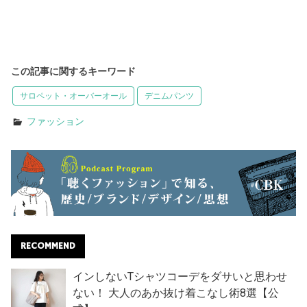
この記事に関するキーワード
サロペット・オーバーオール
デニムパンツ
ファッション
RECOMMEND
インしないTシャツコーデをダサいと思わせ
ない！ 大人のあか抜け着こなし術8選【公