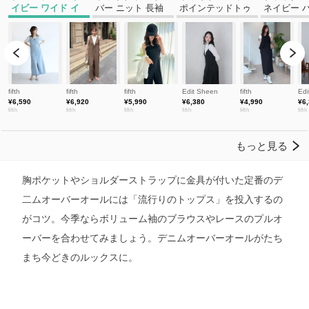
胸ポケットやショルダーストラップに金具が付いた定番のデ
二ムオーバーオールには「流行りのトップス」を投入するの
がコツ。今季ならボリューム袖のブラウスやレースのプルオ
ーバーを合わせてみましょう。デニムオーバーオールがたち
まち今どきのルックスに。