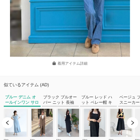
着用アイテム詳細