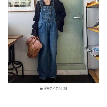
着用アイテム詳細