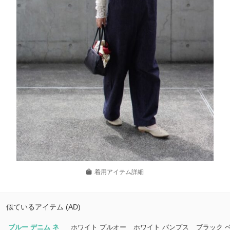
着用アイテム詳細