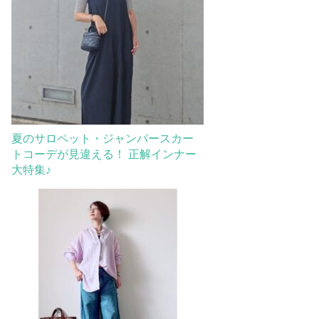
夏のサロペット・ジャンパースカー
トコーデが見違える！ 正解インナー
大特集♪