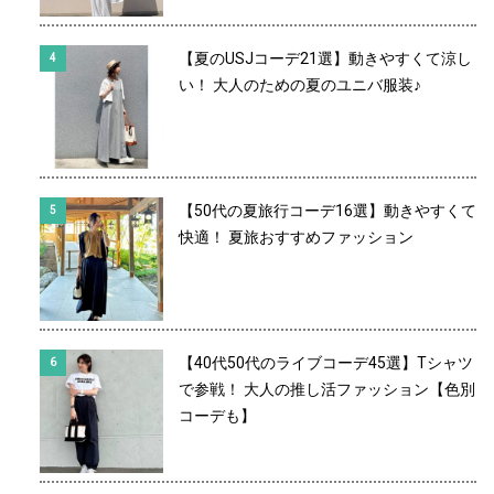
【夏のUSJコーデ21選】動きやすくて涼し
い！ 大人のための夏のユニバ服装♪
【50代の夏旅行コーデ16選】動きやすくて
快適！ 夏旅おすすめファッション
【40代50代のライブコーデ45選】Tシャツ
で参戦！ 大人の推し活ファッション【色別
コーデも】