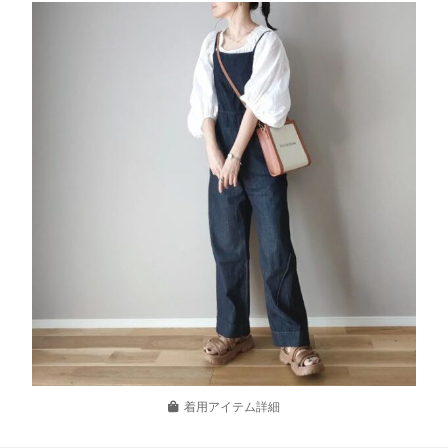
着用アイテム詳細