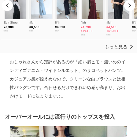
おしゃれさんから定評があるのが「細い肩ヒモ・濃いめのイ
ンディゴデニム・ワイドシルエット」のサロペットパンツ。
カジュアル感が控えめなので、クリーンな白ブラウスとは相
性バツグンです。合わせるだけできれいめ感が高まり、お出
かけモードに決まりますよ。
オーバーオールには流行りのトップスを投入