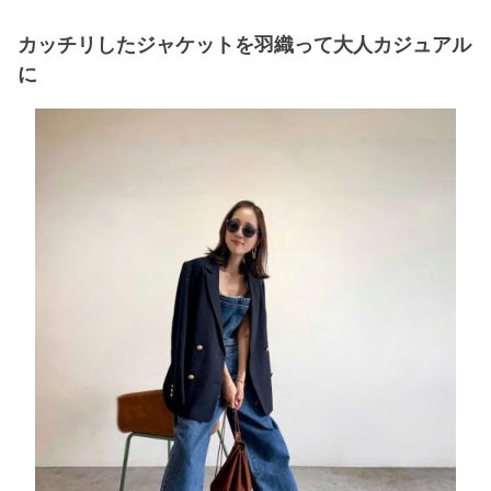
カッチリしたジャケットを羽織って大人カジュアル
に