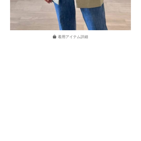
着用アイテム詳細