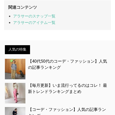
関連コンテンツ
アラサーのスナップ一覧
アラサーのアイテム一覧
人気の特集
【40代50代のコーデ・ファッション】人気
の記事ランキング
【毎月更新】いま流行ってるのはコレ！ 最
新トレンドランキングまとめ
【コーデ・ファッション】人気の記事ラン